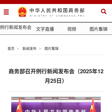
例行新闻发布会
文字直播
视频
图片集锦
首页
新闻发布
图片集锦
>
>
商务部召开例行新闻发布会（2025年12
月25日）