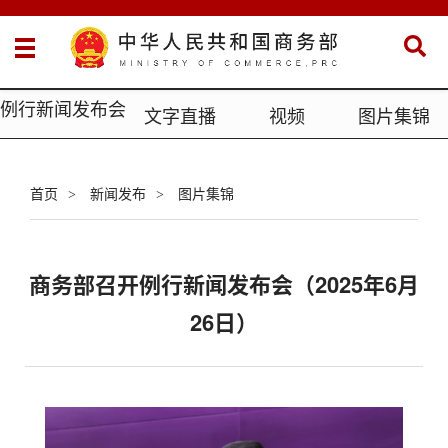
例行新闻发布会
文字直播
视频
图片集锦
首页
新闻发布
图片集锦
>
>
商务部召开例行新闻发布会（2025年6月
26日）