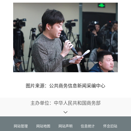
图片来源：公共商务信息新闻采编中心
主办单位：中华人民共和国商务部
网站管理
网站地图
网站声明
信息统计
怀念旧站