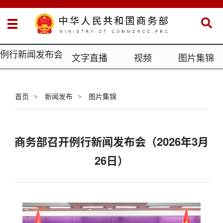
例行新闻发布会
文字直播
视频
图片集锦
首页
新闻发布
图片集锦
>
>
商务部召开例行新闻发布会（2026年3月
26日）