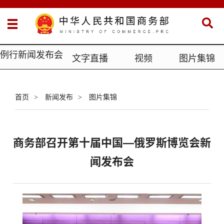
例行新闻发布会
文字直播
视频
图片集锦
首页
新闻发布
图片集锦
>
>
商务部召开第十届中国—俄罗斯博览会新
闻发布会