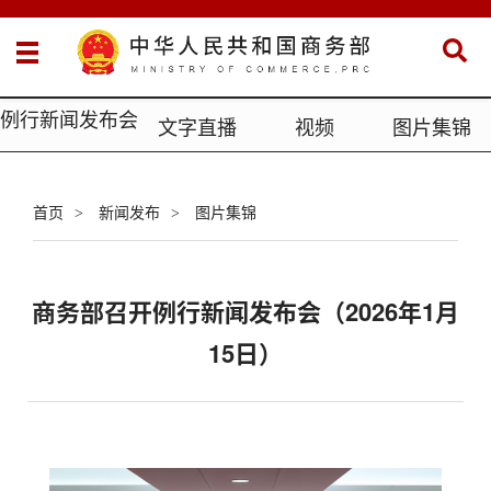
例行新闻发布会
文字直播
视频
图片集锦
首页
新闻发布
图片集锦
>
>
商务部召开例行新闻发布会（2026年1月
15日）