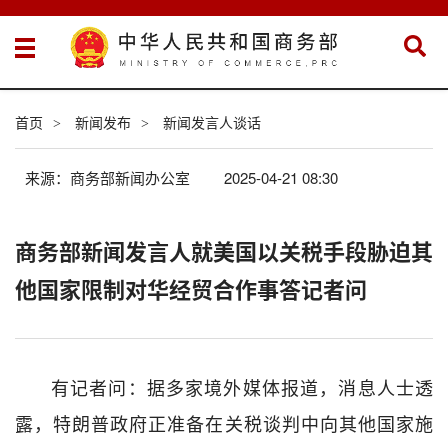
首页
新闻发布
新闻发言人谈话
>
>
来源：商务部新闻办公室
2025-04-21 08:30
商务部新闻发言人就美国以关税手段胁迫其
他国家限制对华经贸合作事答记者问
有记者问：据多家境外媒体报道，消息人士透
露，特朗普政府正准备在关税谈判中向其他国家施