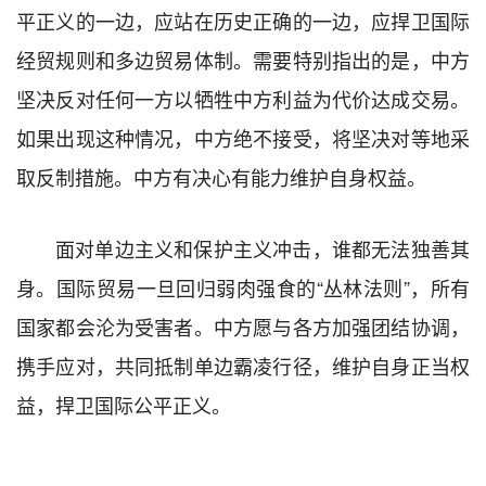
平正义的一边，应站在历史正确的一边，应捍卫国际
经贸规则和多边贸易体制。需要特别指出的是，中方
坚决反对任何一方以牺牲中方利益为代价达成交易。
如果出现这种情况，中方绝不接受，将坚决对等地采
取反制措施。中方有决心有能力维护自身权益。
面对单边主义和保护主义冲击，谁都无法独善其
身。国际贸易一旦回归弱肉强食的“丛林法则”，所有
国家都会沦为受害者。中方愿与各方加强团结协调，
携手应对，共同抵制单边霸凌行径，维护自身正当权
益，捍卫国际公平正义。