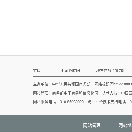
链接：
中国政府网
地方商务主管部门
主办单位：中华人民共和国商务部 网站标识码bm22000
网站管理：
商务部电子商务和信息化司
技术支持：
中国
网站服务电话：010-85093020 统一平台技术支持电话：010
网站管理
网站地