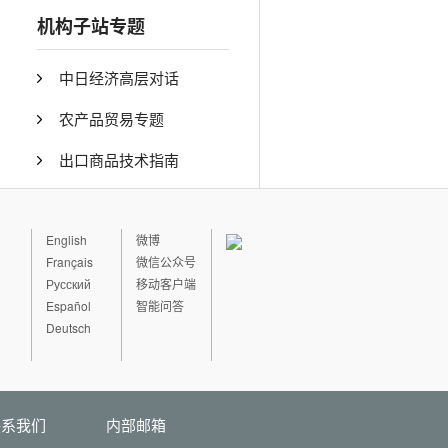
机构子站专题
中日经济高层对话
农产品贸易专题
出口商品技术指南
English
微博
Français
微信公众号
Русский
移动客户端
Español
智能问答
Deutsch
联系我们
内部邮箱