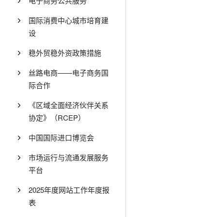
电子商务公共服务
国际消费中心城市培育建
设
稳外贸稳外资政策措施
丝路电商——电子商务国
际合作
《区域全面经济伙伴关系
协定》（RCEP）
中国国际进口博览会
市场运行与流通发展服务
平台
2025年度网站工作年度报
表