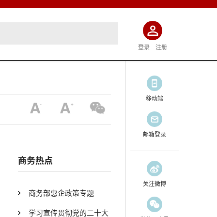
登录
注册
移动端
邮箱登录
商务热点
关注微博
商务部惠企政策专题
学习宣传贯彻党的二十大