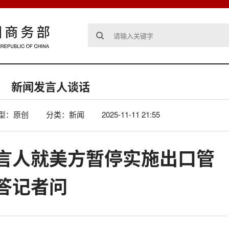
新闻发言人谈话
型：原创
分类：新闻
2025-11-11 21:55
言人就美方暂停实施出口管
答记者问