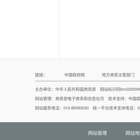
链接：
中国政府网
地方商务主管部门
主办单位：中华人民共和国商务部 网站标识码bm22000
网站管理：
商务部电子商务和信息化司
技术支持：
中国
网站服务电话：010-85093020 统一平台技术支持电话：010
网站管理
网站地