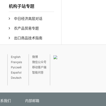
机构子站专题
中日经济高层对话
农产品贸易专题
出口商品技术指南
English
微博
Français
微信公众号
Русский
移动客户端
Español
智能问答
Deutsch
联系我们
内部邮箱