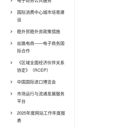
电子商务公共服务
国际消费中心城市培育建
设
稳外贸稳外资政策措施
丝路电商——电子商务国
际合作
《区域全面经济伙伴关系
协定》（RCEP）
中国国际进口博览会
市场运行与流通发展服务
平台
2025年度网站工作年度报
表