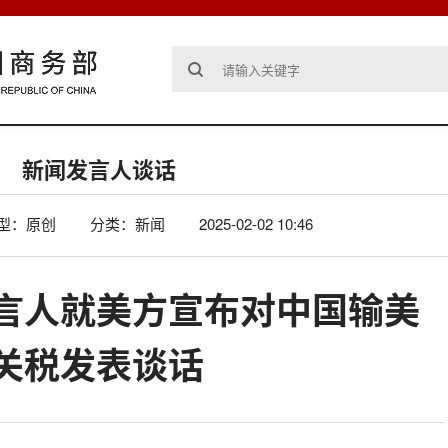
新闻发言人谈话
型：原创
分类：新闻
2025-02-02 10:46
言人就美方宣布对中国输美
%关税发表谈话