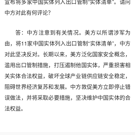
宣布将多家中国实体列入出口管制“实体清单”。请问
中方对此有何评论？
答：中方注意到有关情况。美方以所谓涉军为
由，将11家中国实体列入出口管制“实体清单”，中方
对此坚决反对。长期以来，美方泛化国家安全概念，
滥用出口管制措施，打压遏制他国实体，严重损害相
关实体合法权益，破坏全球产业链供应链安全稳定，
阻碍世界经济复苏和发展。中方敦促美方立即停止错
误做法，并将采取必要措施，坚决维护中国实体的合
法权益。