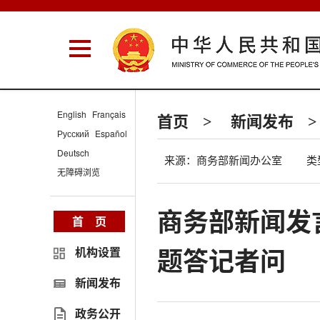
English
Français
首页
新闻发布
>
>
Русский
Español
Deutsch
来源：商务部新闻办公室
类
无障碍浏览
商务部新闻发
首 页
题答记者问
机构设置
新闻发布
政务公开