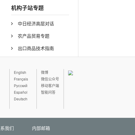
机构子站专题
中日经济高层对话
农产品贸易专题
出口商品技术指南
English
微博
Français
微信公众号
Русский
移动客户端
Español
智能问答
Deutsch
联系我们
内部邮箱