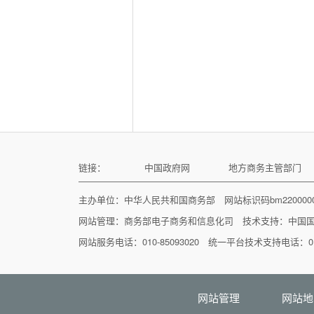
链接：
中国政府网
地方商务主管部门
主办单位：中华人民共和国商务部 网站标识码bm22000
网站管理：
商务部电子商务和信息化司
技术支持：
中国
网站服务电话：010-85093020 统一平台技术支持电话：010
网站管理
网站地