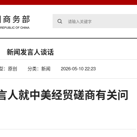
新闻发言人谈话
型：原创
分类：新闻
2026-05-10 22:23
言人就中美经贸磋商有关问