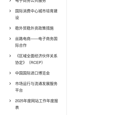
电子商务公共服务
国际消费中心城市培育建
设
稳外贸稳外资政策措施
丝路电商——电子商务国
际合作
《区域全面经济伙伴关系
协定》（RCEP）
中国国际进口博览会
市场运行与流通发展服务
平台
2025年度网站工作年度报
表