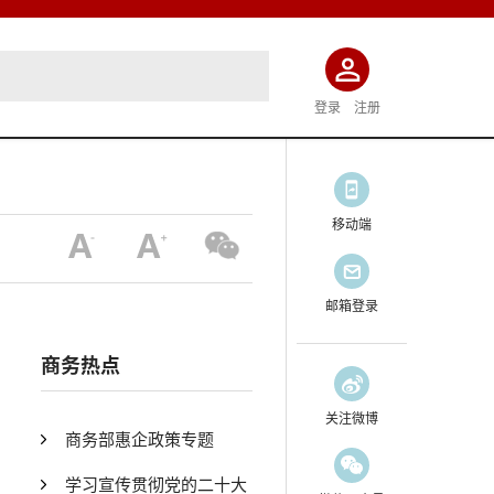
登录
注册
移动端
邮箱登录
商务热点
关注微博
商务部惠企政策专题
学习宣传贯彻党的二十大