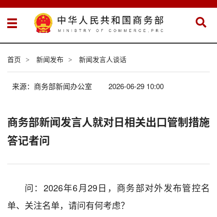
首页
新闻发布
新闻发言人谈话
>
>
来源：商务部新闻办公室
2026-06-29 10:00
商务部新闻发言人就对日相关出口管制措施
答记者问
问：2026年6月29日，商务部对外发布管控名
单、关注名单，请问有何考虑？