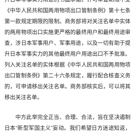
《中华人民共和国两用物项出口管制条例》第十七条
第一款规定期限的限制。商务部将对关注名单中实体
的两用物项出口实施更严格的最终用户和最终用途审
查，涉日本军事用户、军事用途，以及一切有助于提
升日本军事实力的其他最终用户用途出口不予批准。
列入关注名单的实体根据《中华人民共和国两用物项
出口管制条例》第二十六条规定，履行配合核查义务
的，可申请移出关注名单。商务部核实后，可以将其
移出关注名单。
中方此举完全正当、合理、合法，旨在坚决遏制
日本“新型军国主义”妄动。我们希望日方迷途知返，