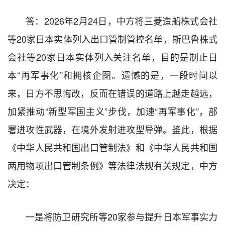
答：2026年2月24日，中方将三菱造船株式会社
等20家日本实体列入出口管制管控名单，斯巴鲁株式
会社等20家日本实体列入关注名单，目的是制止日
本“再军事化”和拥核企图。遗憾的是，一段时间以
来，日方不思悔改，反而在错误的道路上越走越远，
加紧推动“新型军国主义”步伐，加速“再军事化”，部
署进攻性武器，在境外发射进攻型导弹。鉴此，根据
《中华人民共和国出口管制法》和《中华人民共和国
两用物项出口管制条例》等法律法规有关规定，中方
决定：
一是将防卫研究所等20家参与提升日本军事实力