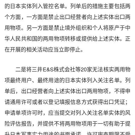
的日本实体列入管控名单。列单后的措施主要包括两
个方面，一方面是禁止出口经营者向上述实体出口两
用物项。另一方面是禁止境外组织和个人将原产于中
华人民共和国的两用物项转移或提供给上述实体。正
在开展的相关活动应当立即停止。
二是将三井E&S株式会社等20家无法核实两用物
项最终用户、最终用途的日本实体列入关注名单。列
单后，出口经营者向上述实体出口两用物项，不得申
请通用许可或者以登记填报信息方式获得出口凭证；
申请单项许可时，应当提交对列入关注名单实体的风
险评估报告，并提供不将两用物项用于一切有助于提
升日本军事实力用途的书面承诺。许可审查期限不受