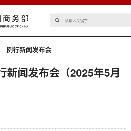
例行新闻发布会
新闻发布会（2025年5月