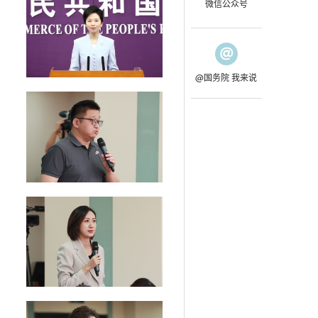
微信公众号
@国务院 我来说