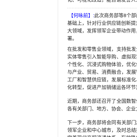
【何咏前】:
此次商务部等8个
基础上，针对行业供应链创新提
大领域，发挥领军企业带动作用
署。
在批发和零售业领域，支持批发
实体零售引入智能导购、虚拟现
个性化、沉浸式购物体验，优化
与产业、贸易、消费融合，发展
工厂和智慧供应链，发展标准化
化转型，促进产加销储运各环节
近期，商务部还召开了全国数智
各有关部门、地方、协会、企业
下一步，商务部将会同有关部门
领军企业和中心城市，及时总结