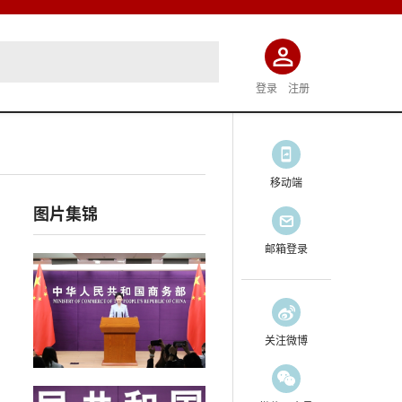
登录
注册
移动端
图片集锦
邮箱登录
关注微博