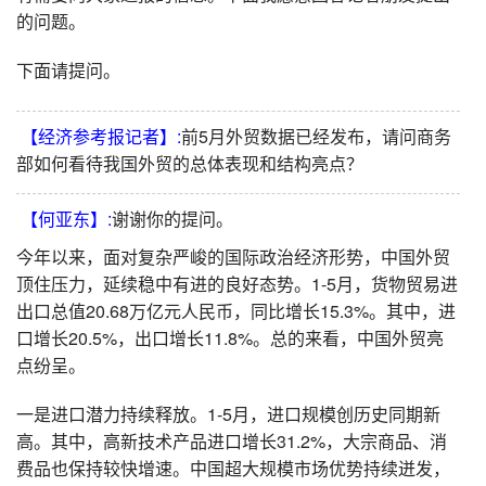
的问题。
下面请提问。
【经济参考报记者】:
前5月外贸数据已经发布，请问商务
部如何看待我国外贸的总体表现和结构亮点？
【何亚东】:
谢谢你的提问。
今年以来，面对复杂严峻的国际政治经济形势，中国外贸
顶住压力，延续稳中有进的良好态势。1-5月，货物贸易进
出口总值20.68万亿元人民币，同比增长15.3%。其中，进
口增长20.5%，出口增长11.8%。总的来看，中国外贸亮
点纷呈。
一是进口潜力持续释放。1-5月，进口规模创历史同期新
高。其中，高新技术产品进口增长31.2%，大宗商品、消
费品也保持较快增速。中国超大规模市场优势持续迸发，