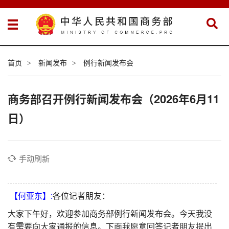
首页
新闻发布
例行新闻发布会
>
>
商务部召开例行新闻发布会（2026年6月11
日）
手动刷新
【何亚东】:
各位记者朋友：
大家下午好，欢迎参加商务部例行新闻发布会。今天我没
有需要向大家通报的信息。下面我愿意回答记者朋友提出