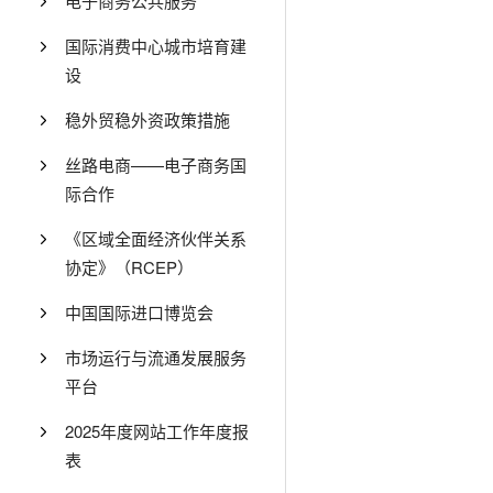
电子商务公共服务
国际消费中心城市培育建
设
稳外贸稳外资政策措施
丝路电商——电子商务国
际合作
《区域全面经济伙伴关系
协定》（RCEP）
中国国际进口博览会
市场运行与流通发展服务
平台
2025年度网站工作年度报
表