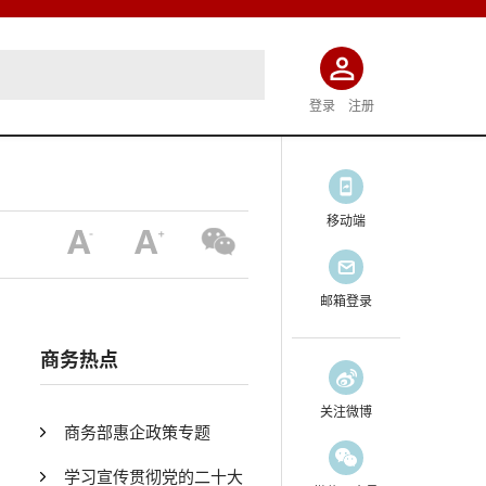
登录
注册
移动端
邮箱登录
商务热点
关注微博
商务部惠企政策专题
学习宣传贯彻党的二十大