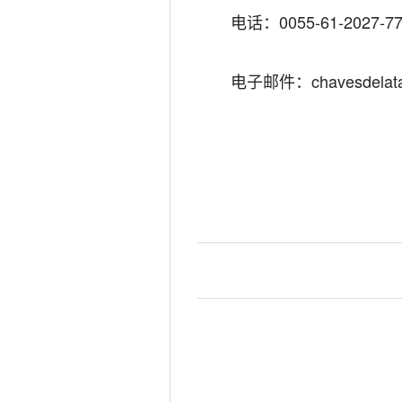
电话：
0055-61-2027-
7
电子邮件：
chavesdelat