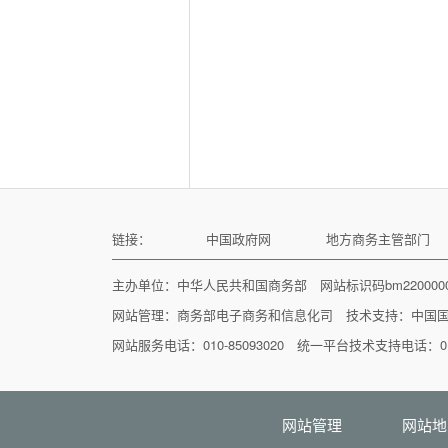
链接：
中国政府网
地方商务主管部门
主办单位：中华人民共和国商务部 网站标识码bm22000
网站管理：
商务部电子商务和信息化司
技术支持：
中国
网站服务电话：010-85093020 统一平台技术支持电话：010
网站管理
网站地