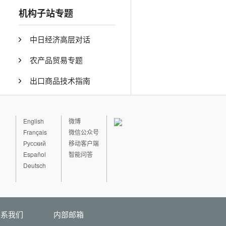
机构子站专题
中日经济高层对话
农产品贸易专题
出口商品技术指南
English
微博
Français
微信公众号
Русский
移动客户端
Español
智能问答
Deutsch
联系我们
内部邮箱