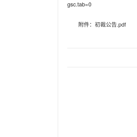
gsc.tab=0
附件：
初裁公告.pdf