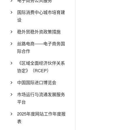
电子商务公共服务
国际消费中心城市培育建
设
稳外贸稳外资政策措施
丝路电商——电子商务国
际合作
《区域全面经济伙伴关系
协定》（RCEP）
中国国际进口博览会
市场运行与流通发展服务
平台
2025年度网站工作年度报
表