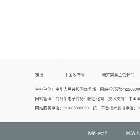
链接：
中国政府网
地方商务主管部门
主办单位：中华人民共和国商务部 网站标识码bm22000
网站管理：
商务部电子商务和信息化司
技术支持：
中国
网站服务电话：010-85093020 统一平台技术支持电话：010
网站管理
网站地