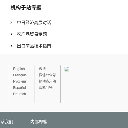
机构子站专题
中日经济高层对话
农产品贸易专题
出口商品技术指南
English
微博
Français
微信公众号
Русский
移动客户端
Español
智能问答
Deutsch
联系我们
内部邮箱