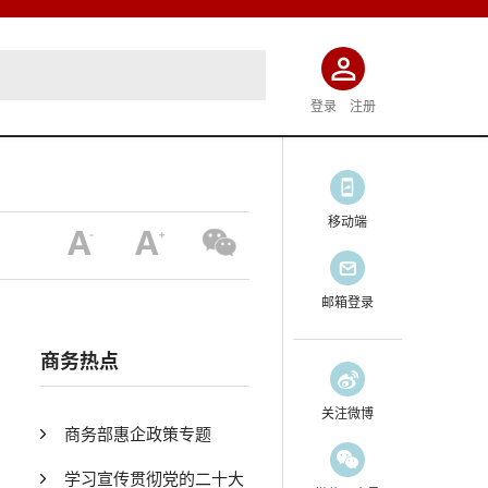
登录
注册
移动端
邮箱登录
商务热点
关注微博
商务部惠企政策专题
学习宣传贯彻党的二十大