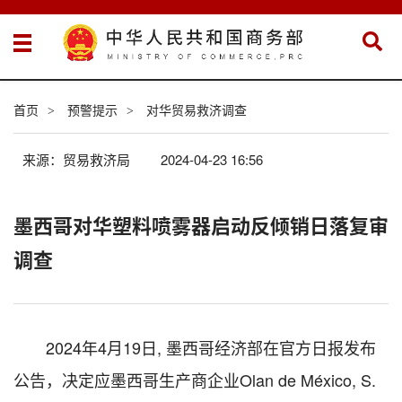
首页
预警提示
对华贸易救济调查
>
>
来源：贸易救济局
2024-04-23 16:56
墨西哥对华塑料喷雾器启动反倾销日落复审
调查
2024年4月19日, 墨西哥经济部在官方日报发布
公告，决定应墨西哥生产商企业Olan de México, S.