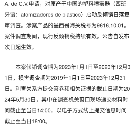
A. de C.V.申请，对原产于中国的塑料喷雾器（西班
牙语：atomizadores de plástico）启动反倾销日落复
审调查。涉案产品的墨西哥海关税号为9616.10.01。
案件调查期间，现行反倾销税持续有效。公告自发布
次日起生效。
本案倾销调查期为2023年1月1日至2023年12月3
1日，损害调查期为2019年1月1日至2023年12月31
日。利害关系方提交答卷和相关证据的截止日期为20
24年5月30日，其中在调查机关窗口现场递交材料时
间截止至当日14:00，以电子方式线上提交信息时间
截止至当日18:00。