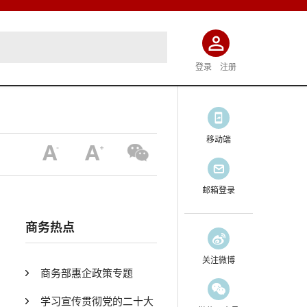
登录
注册
移动端
邮箱登录
商务热点
关注微博
商务部惠企政策专题
学习宣传贯彻党的二十大