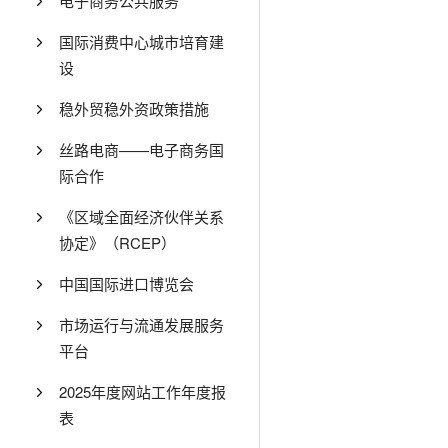
电子商务公共服务
国际消费中心城市培育建
设
稳外贸稳外资政策措施
丝路电商——电子商务国
际合作
《区域全面经济伙伴关系
协定》（RCEP）
中国国际进口博览会
市场运行与流通发展服务
平台
2025年度网站工作年度报
表