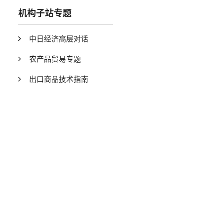
机构子站专题
中日经济高层对话
农产品贸易专题
出口商品技术指南