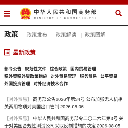
政策
政策发布
|
政策解读
|
政策图解
最新政策
部令公告
规范性文件
综合政策
国内贸易管理
稳外贸稳外资政策措施
对外贸易管理
服务贸易
公平贸易
外国投资管理
对外经济技术合作
【对外贸易】
商务部公告2026年第34号 公布加强无人机相
关两用物项对美国出口管制
2026-08-05
【对外贸易】
中华人民共和国商务部令二〇二六年第3号 关
于对美国合规性测试公司采取反制措施的决定
2026-08-05