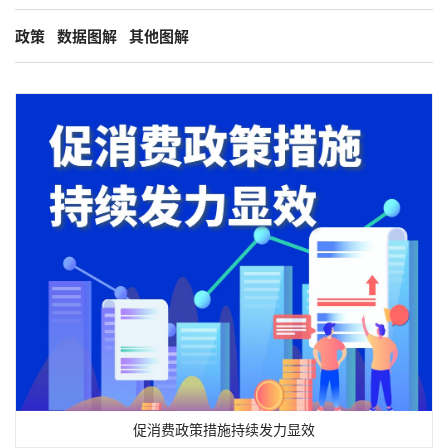
政策
数据图解
其他图解
促消费政策措施持续发力显效