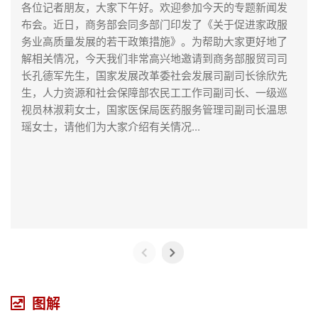
各位记者朋友，大家下午好。欢迎参加今天的专题新闻发
布会。近日，商务部会同多部门印发了《关于促进家政服
务业高质量发展的若干政策措施》。为帮助大家更好地了
解相关情况，今天我们非常高兴地邀请到商务部服贸司司
长孔德军先生，国家发展改革委社会发展司副司长徐欣先
生，人力资源和社会保障部农民工工作司副司长、一级巡
视员林淑莉女士，国家医保局医药服务管理司副司长温思
瑶女士，请他们为大家介绍有关情况...
图解