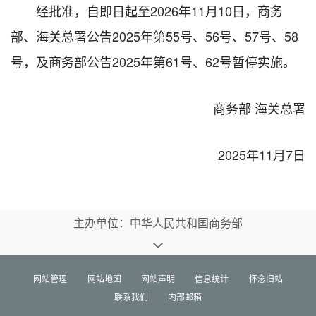
经批准，自即日起至2026年11月10日，商务
部、海关总署公告2025年第55号、56号、57号、58
号，及商务部公告2025年第61号、62号暂停实施。
商务部 海关总署
2025年11月7日
主办单位：中华人民共和国商务部
网站管理
网站地图
网站声明
信息统计
怀念旧站
联系我们
内部邮箱