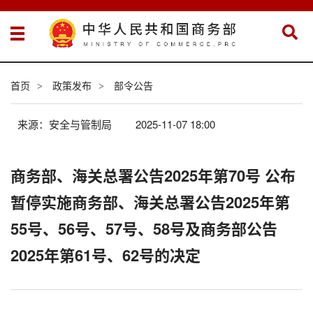
首页
政策发布
部令公告
>
>
来源：安全与管制局
2025-11-07 18:00
商务部、海关总署公告2025年第70号 公布
暂停实施商务部、海关总署公告2025年第
55号、56号、57号、58号及商务部公告
2025年第61号、62号的决定