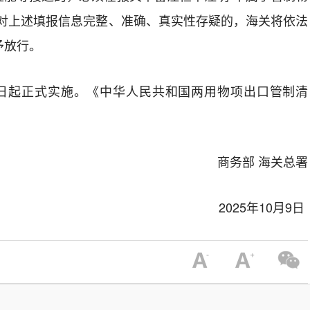
。对上述填报信息完整、准确、真实性存疑的，海关将依法
予放行。
月8日起正式实施。《中华人民共和国两用物项出口管制清
商务部 海关总署
2025年10月9日