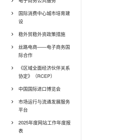
电子商务公共服务
国际消费中心城市培育建
设
稳外贸稳外资政策措施
丝路电商——电子商务国
际合作
《区域全面经济伙伴关系
协定》（RCEP）
中国国际进口博览会
市场运行与流通发展服务
平台
2025年度网站工作年度报
表