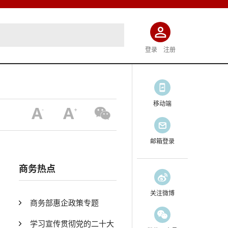
登录
注册
移动端
邮箱登录
商务热点
关注微博
商务部惠企政策专题
学习宣传贯彻党的二十大