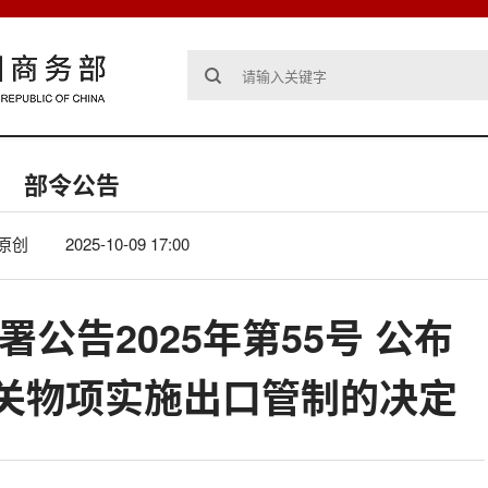
部令公告
原创
2025-10-09 17:00
署公告2025年第55号 公布
关物项实施出口管制的决定