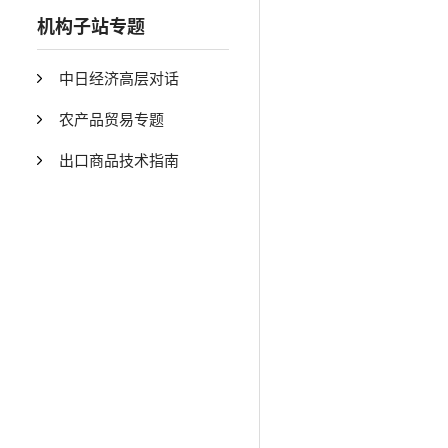
机构子站专题
中日经济高层对话
农产品贸易专题
出口商品技术指南