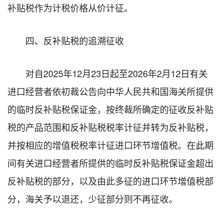
补贴税作为计税价格从价计征。
四、反补贴税的追溯征收
对自2025年12月23日起至2026年2月12日有关
进口经营者依初裁公告向中华人民共和国海关所提供
的临时反补贴税保证金，按终裁所确定的征收反补贴
税的产品范围和反补贴税税率计征并转为反补贴税，
并按相应的增值税税率计征进口环节增值税。在此期
间有关进口经营者所提供的临时反补贴税保证金超出
反补贴税的部分，以及由此多征的进口环节增值税部
分，海关予以退还，少征部分则不再征收。