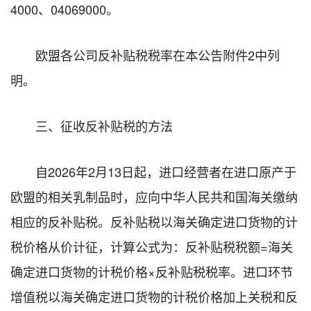
4000、04069000。
欧盟各公司反补贴税税率在本公告附件2中列
明。
三、征收反补贴税的方法
自2026年2月13日起，进口经营者在进口原产于
欧盟的相关乳制品时，应向中华人民共和国海关缴纳
相应的反补贴税。反补贴税以海关确定进口货物的计
税价格从价计征，计算公式为：反补贴税税额=海关
确定进口货物的计税价格×反补贴税税率。进口环节
增值税以海关确定进口货物的计税价格加上关税和反