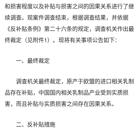
和损害程度以及补贴与损害之间的因果关系进行了继
续调查。现案件调查结束，根据调查结果，并依据
《反补贴条例》第二十六条的规定，调查机关作出最
终裁定（见附件1）。现将有关事项公告如下：
一、最终裁定
调查机关最终裁定，原产于欧盟的进口相关乳制
品存在补贴，中国国内相关乳制品产业受到实质损
害，而且补贴与实质损害之间存在因果关系。
二、反补贴措施