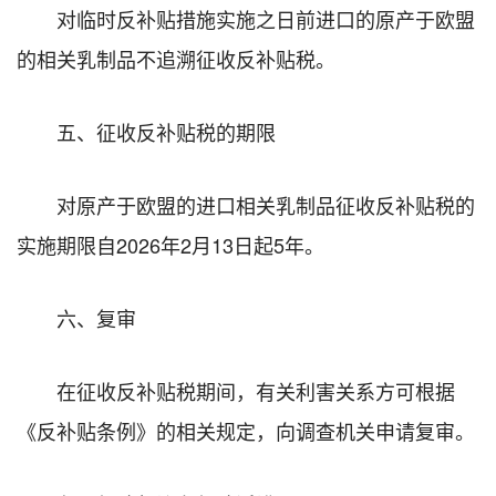
对临时反补贴措施实施之日前进口的原产于欧盟
的相关乳制品不追溯征收反补贴税。
五、征收反补贴税的期限
对原产于欧盟的进口相关乳制品征收反补贴税的
实施期限自2026年2月13日起5年。
六、复审
在征收反补贴税期间，有关利害关系方可根据
《反补贴条例》的相关规定，向调查机关申请复审。