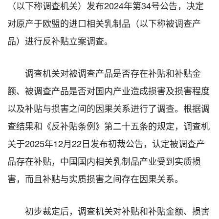
（以下称调查机关）发布2024年第34号公告，决定
对原产于欧盟的进口相关乳制品（以下称被调查产
品）进行反补贴立案调查。
调查机关对被调查产品是否存在补贴和补贴金
额、被调查产品是否对国内产业造成损害及损害程度
以及补贴与损害之间的因果关系进行了调查。根据调
查结果和《反补贴条例》第二十五条的规定，调查机
关于2025年12月22日发布初裁公告，认定被调查产
品存在补贴，中国国内相关乳制品产业受到实质损
害，而且补贴与实质损害之间存在因果关系。
初步裁定后，调查机关对补贴和补贴金额、损害