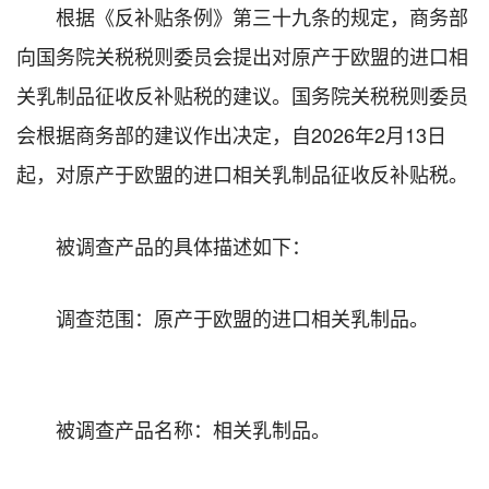
根据《反补贴条例》第三十九条的规定，商务部
向国务院关税税则委员会提出对原产于欧盟的进口相
关乳制品征收反补贴税的建议。国务院关税税则委员
会根据商务部的建议作出决定，自2026年2月13日
起，对原产于欧盟的进口相关乳制品征收反补贴税。
被调查产品的具体描述如下：
调查范围：原产于欧盟的进口相关乳制品。
被调查产品名称：相关乳制品。