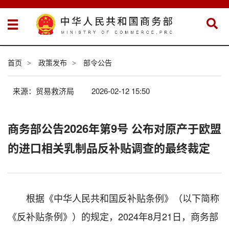
首页
政策发布
部令公告
>
>
来源：贸易救济局
2026-02-12 15:50
商务部公告2026年第9号 公布对原产于欧盟
的进口相关乳制品反补贴调查的最终裁定
根据《中华人民共和国反补贴条例》（以下简称
《反补贴条例》）的规定，2024年8月21日，商务部