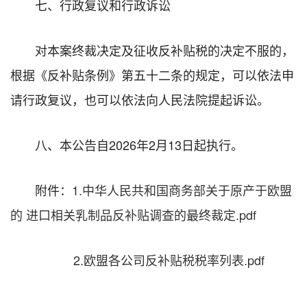
七、行政复议和行政诉讼
对本案终裁决定及征收反补贴税的决定不服的，
根据《反补贴条例》第五十二条的规定，可以依法申
请行政复议，也可以依法向人民法院提起诉讼。
八、本公告自2026年2月13日起执行。
附件：
1.中华人民共和国商务部关于原产于欧盟
的 进口相关乳制品反补贴调查的最终裁定.pdf
2.欧盟各公司反补贴税税率列表.pdf