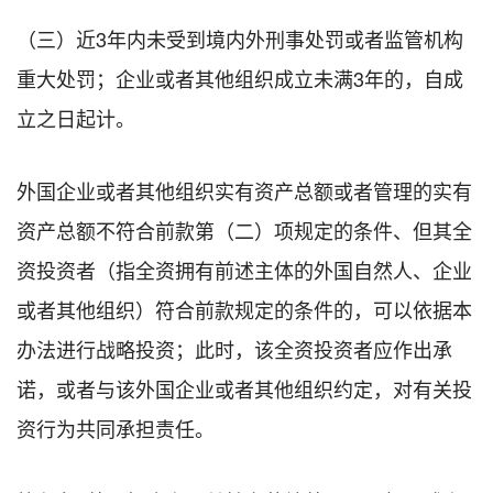
（三）近3年内未受到境内外刑事处罚或者监管机构
重大处罚；企业或者其他组织成立未满3年的，自成
立之日起计。
外国企业或者其他组织实有资产总额或者管理的实有
资产总额不符合前款第（二）项规定的条件、但其全
资投资者（指全资拥有前述主体的外国自然人、企业
或者其他组织）符合前款规定的条件的，可以依据本
办法进行战略投资；此时，该全资投资者应作出承
诺，或者与该外国企业或者其他组织约定，对有关投
资行为共同承担责任。