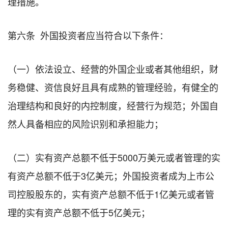
理措施。
第六条 外国投资者应当符合以下条件：
（一）依法设立、经营的外国企业或者其他组织，财
务稳健、资信良好且具有成熟的管理经验，有健全的
治理结构和良好的内控制度，经营行为规范；外国自
然人具备相应的风险识别和承担能力；
（二）实有资产总额不低于5000万美元或者管理的实
有资产总额不低于3亿美元；外国投资者成为上市公
司控股股东的，实有资产总额不低于1亿美元或者管
理的实有资产总额不低于5亿美元；