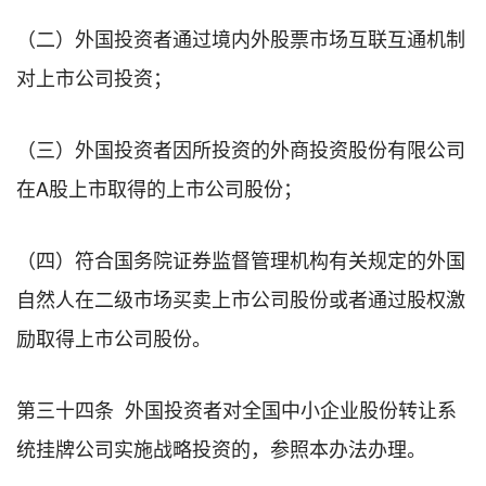
（二）外国投资者通过境内外股票市场互联互通机制
对上市公司投资；
（三）外国投资者因所投资的外商投资股份有限公司
在A股上市取得的上市公司股份；
（四）符合国务院证券监督管理机构有关规定的外国
自然人在二级市场买卖上市公司股份或者通过股权激
励取得上市公司股份。
第三十四条 外国投资者对全国中小企业股份转让系
统挂牌公司实施战略投资的，参照本办法办理。