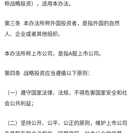
称战略投资），适用本办法。
第三条 本办法所称外国投资者，是指外国的自然
人、企业或者其他组织。
本办法所称上市公司，是指A股上市公司。
第四条 战略投资应当遵循以下原则：
（一）遵守国家法律、法规，不得危害国家安全和社
会公共利益；
（二）坚持公开、公平、公正的原则，维护上市公司