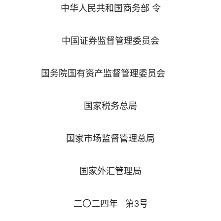
中华人民共和国商务部 令
中国证券监督管理委员会
国务院国有资产监督管理委员会
国家税务总局
国家市场监督管理总局
国家外汇管理局
二〇二四年 第3号