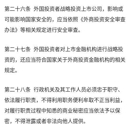
第二十六条 外国投资者战略投资上市公司，影响或
可能影响国家安全的，应当依照《外商投资安全审查
办法》等相关规定进行安全审查。
第二十七条 外国投资者对上市金融机构进行战略投
资的，还应当符合国家关于外商投资金融机构的相关
规定。
第二十八条 行政机关及其工作人员必须忠于职守、
依法履行职责，不得利用职务便利牟取不正当利益，
对履行职责过程中知悉的商业秘密应当依法予以保
密，不得泄露或者非法向他人提供。