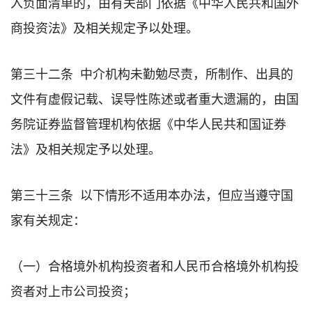
入负面清单的，由有关部门依据《中华人民共和国外
商投资法》及相关规定予以处理。
第三十二条 中介机构未勤勉尽责，所制作、出具的
文件有虚假记载、误导性陈述或者重大遗漏的，由国
务院证券监督管理机构依据《中华人民共和国证券
法》及相关规定予以处理。
第三十三条 以下情形不适用本办法，但应当遵守国
家有关规定：
（一）合格境外机构投资者和人民币合格境外机构投
资者对上市公司投资；