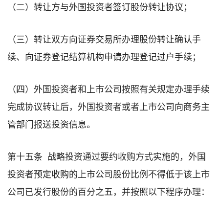
（二）转让方与外国投资者签订股份转让协议；
（三）转让双方向证券交易所办理股份转让确认手
续、向证券登记结算机构申请办理登记过户手续；
（四）外国投资者和上市公司按照有关规定办理手续
完成协议转让后，外国投资者或者上市公司向商务主
管部门报送投资信息。
第十五条 战略投资通过要约收购方式实施的，外国
投资者预定收购的上市公司股份比例不得低于该上市
公司已发行股份的百分之五，并按照以下程序办理：