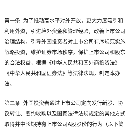
第一条 为了推动高水平对外开放，更大力度吸引和
利用外资，引进境外资金和管理经验，改善上市公司
治理结构，引导外国投资者对上市公司有序规范实施
战略投资，维护证券市场秩序，保护上市公司和股东
的合法权益，根据《中华人民共和国外商投资法》
《中华人民共和国证券法》等法律法规，制定本办
法。
第二条 外国投资者通过上市公司定向发行新股、协
议转让、要约收购以及国家法律法规规定的其他方式
取得并中长期持有上市公司A股股份的行为（以下简