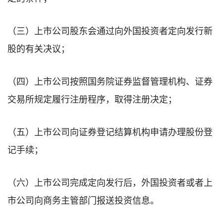
（三）上市公司股东会通过向外国投资者定向发行新
股的有关决议；
（四）上市公司按照国务院证券监督管理机构、证券
交易所规定履行注册程序，取得注册决定；
（五）上市公司向证券登记结算机构申请办理股份登
记手续；
（六）上市公司完成定向发行后，外国投资者或者上
市公司向商务主管部门报送投资信息。