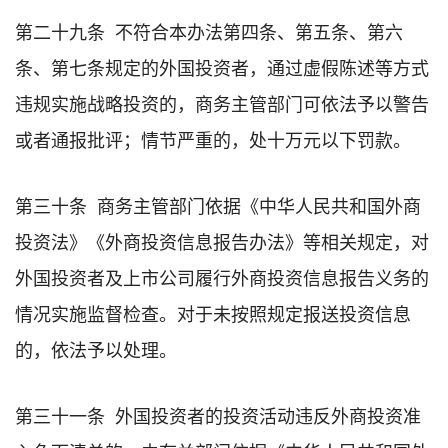
第二十九条 不符合本办法第四条、第五条、第六
条、第七条规定的外国投资者，通过虚假陈述等方式
违规实施战略投资的，商务主管部门可依法予以警告
或者通报批评；情节严重的，处十万元以下罚款。
第三十条 商务主管部门依据《中华人民共和国外商
投资法》《外商投资信息报告办法》等相关规定，对
外国投资者及上市公司履行外商投资信息报告义务的
情况实施监督检查。对于未按照规定报送投资信息
的，依法予以处理。
第三十一条 外国投资者的投资活动违反外商投资准