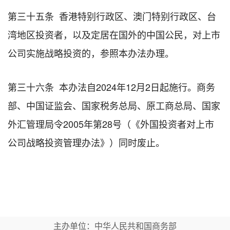
第三十五条 香港特别行政区、澳门特别行政区、台
湾地区投资者，以及定居在国外的中国公民，对上市
公司实施战略投资的，参照本办法办理。
第三十六条 本办法自2024年12月2日起施行。商务
部、中国证监会、国家税务总局、原工商总局、国家
外汇管理局令2005年第28号（《外国投资者对上市
公司战略投资管理办法》）同时废止。
主办单位：中华人民共和国商务部