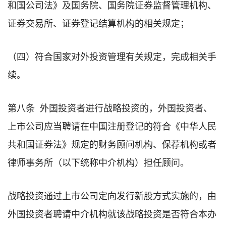
和国公司法》及国务院、国务院证券监督管理机构、
证券交易所、证券登记结算机构的相关规定；
（四）符合国家对外投资管理有关规定，完成相关手
续。
第八条 外国投资者进行战略投资的，外国投资者、
上市公司应当聘请在中国注册登记的符合《中华人民
共和国证券法》规定的财务顾问机构、保荐机构或者
律师事务所（以下统称中介机构）担任顾问。
战略投资通过上市公司定向发行新股方式实施的，由
外国投资者聘请中介机构就该战略投资是否符合本办