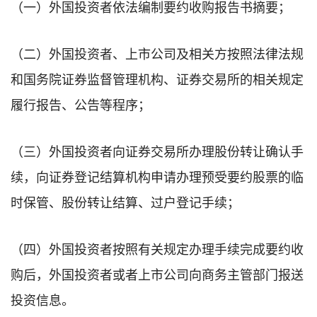
（一）外国投资者依法编制要约收购报告书摘要；
（二）外国投资者、上市公司及相关方按照法律法规
和国务院证券监督管理机构、证券交易所的相关规定
履行报告、公告等程序；
（三）外国投资者向证券交易所办理股份转让确认手
续，向证券登记结算机构申请办理预受要约股票的临
时保管、股份转让结算、过户登记手续；
（四）外国投资者按照有关规定办理手续完成要约收
购后，外国投资者或者上市公司向商务主管部门报送
投资信息。