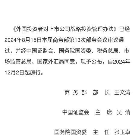
《外国投资者对上市公司战略投资管理办法》已经
2024年8月15日本届商务部第13次部务会议审议通
过，并经中国证监会、国务院国资委、税务总局、市
场监管总局、国家外汇局同意，现予公布，自2024年
12月2日起施行。
商 务 部 部 长 王文涛
中国证监会 主 席 吴 清
国务院国资委 主 任 张玉卓