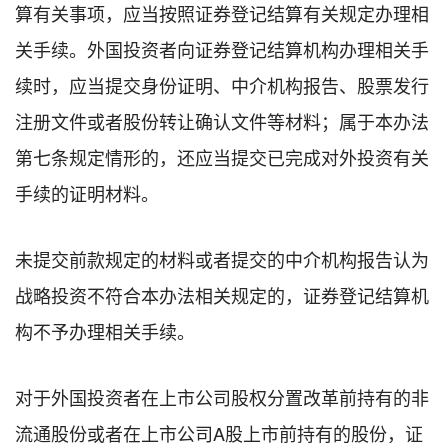
算有关事项，应当按照证券登记结算有关规定办理相
关手续。外国投资者向证券登记结算机构办理相关手
续时，应当提交身份证明、中介机构报告、股票发行
注册文件或者股份转让确认文件等材料；属于本办法
第七条规定情形的，还应当提交已完成对外投资有关
手续的证明材料。
未提交前款规定的材料或者提交的中介机构报告认为
战略投资不符合本办法相关规定的，证券登记结算机
构不予办理相关手续。
对于外国投资者在上市公司股权分置改革前持有的非
流通股份或者在上市公司A股上市前持有的股份，证