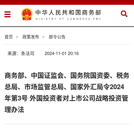
首页
政策发布
部令公告
>
>
来源：条法司
2024-11-01 20:16
商务部、中国证监会、国务院国资委、税务
总局、市场监管总局、国家外汇局令2024
年第3号 外国投资者对上市公司战略投资管
理办法