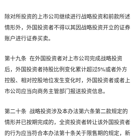
除对所投资的上市公司继续进行战略投资和前款所述
情形外，外国投资者不得以其因战略投资开立的证券
账户进行证券买卖。
第十九条 在外国投资者对上市公司完成战略投资
后，外国投资者持股比例变化累计超过5%或者外方
控股、相对控股地位发生变化时，外国投资者或者上
市公司应当向商务主管部门报送投资信息。
第二十条 战略投资涉及本办法第六条第二款规定的
情形并已按期完成的，全资投资者转让该外国投资者
的行为应当符合本办法第十条关于限售期的规定，新