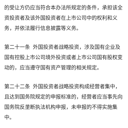
的受让方仍应当符合本办法所规定的条件，承担该全
资投资者及该外国投资者在上市公司中的权利和义
务，并依法履行信息披露等义务。
第二十一条 外国投资者战略投资，涉及国有企业及
国有控股上市公司境外投资或者上市公司国有股权变
动的，应当遵守国有资产管理的相关规定。
第二十二条 外国投资者战略投资构成经营者集中，
且达到国务院规定的申报标准的，经营者应当事先向
国务院反垄断执法机构申报，未申报的不得实施集
中。