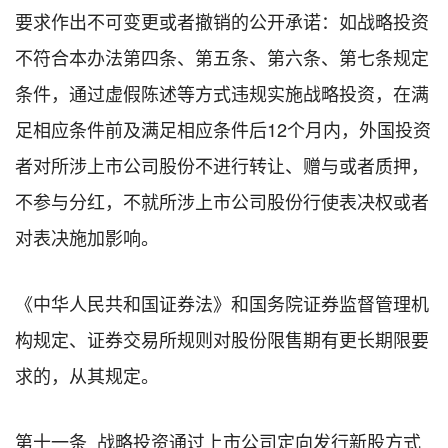
要求作出不可变更或者撤销的公开承诺：如战略投资
不符合本办法第四条、第五条、第六条、第七条规定
条件，通过虚假陈述等方式违规实施战略投资，在满
足相应条件前及满足相应条件后12个月内，外国投资
者对所涉上市公司股份不进行转让、赠与或者质押，
不参与分红，不就所涉上市公司股份行使表决权或者
对表决施加影响。
《中华人民共和国证券法》和国务院证券监督管理机
构规定、证券交易所规则对股份限售期有更长期限要
求的，从其规定。
第十一条 战略投资通过上市公司定向发行新股方式