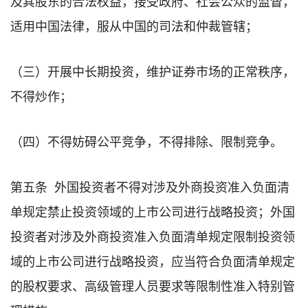
及其股东的合法权益，接受政府、社会公众的监督，
适用中国法律，服从中国的司法和仲裁管辖；
（三）开展中长期投资，维护证券市场的正常秩序，
不得炒作；
（四）不得妨碍公平竞争，不得排除、限制竞争。
第五条 外国投资者不得对涉及外商投资准入负面清
单规定禁止投资领域的上市公司进行战略投资；外国
投资者对涉及外商投资准入负面清单规定限制投资领
域的上市公司进行战略投资，应当符合负面清单规定
的股权要求、高级管理人员要求等限制性准入特别管