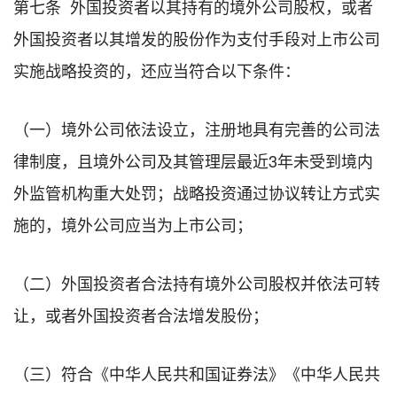
第七条 外国投资者以其持有的境外公司股权，或者
外国投资者以其增发的股份作为支付手段对上市公司
实施战略投资的，还应当符合以下条件：
（一）境外公司依法设立，注册地具有完善的公司法
律制度，且境外公司及其管理层最近3年未受到境内
外监管机构重大处罚；战略投资通过协议转让方式实
施的，境外公司应当为上市公司；
（二）外国投资者合法持有境外公司股权并依法可转
让，或者外国投资者合法增发股份；
（三）符合《中华人民共和国证券法》《中华人民共