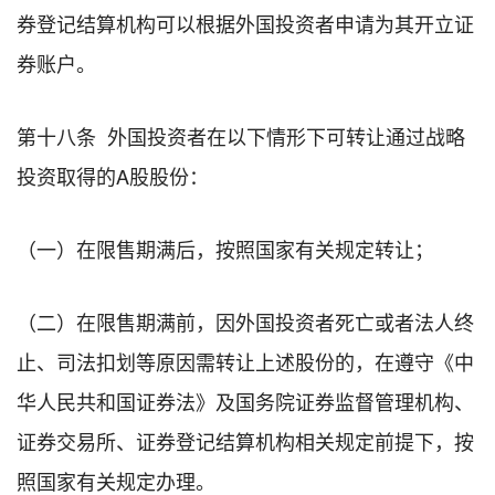
券登记结算机构可以根据外国投资者申请为其开立证
券账户。
第十八条 外国投资者在以下情形下可转让通过战略
投资取得的A股股份：
（一）在限售期满后，按照国家有关规定转让；
（二）在限售期满前，因外国投资者死亡或者法人终
止、司法扣划等原因需转让上述股份的，在遵守《中
华人民共和国证券法》及国务院证券监督管理机构、
证券交易所、证券登记结算机构相关规定前提下，按
照国家有关规定办理。