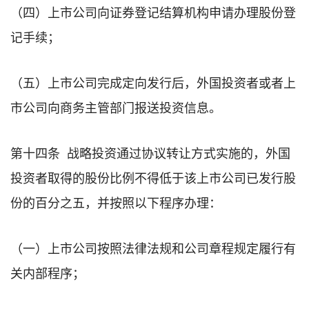
（四）上市公司向证券登记结算机构申请办理股份登
记手续；
（五）上市公司完成定向发行后，外国投资者或者上
市公司向商务主管部门报送投资信息。
第十四条 战略投资通过协议转让方式实施的，外国
投资者取得的股份比例不得低于该上市公司已发行股
份的百分之五，并按照以下程序办理：
（一）上市公司按照法律法规和公司章程规定履行有
关内部程序；