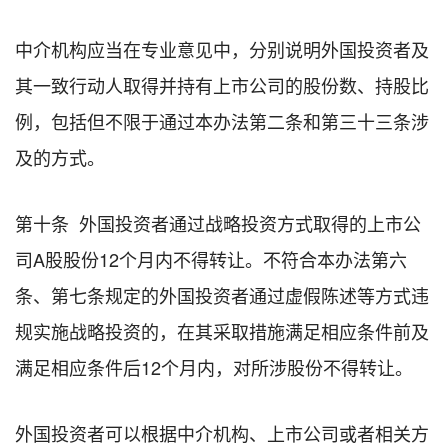
中介机构应当在专业意见中，分别说明外国投资者及
其一致行动人取得并持有上市公司的股份数、持股比
例，包括但不限于通过本办法第二条和第三十三条涉
及的方式。
第十条 外国投资者通过战略投资方式取得的上市公
司A股股份12个月内不得转让。不符合本办法第六
条、第七条规定的外国投资者通过虚假陈述等方式违
规实施战略投资的，在其采取措施满足相应条件前及
满足相应条件后12个月内，对所涉股份不得转让。
外国投资者可以根据中介机构、上市公司或者相关方