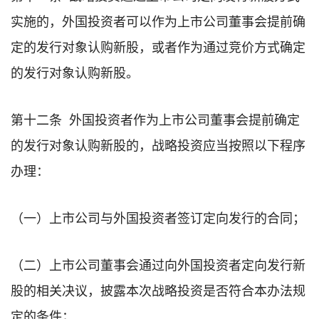
实施的，外国投资者可以作为上市公司董事会提前确
定的发行对象认购新股，或者作为通过竞价方式确定
的发行对象认购新股。
第十二条 外国投资者作为上市公司董事会提前确定
的发行对象认购新股的，战略投资应当按照以下程序
办理：
（一）上市公司与外国投资者签订定向发行的合同；
（二）上市公司董事会通过向外国投资者定向发行新
股的相关决议，披露本次战略投资是否符合本办法规
定的条件；