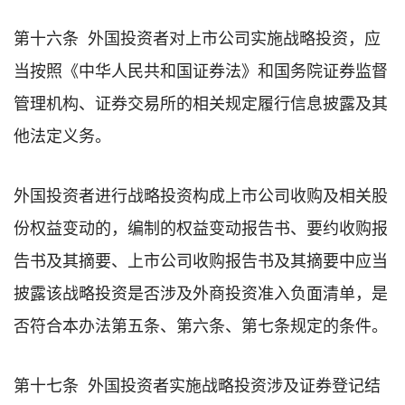
第十六条 外国投资者对上市公司实施战略投资，应
当按照《中华人民共和国证券法》和国务院证券监督
管理机构、证券交易所的相关规定履行信息披露及其
他法定义务。
外国投资者进行战略投资构成上市公司收购及相关股
份权益变动的，编制的权益变动报告书、要约收购报
告书及其摘要、上市公司收购报告书及其摘要中应当
披露该战略投资是否涉及外商投资准入负面清单，是
否符合本办法第五条、第六条、第七条规定的条件。
第十七条 外国投资者实施战略投资涉及证券登记结