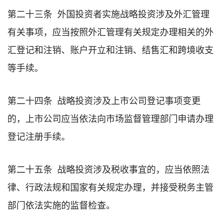
第二十三条 外国投资者实施战略投资涉及外汇管理
有关事项，应当按照外汇管理有关规定办理相关的外
汇登记和注销、账户开立和注销、结售汇和跨境收支
等手续。
第二十四条 战略投资涉及上市公司登记事项变更
的，上市公司应当依法向市场监督管理部门申请办理
登记注册手续。
第二十五条 战略投资涉及税收事宜的，应当依照法
律、行政法规和国家有关规定办理，并接受税务主管
部门依法实施的监督检查。