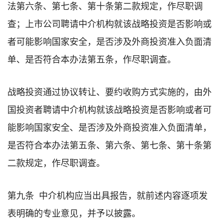
法第六条、第七条、第十条第二款规定，作尽职调
查；上市公司聘请中介机构就该战略投资是否影响或
者可能影响国家安全，是否涉及外商投资准入负面清
单、是否符合本办法第五条，作尽职调查。
战略投资通过协议转让、要约收购方式实施的，由外
国投资者聘请中介机构就该战略投资是否影响或者可
能影响国家安全、是否涉及外商投资准入负面清单，
是否符合本办法第五条、第六条、第七条、第十条第
二款规定，作尽职调查。
第九条 中介机构应当出具报告，就前述内容逐项发
表明确的专业意见，并予以披露。