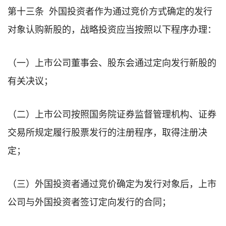
第十三条 外国投资者作为通过竞价方式确定的发行
对象认购新股的，战略投资应当按照以下程序办理：
（一）上市公司董事会、股东会通过定向发行新股的
有关决议；
（二）上市公司按照国务院证券监督管理机构、证券
交易所规定履行股票发行的注册程序，取得注册决
定；
（三）外国投资者通过竞价确定为发行对象后，上市
公司与外国投资者签订定向发行的合同；