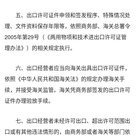
五、出口许可证件申领和签发程序、特殊情况处
理、文件资料保存年限等，依照商务部、海关总署令
2005年第29号（《两用物项和技术进出口许可证管
理办法》）的相关规定执行。
六、出口经营者应当向海关出具出口许可证件，
依照《中华人民共和国海关法》的规定办理海关手
续，并接受海关监管。海关凭商务部签发的出口许可
证件办理验放手续。
七、出口经营者未经许可出口、超出许可范围出
口或有其他违法情形的，由商务部或者海关等部门依