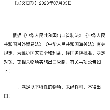
【发文日期】2023年07月03日
根据《中华人民共和国出口管制法》《中华人民
共和国对外贸易法》《中华人民共和国海关法》有关
规定，为维护国家安全和利益，经国务院批准，决定
对镓、锗相关物项实施出口管制。有关事项公告如
下：
一、满足以下特性的物项，未经许可，不得出
口：