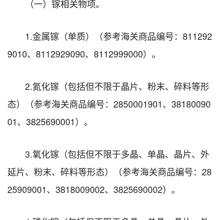
（一）镓相关物项。
1.金属镓（单质）（参考海关商品编号：811292
9010、8112929090、8112999000）。
2.氮化镓（包括但不限于晶片、粉末、碎料等形
态）（参考海关商品编号：2850001901、38180090
01、3825690001）。
3.氧化镓（包括但不限于多晶、单晶、晶片、外
延片、粉末、碎料等形态）（参考海关商品编号：28
25909001、3818009002、3825690002）。