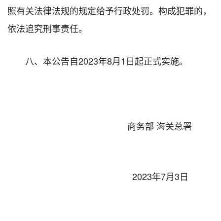
照有关法律法规的规定给予行政处罚。构成犯罪的，
依法追究刑事责任。
八、本公告自2023年8月1日起正式实施。
商务部 海关总署
2023年7月3日