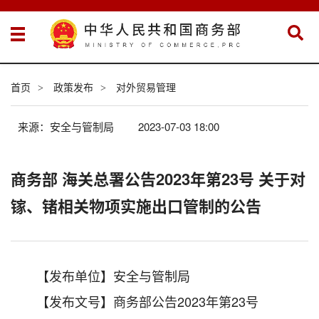
首页
政策发布
对外贸易管理
>
>
来源：安全与管制局
2023-07-03 18:00
商务部 海关总署公告2023年第23号 关于对
镓、锗相关物项实施出口管制的公告
【发布单位】安全与管制局
【发布文号】商务部公告2023年第23号