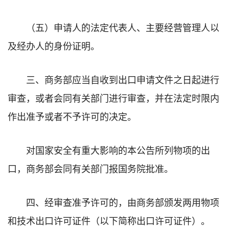
（五）申请人的法定代表人、主要经营管理人以
及经办人的身份证明。
三、商务部应当自收到出口申请文件之日起进行
审查，或者会同有关部门进行审查，并在法定时限内
作出准予或者不予许可的决定。
对国家安全有重大影响的本公告所列物项的出
口，商务部会同有关部门报国务院批准。
四、经审查准予许可的，由商务部颁发两用物项
和技术出口许可证件（以下简称出口许可证件）。