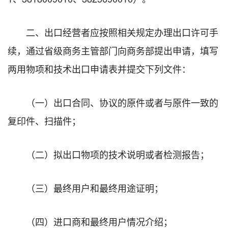
二、出口经营者应按照相关规定办理出口许可手
续，通过省级商务主管部门向商务部提出申请，填写
两用物项和技术出口申请表并提交下列文件：
（一）出口合同、协议的原件或者与原件一致的
复印件、扫描件；
（二）拟出口物项的技术说明或者检测报告；
（三）最终用户和最终用途证明；
（四）进口商和最终用户情况介绍；