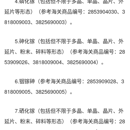
4.磷化镓（包括但不限于多晶、单晶、晶片、外
延片等形态）（参考海关商品编号：2853904030、3
818009003、3825690003）。
5.砷化镓（包括但不限于多晶、单晶、晶片、外
延片、粉末、碎料等形态）（参考海关商品编号：28
53909026、3818009004、3825690004）。
6.铟镓砷（参考海关商品编号：2853909028、3
818009005、3825690005）。
7.硒化镓（包括但不限于多晶、单晶、晶片、外
延片、粉末、碎料等形态）（参考海关商品编号：28