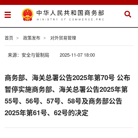
首页
政策发布
对外贸易管理
>
>
来源：安全与管制局
2025-11-07 18:00
商务部、海关总署公告2025年第70号 公布
暂停实施商务部、海关总署公告2025年第
55号、56号、57号、58号及商务部公告
2025年第61号、62号的决定