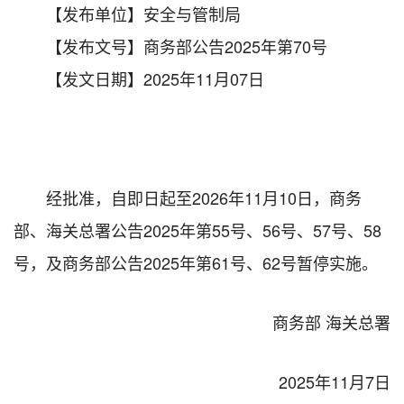
【发布单位】安全与管制局
【发布文号】商务部公告2025年第70号
【发文日期】2025年11月07日
经批准，自即日起至2026年11月10日，商务
部、海关总署公告2025年第55号、56号、57号、58
号，及商务部公告2025年第61号、62号暂停实施。
商务部 海关总署
2025年11月7日