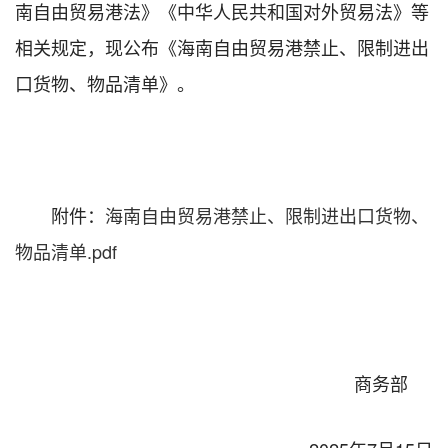
南自由贸易港法》《中华人民共和国对外贸易法》等
相关规定，现公布《海南自由贸易港禁止、限制进出
口货物、物品清单》。
附件：
海南自由贸易港禁止、限制进出口货物、
物品清单.pdf
商务部