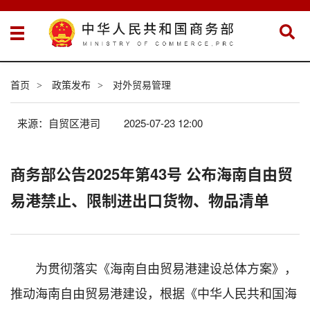
首页
政策发布
对外贸易管理
>
>
来源：自贸区港司
2025-07-23 12:00
商务部公告2025年第43号 公布海南自由贸
易港禁止、限制进出口货物、物品清单
为贯彻落实《海南自由贸易港建设总体方案》，
推动海南自由贸易港建设，根据《中华人民共和国海