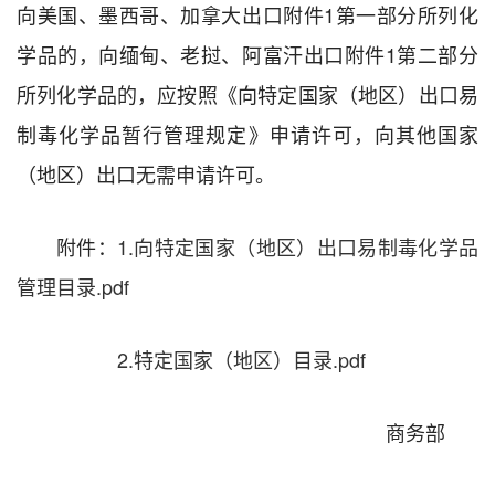
向美国、墨西哥、加拿大出口附件1第一部分所列化
学品的，向缅甸、老挝、阿富汗出口附件1第二部分
所列化学品的，应按照《向特定国家（地区）出口易
制毒化学品暂行管理规定》申请许可，向其他国家
（地区）出口无需申请许可。
附件：
1.向特定国家（地区）出口易制毒化学品
管理目录.pdf
2.特定国家（地区）目录.pdf
商务部