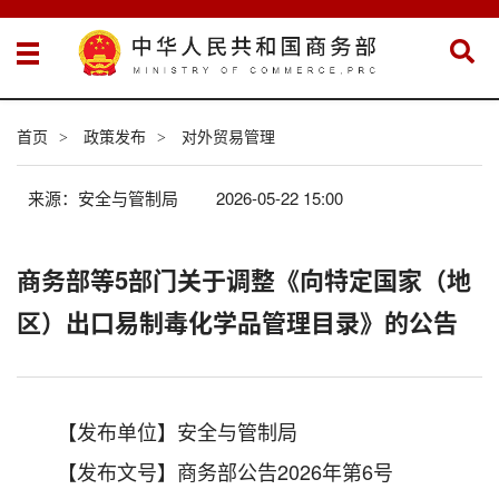
首页
政策发布
对外贸易管理
>
>
来源：安全与管制局
2026-05-22 15:00
商务部等5部门关于调整《向特定国家（地
区）出口易制毒化学品管理目录》的公告
【发布单位】安全与管制局
【发布文号】商务部公告2026年第6号