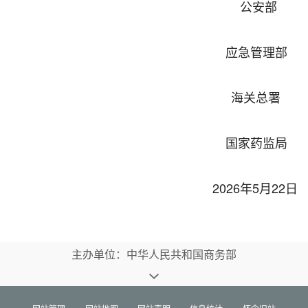
公安部
应急管理部
海关总署
国家药监局
2026年5月22日
主办单位：中华人民共和国商务部