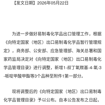
【发文日期】2026年05月22日
为进一步做好易制毒化学品出口管理工作，根据
《向特定国家（地区）出口易制毒化学品暂行管理规
定》，商务部、公安部、应急管理部、海关总署和国
家药监局决定对《向特定国家（地区）出口易制毒化
学品管理目录》进行调整，新增1-叔丁氧羰基-4-氧-3
-哌啶甲酸甲酯等3个品种至附件1第一部分。
现将调整后的《向特定国家（地区）出口易制毒
化学品管理目录》予以公布。自本公告发布之日起，