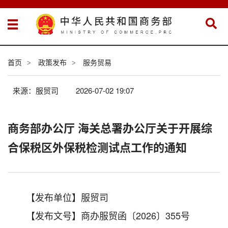
首页
政策发布
服务贸易
>
>
来源：服贸司
2026-07-02 19:07
商务部办公厅 海关总署办公厅关于开展综
合保税区外保税检测试点工作的通知
【发布单位】服贸司
【发布文号】商办服贸函〔2026〕355号