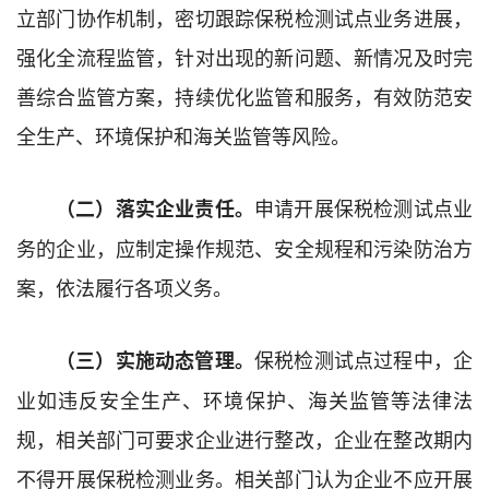
立部门协作机制，密切跟踪保税检测试点业务进展，
强化全流程监管，针对出现的新问题、新情况及时完
善综合监管方案，持续优化监管和服务，有效防范安
全生产、环境保护和海关监管等风险。
申请开展保税检测试点业
（二）落实企业责任。
务的企业，应制定操作规范、安全规程和污染防治方
案，依法履行各项义务。
保税检测试点过程中，企
（三）实施动态管理。
业如违反安全生产、环境保护、海关监管等法律法
规，相关部门可要求企业进行整改，企业在整改期内
不得开展保税检测业务。相关部门认为企业不应开展