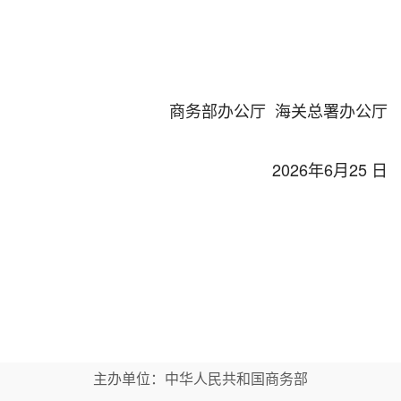
商务部办公厅
海关总署办公厅
2026
年
6
月
25
日
主办单位：中华人民共和国商务部