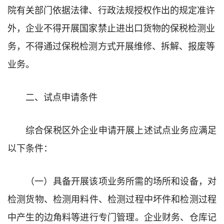
院有关部门依据法律、行政法规授权作出的规定准许
外，企业不得开展国家禁止进出口货物的保税检测业
务，不得通过保税检测方式开展
维修、
拆解、报废等
业务。
二
、试点申请条件
综合保税区外企业申请开展上述试点业务应满足
以下条件：
（一）
具备开展该项业务所需的场所和设备，对
检测货物、检测用料件、检测过程中坏件和检测过程
中产生的边角料等进行专门管理。
企业财务、仓库
记