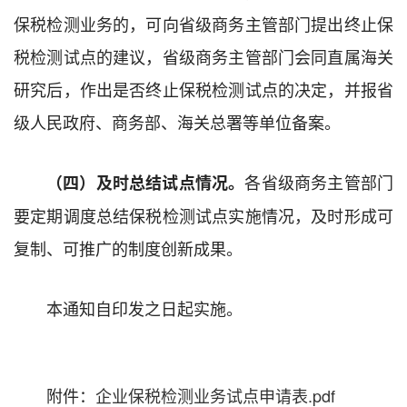
保税检测业务的，可向省级商务主管部门提出终止保
税检测试点的建议，省级商务主管部门会同直属海关
研究后，作出是否终止保税检测试点的决定，并报省
级人民政府、商务部、海关总署等单位备案。
各省级商务主管部门
（四）及时总结试点情况。
要定期调度总结保税检测试点实施情况，及时形成可
复制、可推广的制度创新成果。
本通知自印发之日起实施。
附件：
企业保税检测业务试点申请表.pdf