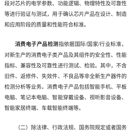
段对芯片的电学参数、功能逻辑、物理特性及可靠性
等进行验证与测试，用于确认芯片产品在设计、制造
和应用阶段的质量和性能符合标准。
指依据国际
/
国家
/
行业标准，
消费电子产品检测
对新生产的消费电子类产品及其组件的安全性、性能
指标、兼容性及可靠性进行测试、检验。其中，不含
旧件、返修件、失效件、不良品等非全新生产器件的
检测分析等业务。消费电子产品包括智能手机、平板
电脑、笔记本电脑、智能穿戴设备、视听影音设备、
智能家居终端、车载智能终端等。
（二）
除法律、行政法规、国务院规定或者国务