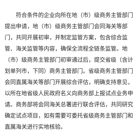
符合条件的企业向所在地（市）级商务主管部门
提出申请，地（市）级商务主管部门会同海关等部
门，共同开展初审
，并制定监管方案，包含综合监
管、海关监管等内容，
确保全流程全链条监管。地
（市）级商务主管部门初审通过后，提交省级（含计
划单列市，下同）商务主管部门。省级商务主管部门
会同直属海关等部门开展综合评估，明确支持意见，
以所在地省级人民政府名义向商务部上报试点业务申
请。商务部将会同海关总署进行联合评估，共同研究
确定试点项目，如有需要可委托省级商务主管部门和
直属海关进行实地核验。