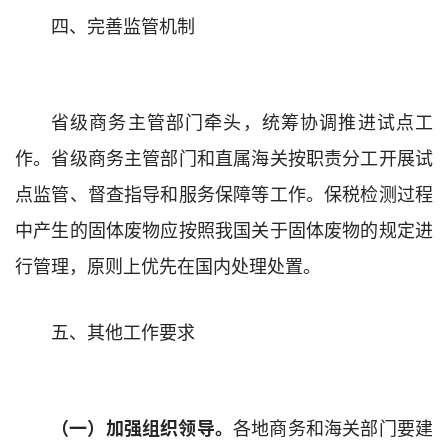
四、
完善监管机制
省级商务主管部门牵头，统筹协调推进试点工
作。省级商务主管部门和直属海关按职责分工开展试
点监管、督查指导和服务保障等工作。保税检测过程
中产生的固体废物应按照我国关于固体废物的规定进
行管理，原则上优先在国内处理处置
。
五、其他工作要求
各地商务和海关部门要建
（一）加强组织领导。