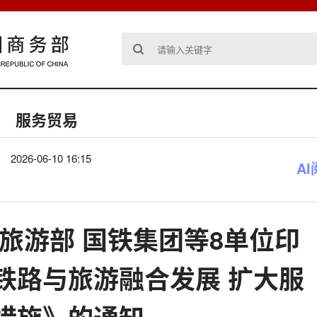
服务贸易
2026-06-10 16:15
A
旅游部 国铁集团等8单位印
铁路与旅游融合发展 扩大服