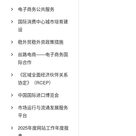
电子商务公共服务
国际消费中心城市培育建
设
稳外贸稳外资政策措施
丝路电商——电子商务国
际合作
《区域全面经济伙伴关系
协定》（RCEP）
中国国际进口博览会
市场运行与流通发展服务
平台
2025年度网站工作年度报
表