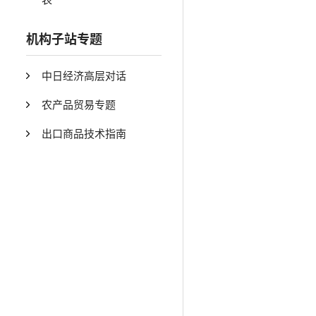
机构子站专题
中日经济高层对话
农产品贸易专题
出口商品技术指南