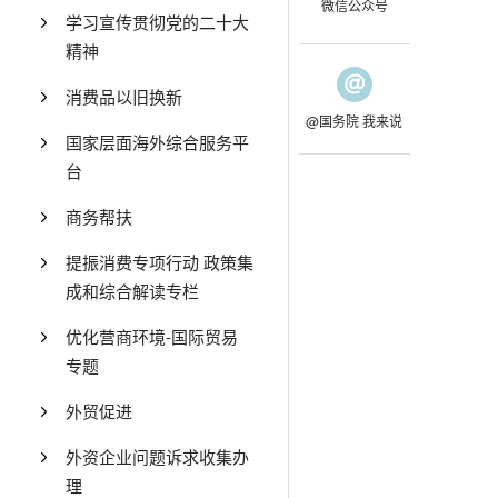
微信公众号
学习宣传贯彻党的二十大
精神
消费品以旧换新
@国务院 我来说
国家层面海外综合服务平
台
商务帮扶
提振消费专项行动 政策集
成和综合解读专栏
优化营商环境-国际贸易
专题
外贸促进
外资企业问题诉求收集办
理