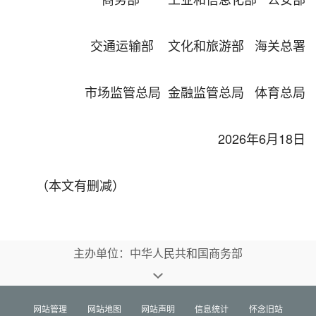
交通运输部 文化和旅游部 海关总署
市场监管总局 金融监管总局 体育总局
2026年6月18日
（本文有删减）
主办单位：中华人民共和国商务部
网站管理
网站地图
网站声明
信息统计
怀念旧站