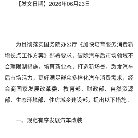
【发文日期】2026年06月23日
为贯彻落实国务院办公厅《加快培育服务消费新
增长点工作方案》部署要求，破除汽车后市场领域不
合理限制措施，培育新业态，打造新场景，激发汽车
后市场活力，更好满足群众多样化汽车消费需求，经
会商国家发展改革委、教育部、财政部、自然资源
部、生态环境部、住房城乡建设部，提出以下措施。
一、规范有序发展汽车改装