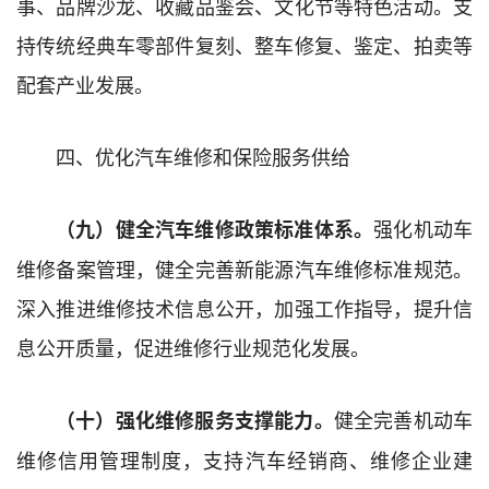
事、品牌沙龙、收藏品鉴会、文化节等特色活动。支
持传统经典车零部件复刻、整车修复、鉴定、拍卖等
配套产业发展。
四、优化汽车维修和保险服务供给
强化机动车
（九）健全汽车维修政策标准体系。
维修备案管理，健全完善新能源汽车维修标准规范。
深入推进维修技术信息公开，加强工作指导，提升信
息公开质量，促进维修行业规范化发展。
健全完善机动车
（十）强化维修服务支撑能力。
维修信用管理制度，支持汽车经销商、维修企业建