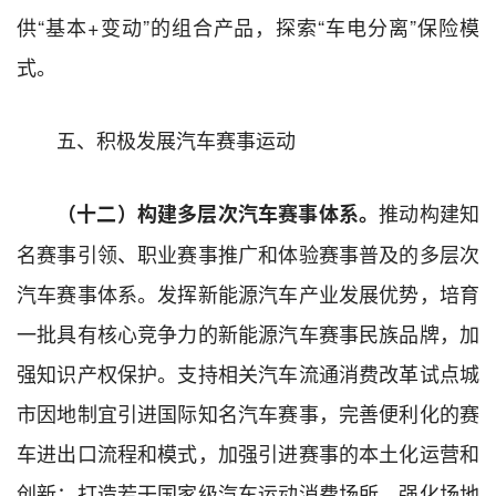
供“基本+变动”的组合产品，探索“车电分离”保险模
式。
五、积极发展汽车赛事运动
推动构建知
（十二）构建多层次汽车赛事体系。
名赛事引领、职业赛事推广和体验赛事普及的多层次
汽车赛事体系。发挥新能源汽车产业发展优势，培育
一批具有核心竞争力的新能源汽车赛事民族品牌，加
强知识产权保护。支持相关汽车流通消费改革试点城
市因地制宜引进国际知名汽车赛事，完善便利化的赛
车进出口流程和模式，加强引进赛事的本土化运营和
创新；打造若干国家级汽车运动消费场所，强化场地