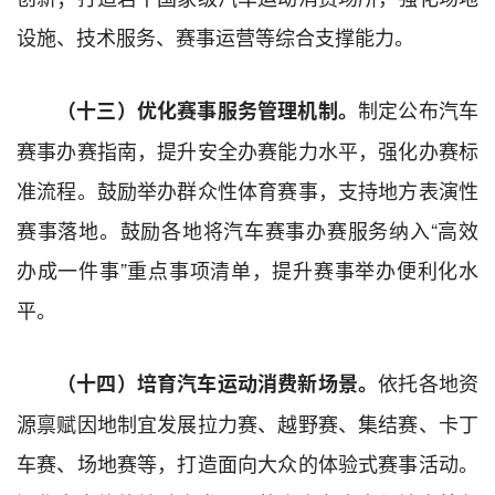
设施、技术服务、赛事运营等综合支撑能力。
制定公布汽车
（十三）优化赛事服务管理机制。
赛事办赛指南，提升安全办赛能力水平，强化办赛标
准流程。鼓励举办群众性体育赛事，支持地方表演性
赛事落地。鼓励各地将汽车赛事办赛服务纳入“高效
办成一件事”重点事项清单，提升赛事举办便利化水
平。
依托各地资
（十四）培育汽车运动消费新场景。
源禀赋因地制宜发展拉力赛、越野赛、集结赛、卡丁
车赛、场地赛等，打造面向大众的体验式赛事活动。