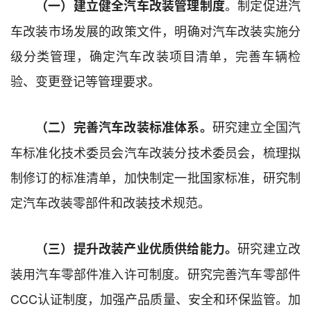
。制定促进汽
（
一
）
建立健全汽车改装管理制度
车改装市场发展的政策文件，明确对汽车改装实施分
级分类管理，确定汽车改装项目清单，完善车辆检
验、变更登记等管理要求。
研究建立全国汽
（二）完善
汽车改装标准体系。
车标准化技术委员会汽车改装分技术委员会，梳理拟
制修订的标准清单，加快制定一批国家标准，研究制
定汽车改装零部件和改装技术规范。
研究建立改
（三）提升改装产业优质供给能力。
装用汽车零部件准入许可制度。研究完善汽车零部件
CCC认证制度，加强产品质量、安全和环保监管。加