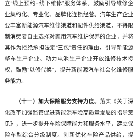
立“线上预约+线下维修”服务体系。鼓励引导维修企
业集约化、专业化、品牌化连锁经营。汽车生产企业
要丰富新能源汽车维修渠道和配件供给渠道，不得限
制消费者自主选择对家用汽车维护保养的企业，并将
其作为拒绝承担法定“三包”责任的理由。引导新能源
整车生产企业、动力电池生产企业开放维修技术授
权，鼓励“以修代换”，提升新能源汽车社会化维修服
务能力。
落实《关于深
（十一）加大保险服务支持力度。
化改革加强监管促进新能源车险高质量发展的指导意
见》，进一步提升车险保障能力和服务水平，建立保
险车型综合分级制度。创新优化车险产品供给，提