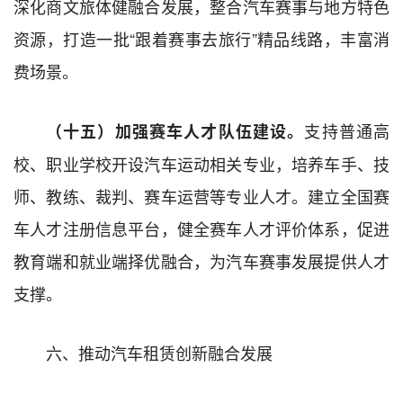
深化商文旅体健融合发展，整合汽车赛事与地方特色
资源，打造一批“跟着赛事去旅行”精品线路，丰富消
费场景。
支持普通高
（十五）加强赛车人才队伍建设。
校、职业学校开设汽车运动相关专业，培养车手、技
师、教练、裁判、赛车运营等专业人才。建立全国赛
车人才注册信息平台，健全赛车人才评价体系，促进
教育端和就业端择优融合，为汽车赛事发展提供人才
支撑。
六、推动汽车租赁创新融合发展