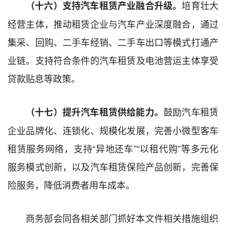
培育壮大
（
十六
）
支持汽车租赁产业融合升级。
经营主体，推动租赁企业与汽车产业深度融合，通过
集采、回购、二手车经销、二手车出口等模式打通产
业链。支持符合条件的汽车租赁及电池营运主体享受
贷款贴息等政策。
鼓励汽车租赁
（
十七
）
提升汽车租赁供给能力。
企业品牌化、连锁化、规模化发展，完善小微型客车
租赁服务网络，支持“异地还车”“以租代购”等多元化
服务模式创新，以及汽车租赁保险产品创新，完善保
险服务，降低消费者用车成本。
商务部会同各相关部门抓好本文件相关措施组织