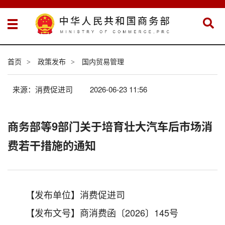
首页
政策发布
国内贸易管理
>
>
来源：消费促进司
2026-06-23 11:56
商务部等9部门关于培育壮大汽车后市场消
费若干措施的通知
【发布单位】消费促进司
【发布文号】商消费函〔2026〕145号