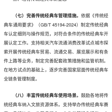
依据《传统经
（七）完善传统经典车管理措施。
典车通用要求》（GB/T 45194-2024）制定传统经典
车认定细则与操作规范，对符合条件的传统经典车开
展认定工作。支持相关汽车流通消费改革试点城市探
索开展传统经典车贸易、流通交易、展览展示和有条
件上路等业务，制定完善配套政策措施和监管机制。
在地方试点的基础上，逐步完善国家层面传统经典车
全链条管理制度。
鼓励各地将传
（八）丰富传统经典车使用场景。
统经典车纳入文旅资源体系。支持举办传统经典车赛