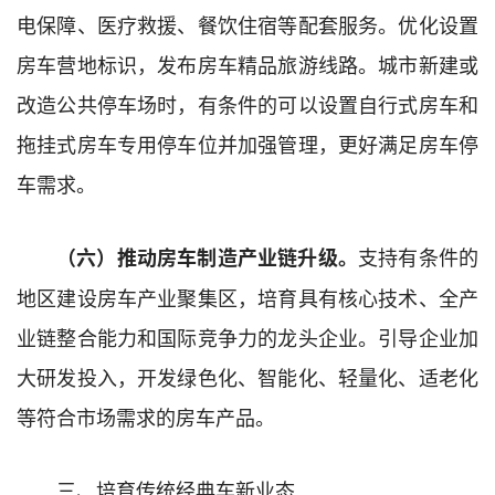
电保障、医疗救援、餐饮住宿等配套服务。优化设置
房车营地标识，发布房车精品旅游线路。城市新建或
改造公共停车场时，有条件的可以设置自行式房车和
拖挂式房车专用停车位并加强管理，更好满足房车停
车需求。
支持有条件的
（六）推动房车制造产业链升级。
地区建设房车产业聚集区，培育具有核心技术、全产
业链整合能力和国际竞争力的龙头企业。引导企业加
大研发投入，开发绿色化、智能化、轻量化、适老化
等符合市场需求的房车产品。
三、培育传统经典车新业态