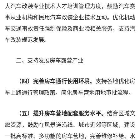
大汽车改装专业技术人才培训管理力度，鼓励汽车赛
事从业机构和民用汽车改装企业技术互动。优化机动
车交通事故责任强制保险及商业险相关服务，支持汽
车改装规范发展。
二、支持发展房车露营产业
支持各地优化房
（四）完善房车通行使用环境。
车上路通行管理政策。简化房车营地用地审批流程。
结合区域文
（五）提升房车营地配套服务水平。
旅资源，鼓励在风景道沿线、城市近郊等区域，建设
一批高标准、多功能的房车营地，完善维修补给、水