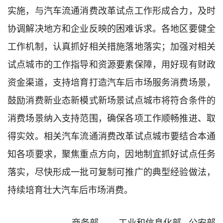
实施，与汽车流通消费改革试点工作形成合力，及时
协调解决地方和企业反映的困难诉求。各地区要健全
工作机制，认真抓好相关措施落地落实；加强对相关
试点城市的工作指导和资源要素保障，用好现有财政
资金渠道，支持培育打造汽车后市场服务消费场景，
鼓励消费新业态新模式新场景试点城市将符合条件的
消费场景纳入支持范围，确保各项工作顺畅推进、取
得实效。相关汽车流通消费改革试点城市要结合本通
知各项要求，聚焦重点方向，因地制宜抓好试点任务
落实，尽快形成一批可复制可推广的典型经验做法，
持续培育壮大汽车后市场消费。
商务部 工业和信息化部 公安部