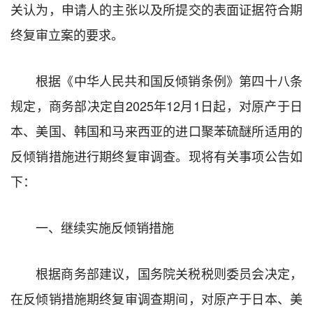
关认为，申请人的主张以及所提交的表面证据符合期
终复审立案的要求。
根据《中华人民共和国反倾销条例》第四十八条
规定，商务部决定自2025年12月1日起，对原产于日
本、美国、韩国和马来西亚的进口聚苯硫醚所适用的
反倾销措施进行期终复审调查。现将有关事项公告如
下：
一、继续实施反倾销措施
根据商务部建议，国务院关税税则委员会决定，
在反倾销措施期终复审调查期间，对原产于日本、美