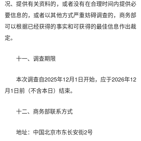
况、提供有关资料的，或者没有在合理时间内提供必
要信息的，或者以其他方式严重妨碍调查的，商务部
可以根据已经获得的事实和可获得的最佳信息作出裁
定。
十一、调查期限
本次调查自2025年12月1日开始，应于2026年12
月1日前（不含本日）结束。
十二、商务部联系方式
地址：中国北京市东长安街2号