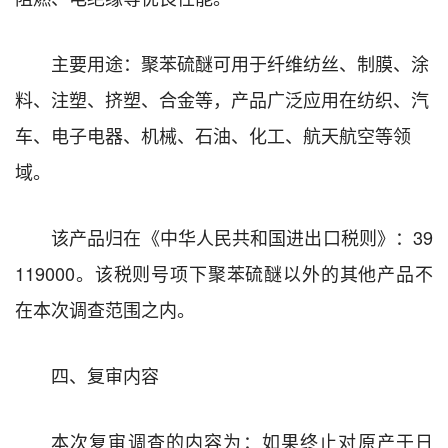
主要用途：聚苯硫醚可用于纤维纺丝、制膜、涂
料、注塑、挤塑、合金等，产品广泛应用在纺织、汽
车、电子电器、机械、石油、化工、航天航空等领
域。
该产品归在《中华人民共和国进出口税则》：39
119000。该税则号项下聚苯硫醚以外的其他产品不
在本次调查范围之内。
四、复审内容
本次复审调查的内容为：如果终止对原产于日