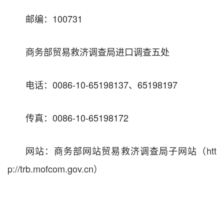
邮编：100731
商务部贸易救济调查局进口调查五处
电话：0086-10-65198137、65198197
传真：0086-10-65198172
网站：商务部网站贸易救济调查局子网站（
htt
p://trb.mofcom.gov.cn）