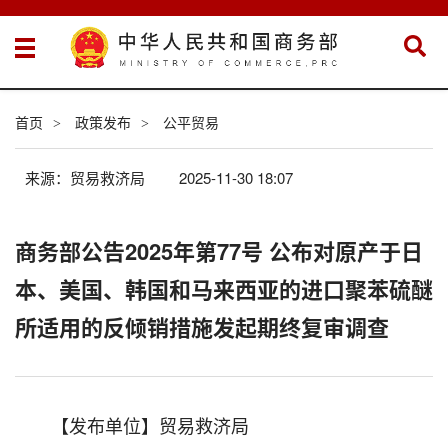
首页
政策发布
公平贸易
>
>
来源：贸易救济局
2025-11-30 18:07
商务部公告2025年第77号 公布对原产于日
本、美国、韩国和马来西亚的进口聚苯硫醚
所适用的反倾销措施发起期终复审调查
【发布单位】贸易救济局