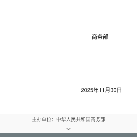
商务部
2025年11月30日
主办单位：中华人民共和国商务部