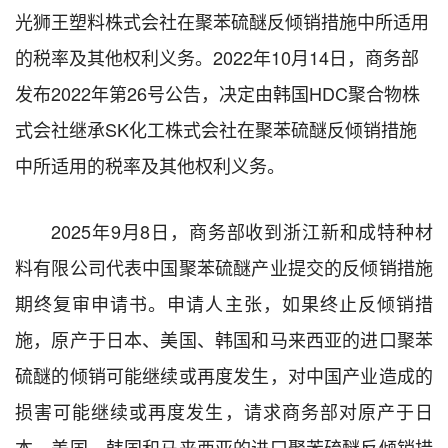
光狮王塑料株式会社在聚苯硫醚反倾销措施中所适用
的税率及其他权利义务。2022年10月14日，商务部
发布2022年第26号公告，决定由韩国HDC聚合物株
式会社继承SK化工株式会社在聚苯硫醚反倾销措施
中所适用的税率及其他权利义务。
2025年9月8日，商务部收到浙江新和成特种材
料有限公司代表中国聚苯硫醚产业提交的反倾销措施
期终复审申请书。申请人主张，如果终止反倾销措
施，原产于日本、美国、韩国和马来西亚的进口聚苯
硫醚的倾销可能继续或再度发生，对中国产业造成的
损害可能继续或再度发生，请求商务部对原产于日
本、美国、韩国和马来西亚的进口聚苯硫醚反倾销措