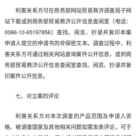
利害关系方可在商务部网站贸易救济调查局子网
站下载或到商务部贸易救济公开信息查阅室（电话：
0086-10-65197856）查找、阅览、抄录并复印本案
申请人提交的申请书的非保密文本。调查过程中，利
害关系方可通过相关网站查询案件公开信息，或到商
务部贸易救济公开信息查阅室查找、阅览、抄录并复
印案件公开信息。
七、对立案的评论
利害关系方对本次调查的产品范围及申请人资
格、被调查国家及其他相关问题如需发表评论，可于