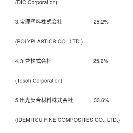
(DIC Corporation)
3.宝理塑料株式会社 25.2%
(POLYPLASTICS CO., LTD.)
4.东曹株式会社 25.6%
(Tosoh Corporation)
5.出光复合材料株式会社 33.6%
(IDEMITSU FINE COMPOSITES CO., LTD.)