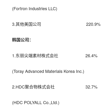
(Fortron Industries LLC)
3.其他美国公司 220.9%
韩国公司：
1.东丽尖端素材株式会社 26.4%
(Toray Advanced Materials Korea Inc.)
2.HDC聚合物株式会社 32.7%
(HDC POLYALL Co.,Ltd.)