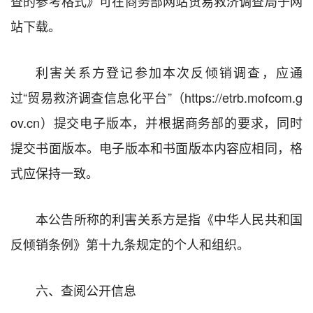
查的参考格式》可在商务部网站贸易救济调查局子网
站下载。
利害关系方登记参加本次反倾销调查，应通
过“贸易救济调查信息化平台”（https://etrb.mofcom.g
ov.cn）提交电子版本，并根据商务部的要求，同时
提交书面版本。电子版本和书面版本内容应相同，格
式应保持一致。
本公告所称的利害关系方是指《中华人民共和国
反倾销条例》第十九条规定的个人和组织。
六、查阅公开信息