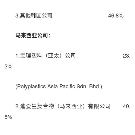
3.其他韩国公司 46.8%
马来西亚公司：
1.宝理塑料（亚太）公司 23.
3%
(Polyplastics Asia Pacific Sdn. Bhd.)
2.迪爱生复合物（马来西亚）有限公司 40.
5%