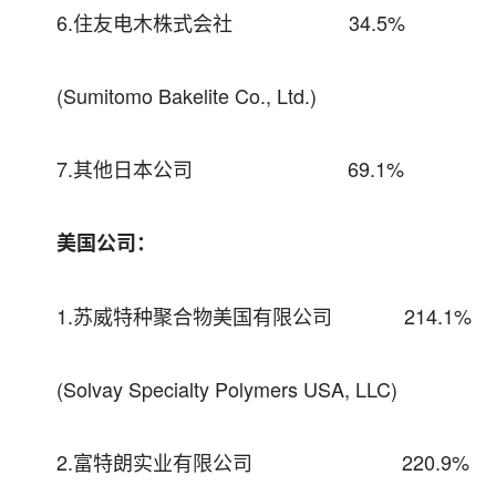
6.住友电木株式会社 34.5%
(Sumitomo Bakelite Co., Ltd.)
7.其他日本公司 69.1%
美国公司：
1.苏威特种聚合物美国有限公司 214.1%
(Solvay Specialty Polymers USA, LLC)
2.富特朗实业有限公司 220.9%