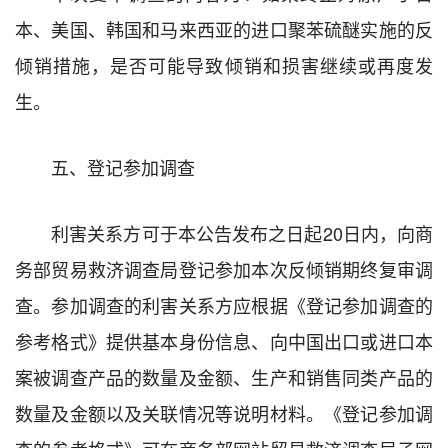
本、美国、韩国和马来西亚的进口聚苯硫醚实施的反
倾销措施，是否可能导致倾销和损害继续或再度发
生。
五、登记参加调查
利害关系方可于本公告发布之日起20日内，向商
务部贸易救济调查局登记参加本次反倾销期终复审调
查。参加调查的利害关系方应根据《登记参加调查的
参考格式》提供基本身份信息、向中国出口或进口本
案被调查产品的数量及金额、生产和销售同类产品的
数量及金额以及关联情况等说明材料。《登记参加调