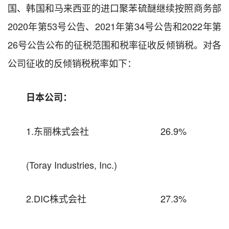
国、韩国和马来西亚的进口聚苯硫醚继续按照商务部
2020年第53号公告、2021年第34号公告和2022年第
26号公告公布的征税范围和税率征收反倾销税。对各
公司征收的反倾销税税率如下：
日本公司：
1.东丽株式会社 26.9%
(Toray Industries, Inc.)
2.DIC株式会社 27.3%