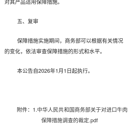
对其产品适用保障措施。
五
、复审
保障措施实施期间，商务部可以根据有关情况
的变化，依法审查保障措施的形式和水平。
本公告自
2026
年
1
月
1
日起执行。
附件
：
1
.
中华人民共和国商务部关于对进口牛肉
保障措施调查的裁定.pdf