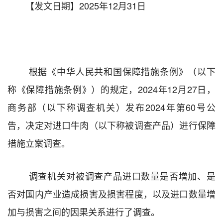
【发文日期】2025年12月31日
根据《中华人民共和国保障措施条例》（以下
称《保障措施条例》）的规定，
2024
年
12
月
27
日，
商务部（以下称调查机关）发布
2024
年第
60
号公
告，决定对进口牛肉（以下称被调查产品）进行保障
措施立案调查。
调查机关对被调查产品进口数量是否增加、是
否对国内产业造成损害及损害程度，以及进口数量增
加与损害之间的因果关系进行了调查。