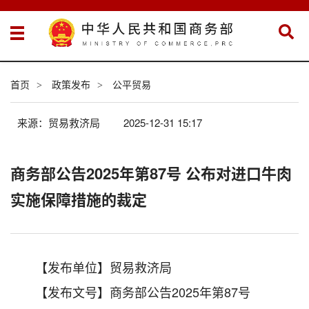
首页
政策发布
公平贸易
>
>
来源：贸易救济局
2025-12-31 15:17
商务部公告2025年第87号 公布对进口牛肉
实施保障措施的裁定
【发布单位】贸易救济局
【发布文号】商务部公告2025年第87号