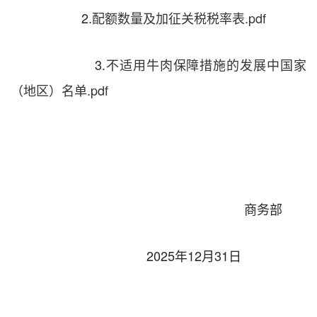
2
.
配额数量及加征关税税率表.pdf
3
.
不适用牛肉保障措施的发展中国家
（地区）名单.pdf
商务部
2025
年
12
月
31
日