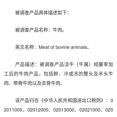
被调查产品具体描述如下：
被调查产品名称：牛肉。
英文名称：
Meat of bovine animals
。
产品描述：被调查产品活牛（牛属）经屠宰加
工后的牛肉产品，包括鲜、冷或冻的整头及半头牛
肉、带骨牛肉以及去骨牛肉。
该产品归在《中华人民共和国进出口税则》：
0
2011000
、
02012000
、
02013000
、
02021000
、
020