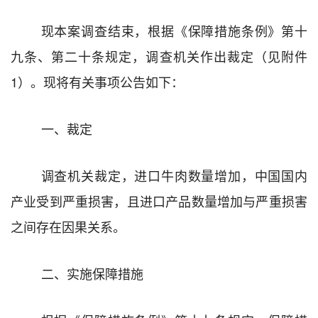
现本案调查结束，根据《保障措施条例》第
十
九条、第
二十条规定，调查机关作出裁定（见
附件
1
）。现
将
有关事项公告如下：
一、裁定
调查机关裁定，进口牛肉数量增加，中国国内
产业受到严重损害，且进口产品数量增加与严重损害
之间存在因果关系。
二、实施保障措施