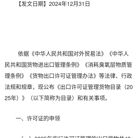
【发文日期】2024年12月31日
依据《中华人民共和国对外贸易法》《中华人
民共和国货物进出口管理条例》《消耗臭氧层物质管
理条例》《货物出口许可证管理办法》等法律、行政
法规和规章，现公布《出口许可证管理货物目录（20
2
5年）》（以下简称为目录）和有关事项。
一、许可证的申领