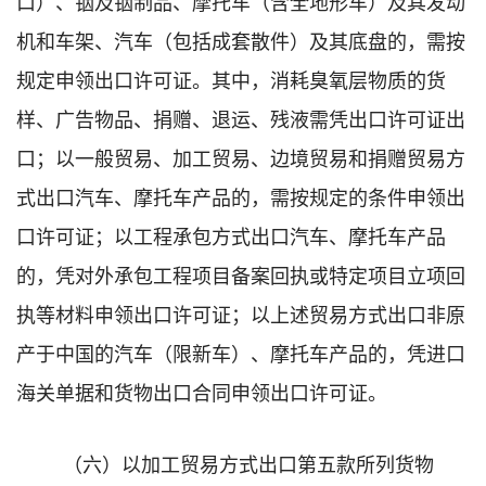
口）、铟及铟制品、摩托车（含全地形车）及其发动
机和车架、汽车（包括成套散件）及其底盘的，需按
规定申领出口许可证。其中，消耗臭氧层物质的货
样、广告物品、捐赠、退运、残液需凭出口许可证出
口；以一般贸易、加工贸易、边境贸易和捐赠贸易方
式出口汽车、摩托车产品的，需按规定的条件申领出
口许可证；以工程承包方式出口汽车、摩托车产品
的，凭对外承包工程项目备案回执或特定项目立项回
执等材料申领出口许可证；以上述贸易方式出口非原
产于中国的汽车（限新车）、摩托车产品的，凭进口
海关单据和货物出口合同申领出口许可证。
（六）以加工贸易方式出口第五款所列货物