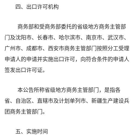
四、出口许可机构
商务部和受商务部委托的省级地方商务主管部
门及沈阳市、长春市、哈尔滨市、南京市、武汉市、
广州市、成都市、西安市商务主管部门按照分工受理
申请人的申请并实施出口许可，向符合条件的申请人
签发出口许可证。
本公告所称省级地方商务主管部门，是指各
省、自治区、直辖市及计划单列市、新疆生产建设兵
团商务主管部门。
五、实施时间