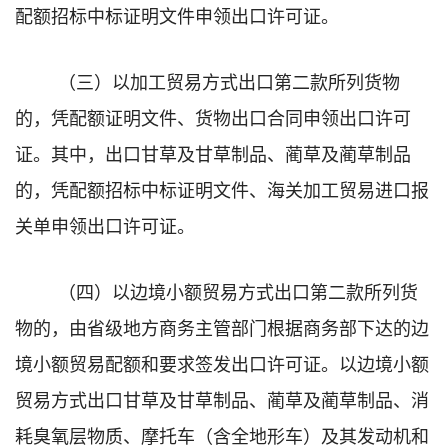
配额招标中标证明文件申领出口许可证。
（三）以加工贸易方式出口第二款所列货物
的，凭配额证明文件、货物出口合同申领出口许可
证。其中，出口甘草及甘草制品、蔺草及蔺草制品
的，凭配额招标中标证明文件、海关加工贸易进口报
关单申领出口许可证。
（四）以边境小额贸易方式出口第二款所列货
物的，由省级地方商务主管部门根据商务部下达的边
境小额贸易配额和要求签发出口许可证。以边境小额
贸易方式出口甘草及甘草制品、蔺草及蔺草制品、消
耗臭氧层物质、摩托车（含全地形车）及其发动机和