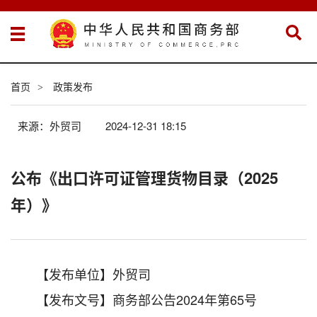
首页
政策发布
>
来源：外贸司
2024-12-31 18:15
公布《出口许可证管理货物目录（2025
年）》
【发布单位】外贸司
【发布文号】商务部公告2024年第65号