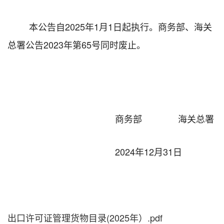
本公告自202
5年1
月1日起执行。商务部、海关
总署公告202
3年第65号同时废止。
商务部 海关总署
2024年12月31日
出口许可证管理货物目录(2025年）.pdf