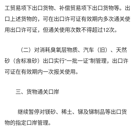
工贸易项下出口货物、补偿贸易项下出口货物等。出
口上述货物的，可在出口许可证有效期内多次通关使
用出口许可证，但通关使用次数不得超过12次。
（二）对消耗臭氧层物质、汽车（旧）、天然
砂（含标准砂）出口实行“一批一证”制管理，出口许
可证在有效期内一次报关使用。
三、货物通关口岸
继续暂停对镁砂、稀土、锑及锑制品等出口货
物的指定口岸管理。