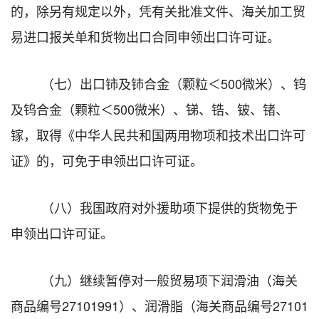
的，除另有规定以外，凭有关批准文件、海关加工贸
易进口报关单和货物出口合同申领出口许可证。
（七）出口铈及铈合金（颗粒＜500微米）、钨
及钨合金（颗粒＜500微米）、锑、
锆、铍、锗、
镓，取得《中华人民共和国两用物项和技术出口许可
证》的，可免于申领出口许可证。
（八）我国政府对外援助项下提供的货物免于
申领出口许可证。
（九）继续暂停对一般贸易项下润滑油（海关
商品编号27101991）、润滑脂（海关商品编号27101