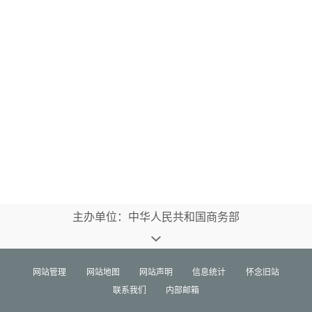
主办单位：中华人民共和国商务部
网站管理
网站地图
网站声明
信息统计
怀念旧站
联系我们
内部邮箱