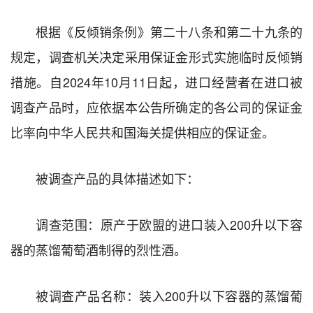
根据《反倾销条例》第二十八条和第二十九条的
规定，调查机关决定采用保证金形式实施临时反倾销
措施。自2024年10月11日起，进口经营者在进口被
调查产品时，应依据本公告所确定的各公司的保证金
比率向中华人民共和国海关提供相应的保证金。
被调查产品的具体描述如下：
调查范围：原产于欧盟的进口装入200升以下容
器的蒸馏葡萄酒制得的烈性酒。
被调查产品名称：装入200升以下容器的蒸馏葡