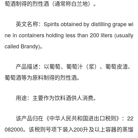
萄酒制得的烈性酒（通常称白兰地）。
英文名称：Spirits obtained by distilling grape wi
ne in containers holding less than 200 liters (usually
called Brandy)。
产品描述：以葡萄、葡萄汁（浆）、葡萄皮渣、
葡萄酒等为原料制得的烈性酒。
用途：主要作为饮料酒供人消费。
该产品归在《中华人民共和国进出口税则》：22
082000。该税则号项下装入200升及以上容器的蒸馏