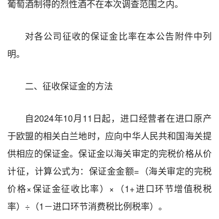
葡萄酒制得的烈性酒不在本次调查范围之内。
对各公司征收的保证金比率在本公告附件中列
明。
二、征收保证金的方法
自2024年10月11日起，进口经营者在进口原产
于欧盟的相关白兰地时，应向中华人民共和国海关提
供相应的保证金。保证金以海关审定的完税价格从价
计征，计算公式为：保证金金额=（海关审定的完税
价格×保证金征收比率）×（1+进口环节增值税税
率）÷（1－进口环节消费税比例税率）。