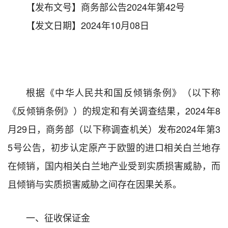
【发布文号】商务部公告2024年第42号
【发文日期】2024年10月08日
根据《中华人民共和国反倾销条例》（以下称
《反倾销条例》）的规定和有关调查结果，2024年8
月29日，商务部（以下称调查机关）发布2024年第3
5号公告，初步认定原产于欧盟的进口相关白兰地存
在倾销，国内相关白兰地产业受到实质损害威胁，而
且倾销与实质损害威胁之间存在因果关系。
一、征收保证金