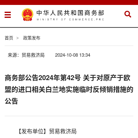
首页
政策发布
>
来源：贸易救济局
2024-10-08 13:34
商务部公告2024年第42号 关于对原产于欧
盟的进口相关白兰地实施临时反倾销措施的
公告
【发布单位】贸易救济局