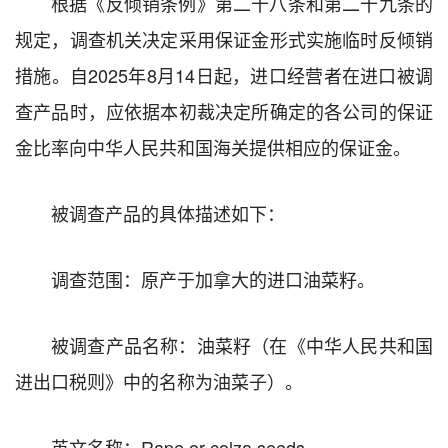
根据《反倾销条例》第二十八条和第二十九条的
规定，调查机关决定采用保证金形式实施临时反倾销
措施。自2025年8月14日起，进口经营者在进口被调
查产品时，应依据本初裁决定所确定的各公司的保证
金比率向中华人民共和国海关提供相应的保证金。
被调查产品的具体描述如下：
调查范围：原产于加拿大的进口油菜籽。
被调查产品名称：油菜籽（在《中华人民共和国
进出口税则》中的名称为油菜子）。
英文名称：Rape or colza seeds。