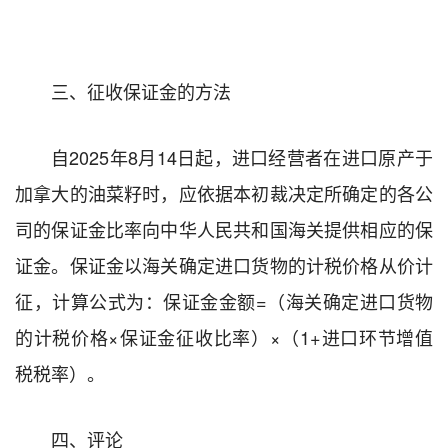
三、征收保证金的方法
自2025年8月14日起，进口经营者在进口原产于
加拿大的油菜籽时，应依据本初裁决定所确定的各公
司的保证金比率向中华人民共和国海关提供相应的保
证金。保证金以海关确定进口货物的计税价格从价计
征，计算公式为：保证金金额=（海关确定进口货物
的计税价格×保证金征收比率）×（1+进口环节增值
税税率）。
四、评论