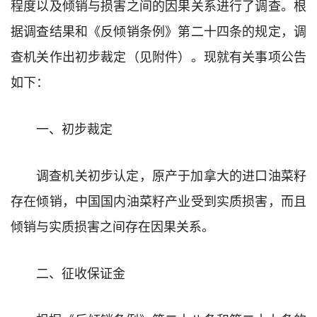
程度以及倾销与损害之间的因果关系进行了调查。根
据调查结果和《反倾销条例》第二十四条的规定，调
查机关作出初步裁定（见附件）。现就有关事项公告
如下：
一、初步裁定
调查机关初步认定，原产于加拿大的进口油菜籽
存在倾销，中国国内油菜籽产业受到实质损害，而且
倾销与实质损害之间存在因果关系。
二、征收保证金