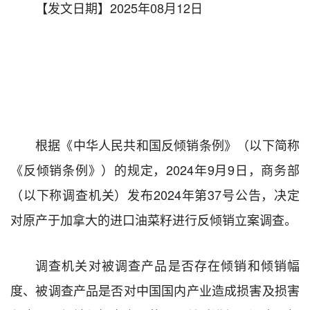
【发文日期】2025年08月12日
根据《中华人民共和国反倾销条例》（以下简称
《反倾销条例》）的规定，2024年9月9日，商务部
（以下称调查机关）发布2024年第37号公告，决定
对原产于加拿大的进口油菜籽进行反倾销立案调查。
调查机关对被调查产品是否存在倾销和倾销幅
度、被调查产品是否对中国国内产业造成损害及损害