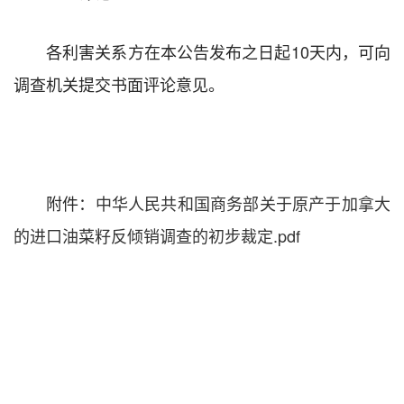
各利害关系方在本公告发布之日起10天内，可向
调查机关提交书面评论意见。
附件：
中华人民共和国商务部关于原产于加拿大
的进口油菜籽反倾销调查的初步裁定.pdf