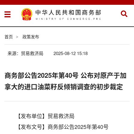
首页
政策发布
>
来源：贸易救济局
2025-08-12 15:18
商务部公告2025年第40号 公布对原产于加
拿大的进口油菜籽反倾销调查的初步裁定
【发布单位】贸易救济局
【发布文号】商务部公告2025年第40号