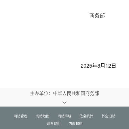
商务部
2025年8月12日
主办单位：中华人民共和国商务部
网站管理
网站地图
网站声明
信息统计
怀念旧站
联系我们
内部邮箱