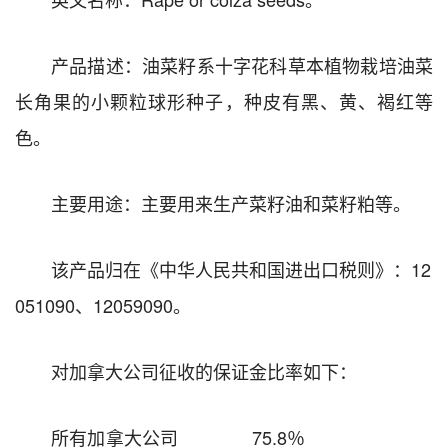
产品描述：油菜籽系十字花科草本植物栽培油菜
长角果的小颗粒球形种子，种皮有黑、黄、褐红等
色。
主要用途：主要用来生产菜籽油和菜籽粕等。
该产品归在《中华人民共和国进出口税则》：12
051090、12059090。
对加拿大公司征收的保证金比率如下：
所有加拿大公司 75.8％