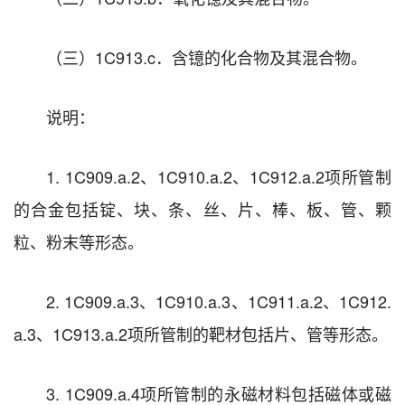
（三）1C913.c．含镱的化合物及其混合物。
说明：
1. 1C909.a.2、1C910.a.2、1C912.a.2项所管制
的合金包括锭、块、条、丝、片、棒、板、管、颗
粒、粉末等形态。
2. 1C909.a.3、1C910.a.3、1C911.a.2、1C912.
a.3、1C913.a.2项所管制的靶材包括片、管等形态。
3. 1C909.a.4项所管制的永磁材料包括磁体或磁