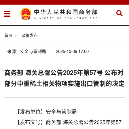
首页
政策发布
>
来源：安全与管制局
2025-10-09 17:00
商务部 海关总署公告2025年第57号 公布对
部分中重稀土相关物项实施出口管制的决定
【发布单位】安全与管制局
【发布文号】商务部 海关总署公告2025年第57