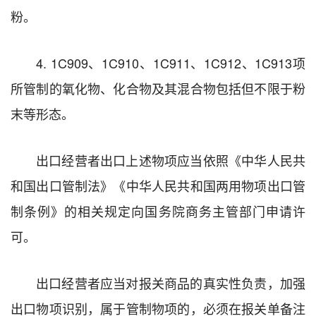
粉。
4. 1C909、1C910、1C911、1C912、1C913项
所管制的氧化物、化合物及其混合物包括但不限于粉
末等形态。
出口经营者出口上述物项应当依照《中华人民共
和国出口管制法》《中华人民共和国两用物项出口管
制条例》的相关规定向国务院商务主管部门申请许
可。
出口经营者应当对报关商品的真实性负责，加强
出口物项识别，属于管制物项的，必须在报关单备注