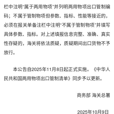
栏中注明“属于两用物项”并列明两用物项出口管制编
码；不属于管制物项但参数、指标、性能等接近的，
必须在报关单备注栏中注明“不属于管制物项”并填写
具体参数、指标。对上述填报信息完整、准确、真实
性存疑的，海关将依法质疑，质疑期间出口货物不予
放行。
本公告自2025年11月8日起正式实施。《中华人
民共和国两用物项出口管制清单》同步予以更新。
商务部 海关总署
2025年10月9日