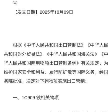
号
【发文日期】2025年10月09日
根据《中华人民共和国出口管制法》《中华人民
共和国对外贸易法》《中华人民共和国海关法》《中
华人民共和国两用物项出口管制条例》有关规定，为
维护国家安全和利益、履行防扩散等国际义务，经国
务院批准，决定对下列物项实施出口管制：
一、1C909 钬相关物项