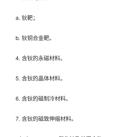
a. 钬靶；
b. 钬铜合金靶。
4. 含钬的永磁材料。
5. 含钬的晶体材料。
6. 含钬的磁制冷材料。
7. 含钬的磁致伸缩材料。