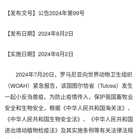
【发布文号】公告2024年第99号
【发布日期】2024年8月2日
【实施日期】2024年8月2日
2024年7月20日，罗马尼亚向世界动物卫生组织
（WOAH）紧急报告，该国图尔恰省（Tulcea）发生
一起小反刍兽疫。为防止疫情传入，保护我国畜牧业
安全和生物安全，根据《中华人民共和国海关法》、
《中华人民共和国生物安全法》、《中华人民共和国
进出境动植物检疫法》及其实施条例等有关法律法规