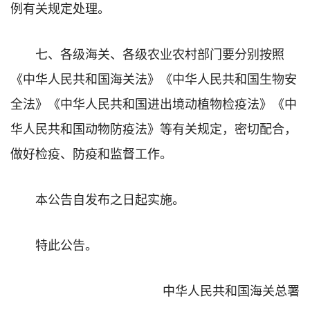
例有关规定处理。
七、各级海关、各级农业农村部门要分别按照
《中华人民共和国海关法》《中华人民共和国生物安
全法》《中华人民共和国进出境动植物检疫法》《中
华人民共和国动物防疫法》等有关规定，密切配合，
做好检疫、防疫和监督工作。
本公告自发布之日起实施。
特此公告。
中华人民共和国海关总署