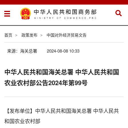
首页
政策发布
中国对外经济贸易文告
>
>
来源：海关总署
2024-08-08 10:33
中华人民共和国海关总署 中华人民共和国
农业农村部公告2024年第99号
【发布单位】中华人民共和国海关总署 中华人民共
和国农业农村部