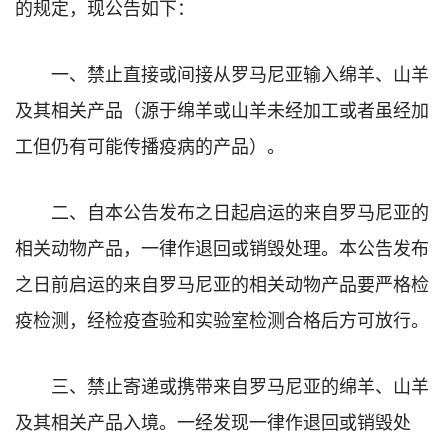
的规定，现公告如下：
一、禁止直接或间接从罗马尼亚输入绵羊、山羊
及其相关产品（源于绵羊或山羊未经加工或者虽经加
工但仍有可能传播疫病的产品）。
二、自本公告发布之日起启运的来自罗马尼亚的
相关动物产品，一律作退回或销毁处理。本公告发布
之日前启运的来自罗马尼亚的相关动物产品要严格检
疫检测，经检疫查验和实验室检测合格后方可放行。
三、禁止寄递或携带来自罗马尼亚的绵羊、山羊
及其相关产品入境。一经发现一律作退回或销毁处