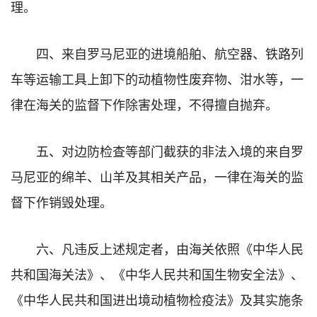
理。
四、来自罗马尼亚的进境船舶、航空器、铁路列
车等运输工具上卸下的动植物性废弃物、泔水等，一
律在海关的监督下作除害处理，不得擅自抛弃。
五、对边防检查等部门截获的非法入境的来自罗
马尼亚的绵羊、山羊及其相关产品，一律在海关的监
督下作销毁处理。
六、凡违反上述规定者，由海关依照《中华人民
共和国海关法》、《中华人民共和国生物安全法》、
《中华人民共和国进出境动植物检疫法》及其实施条