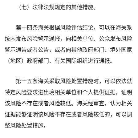
（七）法律法规规定的其他措施。
第十四条海关根据风险评估结论，可以在海关系
统内发布风险警示通报，向相关单位、公众发布风险
警示通告或者公告，或者向其他政府部门、境外国家
（地区）政府部门、有关国际组织进行通报。
第十五条海关采取风险处置措施时，可以依法就
特定风险要求进出境相关单位和个人提供证据，证明
该风险不存在或者风险较低。海关经审查，认为相关
证据能够证明该风险不存在或者风险较低的，可以调
整风险处置措施。