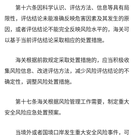
第十六条因科学认识、评估方法、信息等具有局
限性，评估结论未能准确反映危害因素及其发生的原
因，或者评估结论不能完全反映风险水平的，海关可
以基于当前评估结论采取相应的处置措施。
海关根据前款规定采取处置措施的，应当积极收
集风险信息、改进评估方法，减少风险评估结论的不
确定性，调整风险处置措施。
第十七条海关根据风险管理工作需要，制定重大
安全风险应急处置预案。
当境外或者国境口岸发生重大安全风险事件，可