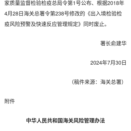
家质量监督检验检疫总局令第1号公布、根据2018年
4月28日海关总署令第238号修改的《出入境检验检
疫风险预警及快速反应管理规定》同时废止。
署长俞建华
2024年7月30日
（稿件来源：海关总署）
附件
中华人民共和国海关风险管理办法