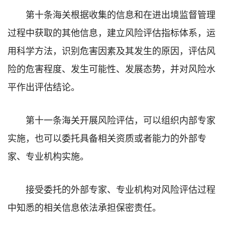
第十条海关根据收集的信息和在进出境监督管理
过程中获取的其他信息，建立风险评估指标体系，运
用科学方法，识别危害因素及其发生的原因，评估风
险的危害程度、发生可能性、发展态势，并对风险水
平作出评估结论。
第十一条海关开展风险评估，可以组织内部专家
实施，也可以委托具备相关资质或者能力的外部专
家、专业机构实施。
接受委托的外部专家、专业机构对风险评估过程
中知悉的相关信息依法承担保密责任。