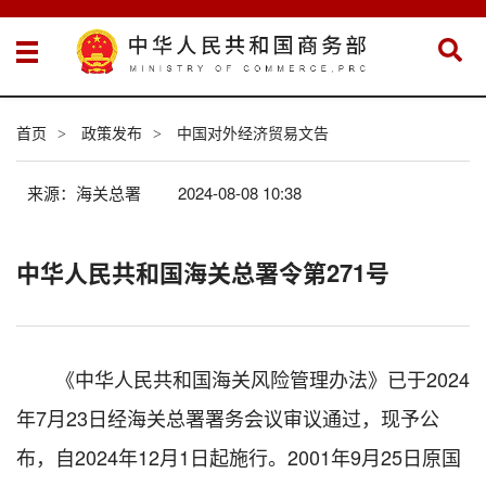
首页
政策发布
中国对外经济贸易文告
>
>
来源：海关总署
2024-08-08 10:38
中华人民共和国海关总署令第271号
《中华人民共和国海关风险管理办法》已于2024
年7月23日经海关总署署务会议审议通过，现予公
布，自2024年12月1日起施行。2001年9月25日原国