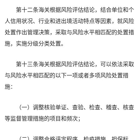
第十二条海关根据风险评估结论，结合单位和个
人信用状况、行业和进出境活动特点等因素，就风险
处置作出管理决策，采取与风险水平相匹配的处置措
施，实施分级分类处置。
第十三条海关根据风险评估结论，可以依法采取
与风险水平相匹配的以下一项或者多项风险处置措
施：
（一）调整核验单证、查验、检查、稽查、核查
等监督管理措施的项目和频次；
（二）调整合格评定程序、检疫措施、担保标