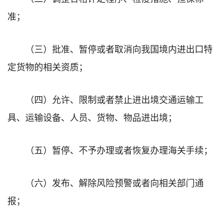
准；
（三）批准、暂停或者取消向我国境内进出口特
定货物的相关资质；
（四）允许、限制或者禁止进出境交通运输工
具、运输设备、人员、货物、物品进出境；
（五）暂停、不予办理或者恢复办理海关手续；
（六）发布、解除风险预警或者向相关部门通
报；