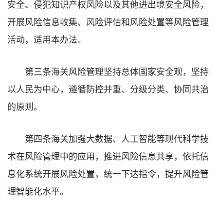
安全、侵犯知识产权风险以及其他进出境安全风险，
开展风险信息收集、风险评估和风险处置等风险管理
活动，适用本办法。
第三条海关风险管理坚持总体国家安全观，坚持
以人民为中心，遵循防控并重、分级分类、协同共治
的原则。
第四条海关加强大数据、人工智能等现代科学技
术在风险管理中的应用，推进风险信息共享，依托信
息化系统开展风险处置，统一下达指令，提升风险管
理智能化水平。