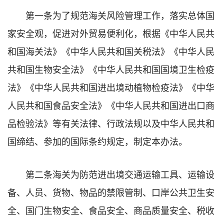
第一条为了规范海关风险管理工作，落实总体国
家安全观，促进对外贸易便利化，根据《中华人民共
和国海关法》《中华人民共和国关税法》《中华人民
共和国生物安全法》《中华人民共和国国境卫生检疫
法》《中华人民共和国进出境动植物检疫法》《中华
人民共和国食品安全法》《中华人民共和国进出口商
品检验法》等有关法律、行政法规以及中华人民共和
国缔结、参加的国际条约规定，制定本办法。
第二条海关为防范进出境交通运输工具、运输设
备、人员、货物、物品的禁限管制、口岸公共卫生安
全、国门生物安全、食品安全、商品质量安全、税收