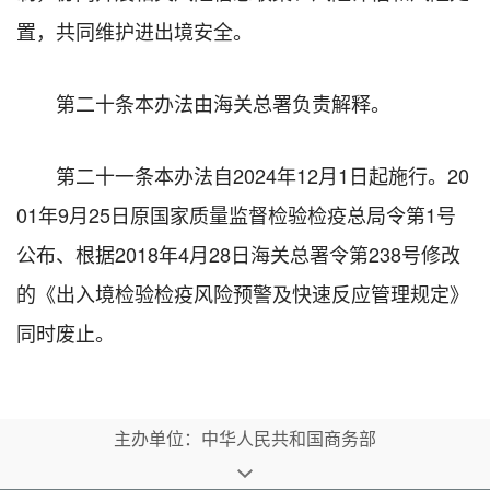
置，共同维护进出境安全。
第二十条本办法由海关总署负责解释。
第二十一条本办法自2024年12月1日起施行。20
01年9月25日原国家质量监督检验检疫总局令第1号
公布、根据2018年4月28日海关总署令第238号修改
的《出入境检验检疫风险预警及快速反应管理规定》
同时废止。
主办单位：中华人民共和国商务部