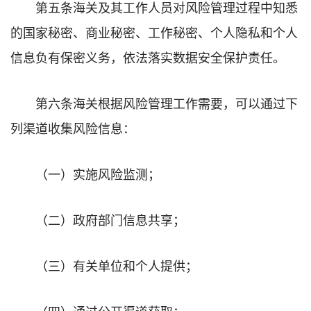
第五条海关及其工作人员对风险管理过程中知悉
的国家秘密、商业秘密、工作秘密、个人隐私和个人
信息负有保密义务，依法落实数据安全保护责任。
第六条海关根据风险管理工作需要，可以通过下
列渠道收集风险信息：
（一）实施风险监测；
（二）政府部门信息共享；
（三）有关单位和个人提供；
（四）通过公开渠道获取；