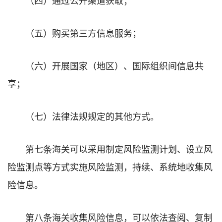
（五）购买第三方信息服务；
（六）开展国家（地区）、国际组织间信息共
享；
（七）法律法规规定的其他方式。
第七条海关可以采用制定风险监测计划、设立风
险监测点等方式实施风险监测，持续、系统地收集风
险信息。
第八条海关收集风险信息，可以依法查阅、复制