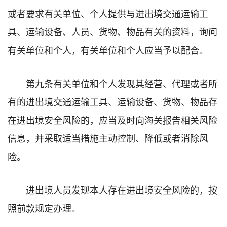
或者要求有关单位、个人提供与进出境交通运输工
具、运输设备、人员、货物、物品有关的资料，询问
有关单位和个人，有关单位和个人应当予以配合。
第九条有关单位和个人发现其经营、代理或者所
有的进出境交通运输工具、运输设备、货物、物品存
在进出境安全风险的，应当及时向海关报告相关风险
信息，并采取适当措施主动控制、降低或者消除风
险。
进出境人员发现本人存在进出境安全风险的，按
照前款规定办理。