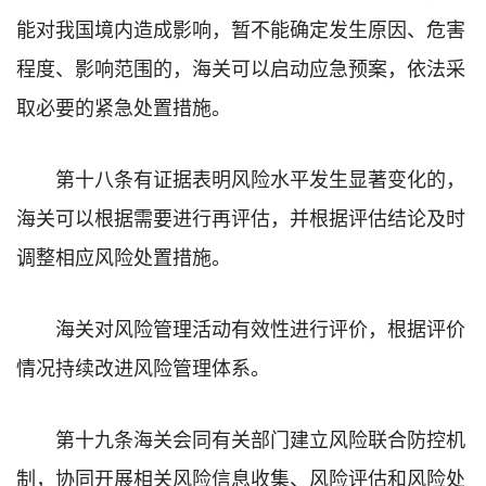
能对我国境内造成影响，暂不能确定发生原因、危害
程度、影响范围的，海关可以启动应急预案，依法采
取必要的紧急处置措施。
第十八条有证据表明风险水平发生显著变化的，
海关可以根据需要进行再评估，并根据评估结论及时
调整相应风险处置措施。
海关对风险管理活动有效性进行评价，根据评价
情况持续改进风险管理体系。
第十九条海关会同有关部门建立风险联合防控机
制，协同开展相关风险信息收集、风险评估和风险处