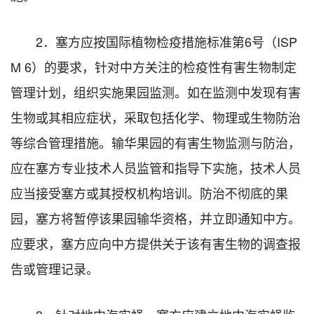
2．塞方应按国际植物检疫措施标准第6号（ISP
M 6）的要求，针对中方关注的检疫性有害生物制定
管理计划，组织实施果园监测。如在监测中发现有害
生物或其相应症状，采取包括化学、物理或生物防治
等综合管理措施。输华果园的有害生物监测与防治，
应在塞方专业技术人员监管和指导下实施，技术人员
应当接受塞方或其授权机构培训。防治不彻底的果
园，塞方将暂停该果园输华资格，并立即通知中方。
应要求，塞方应向中方提供关于该有害生物的调查报
告或管理记录。