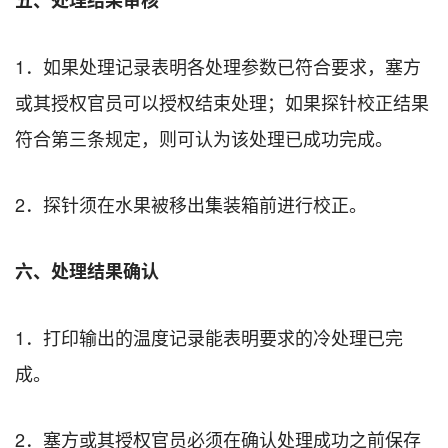
1．如果处理记录表明各处理参数已符合要求，塞方
或其授权官员可以授权结束处理；如果探针校正结果
符合第三条规定，则可认为该处理已成功完成。
2．探针须在水果被移出集装箱前进行校正。
六、处理结果确认
1．打印输出的温度记录能表明要求的冷处理已完
成。
2．塞方或其授权官员必须在确认处理成功之前保存