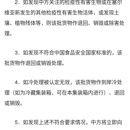
2．如发现中方关注的检疫性有害生物或在塞尔
维亚新发生的其他检疫性有害生物活体，或发现土
壤、植物残体等，则该批货物作退回、销毁或除害处
理。
3．如发现不符合中国食品安全国家标准的，该
批货物作退回或销毁处理。
4．如冷处理被认定无效，该批货物作到岸冷处
理（如为冷藏集装箱，可在本集装箱内进行）、退回
或销毁。
5．如发现上述不符合要求情况，中方将立即向