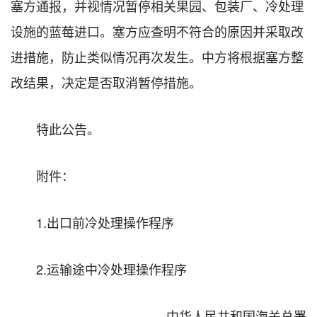
塞方通报，并视情况暂停相关果园、包装厂、冷处理
设施的蓝莓进口。塞方应查明不符合的原因并采取改
进措施，防止类似情况再次发生。中方将根据塞方整
改结果，决定是否取消暂停措施。
特此公告。
附件：
1.出口前冷处理操作程序
2.运输途中冷处理操作程序
中华人民共和国海关总署