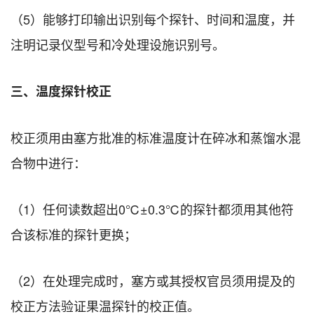
（5）能够打印输出识别每个探针、时间和温度，并
注明记录仪型号和冷处理设施识别号。
三、温度探针校正
校正须用由塞方批准的标准温度计在碎冰和蒸馏水混
合物中进行：
（1）任何读数超出0℃±0.3℃的探针都须用其他符
合该标准的探针更换；
（2）在处理完成时，塞方或其授权官员须用提及的
校正方法验证果温探针的校正值。