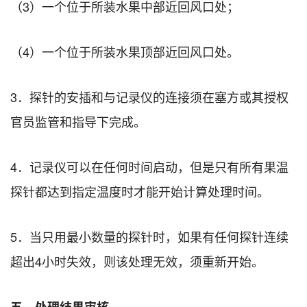
（3）一个位于所装水果中部近回风口处；
（4）一个位于所装水果顶部近回风口处。
3．探针的安插和与记录仪的连接须在塞方或其授权
官员监管和指导下完成。
4．记录仪可以在任何时间启动，但是只有所有果温
探针都达到指定温度时才能开始计算处理时间。
5．当只用最小数量的探针时，如果有任何探针连续
超出4小时失效，则该处理无效，须重新开始。
五、处理结果审核