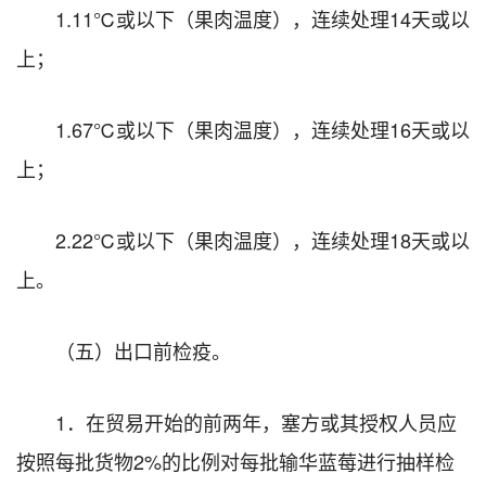
1.11℃或以下（果肉温度），连续处理14天或以
上；
1.67℃或以下（果肉温度），连续处理16天或以
上；
2.22℃或以下（果肉温度），连续处理18天或以
上。
（五）出口前检疫。
1．在贸易开始的前两年，塞方或其授权人员应
按照每批货物2%的比例对每批输华蓝莓进行抽样检