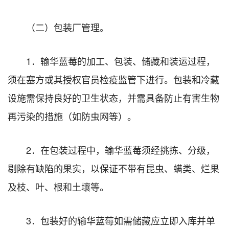
（二）包装厂管理。
1．输华蓝莓的加工、包装、储藏和装运过程，
须在塞方或其授权官员检疫监管下进行。包装和冷藏
设施需保持良好的卫生状态，并需具备防止有害生物
再污染的措施（如防虫网等）。
2．在包装过程中，输华蓝莓须经挑拣、分级，
剔除有缺陷的果实，以保证不带有昆虫、螨类、烂果
及枝、叶、根和土壤等。
3．包装好的输华蓝莓如需储藏应立即入库并单