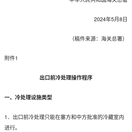
2024年5月8日
（稿件来源：海关总署）
附件1
出口前冷处理操作程序
一、冷处理设施类型
1．出口前冷处理只能在塞方和中方批准的冷藏室内
进行。