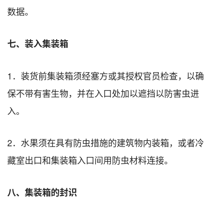
数据。
七、装入集装箱
1．装货前集装箱须经塞方或其授权官员检查，以确
保不带有害生物，并在入口处加以遮挡以防害虫进
入。
2．水果须在具有防虫措施的建筑物内装箱，或者冷
藏室出口和集装箱入口间用防虫材料连接。
八、集装箱的封识