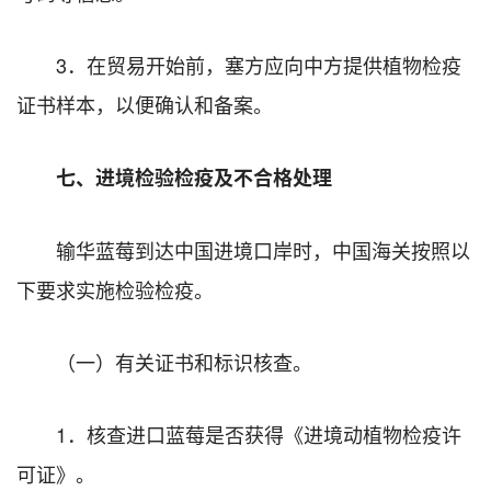
3．在贸易开始前，塞方应向中方提供植物检疫
证书样本，以便确认和备案。
七、进境检验检疫及不合格处理
输华蓝莓到达中国进境口岸时，中国海关按照以
下要求实施检验检疫。
（一）有关证书和标识核查。
1．核查进口蓝莓是否获得《进境动植物检疫许
可证》。