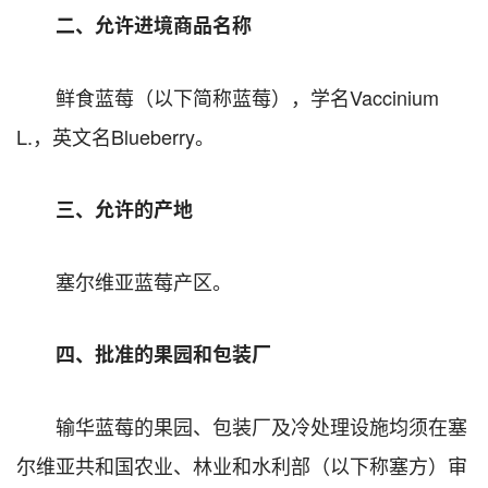
二、允许进境商品名称
鲜食蓝莓（以下简称蓝莓），学名Vaccinium
L.，英文名Blueberry。
三、允许的产地
塞尔维亚蓝莓产区。
四、批准的果园和包装厂
输华蓝莓的果园、包装厂及冷处理设施均须在塞
尔维亚共和国农业、林业和水利部（以下称塞方）审