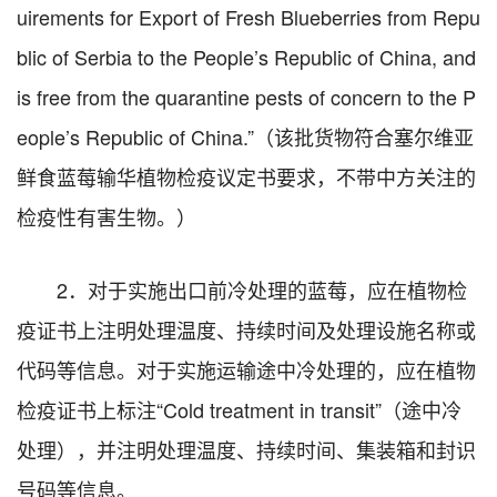
uirements for Export of Fresh Blueberries from Repu
blic of Serbia to the People’s Republic of China, and
is free from the quarantine pests of concern to the P
eople’s Republic of China.”（该批货物符合塞尔维亚
鲜食蓝莓输华植物检疫议定书要求，不带中方关注的
检疫性有害生物。）
2．对于实施出口前冷处理的蓝莓，应在植物检
疫证书上注明处理温度、持续时间及处理设施名称或
代码等信息。对于实施运输途中冷处理的，应在植物
检疫证书上标注“Cold treatment in transit”（途中冷
处理），并注明处理温度、持续时间、集装箱和封识
号码等信息。