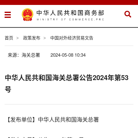
首页
政策发布
中国对外经济贸易文告
>
>
来源：海关总署
2024-05-08 10:34
中华人民共和国海关总署公告2024年第53
号
【发布单位】中华人民共和国海关总署