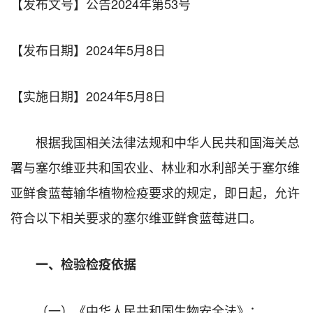
【发布文号】公告2024年第53号
【发布日期】2024年5月8日
【实施日期】2024年5月8日
根据我国相关法律法规和中华人民共和国海关总
署与塞尔维亚共和国农业、林业和水利部关于塞尔维
亚鲜食蓝莓输华植物检疫要求的规定，即日起，允许
符合以下相关要求的塞尔维亚鲜食蓝莓进口。
一、检验检疫依据
（一）《中华人民共和国生物安全法》；