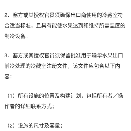
2．塞方或其授权官员须确保出口商使用的冷藏室符
合适当标准，且具有能使水果达到和维持所需温度的
制冷设备。
3．塞方或其授权官员须保留批准用于输华水果出口
前冷处理的冷藏室注册文件，该文件应包含以下内
容：
（1）所有设施的位置及构建计划，包括所有者／操
作者的详细联系方式；
（2）设施的尺寸及容量；