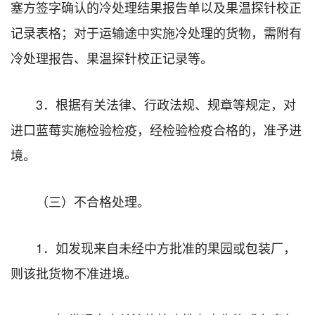
塞方签字确认的冷处理结果报告单以及果温探针校正
记录表格；对于运输途中实施冷处理的货物，需附有
冷处理报告、果温探针校正记录等。
3．根据有关法律、行政法规、规章等规定，对
进口蓝莓实施检验检疫，经检验检疫合格的，准予进
境。
（三）不合格处理。
1．如发现来自未经中方批准的果园或包装厂，
则该批货物不准进境。