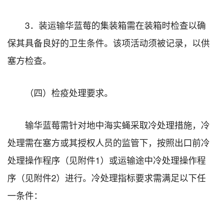
3．装运输华蓝莓的集装箱需在装箱时检查以确
保其具备良好的卫生条件。该项活动须被记录，以供
塞方检查。
（四）检疫处理要求。
输华蓝莓需针对地中海实蝇采取冷处理措施，冷
处理需在塞方或其授权人员的监管下，按照出口前冷
处理操作程序（见附件1）或运输途中冷处理操作程
序（见附件2）进行。冷处理指标要求需满足以下任
一条件：