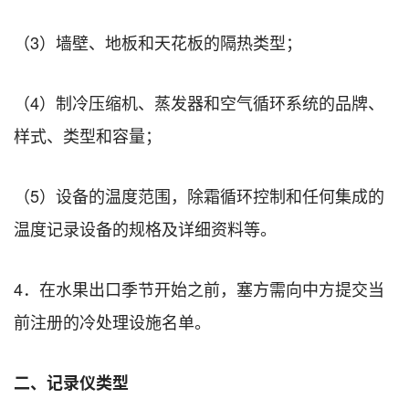
（3）墙壁、地板和天花板的隔热类型；
（4）制冷压缩机、蒸发器和空气循环系统的品牌、
样式、类型和容量；
（5）设备的温度范围，除霜循环控制和任何集成的
温度记录设备的规格及详细资料等。
4．在水果出口季节开始之前，塞方需向中方提交当
前注册的冷处理设施名单。
二、记录仪类型