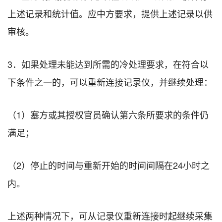
上述记录和统计值。应中方要求，提供上述记录以供
审核。
3．如果处理未能达到所需的冷处理要求，在符合以
下条件之一的，可以重新连接记录仪，并继续处理：
（1）塞方或其授权官员确认第六条所要求的条件仍
满足；
（2）停止的时间与重新开始的时间间隔在24小时之
内。
上述两种情况下，可从记录仪重新连接时起继续采集