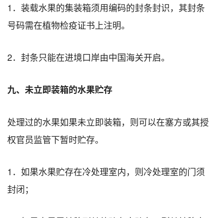
1．装载水果的集装箱须用编码的封条封识，其封条
号码需在植物检疫证书上注明。
2．封条只能在进境口岸由中国海关开启。
九、未立即装箱的水果贮存
处理过的水果如果未立即装箱，则可以在塞方或其授
权官员监管下暂时贮存。
1．如果水果贮存在冷处理室内，则冷处理室的门须
封闭；