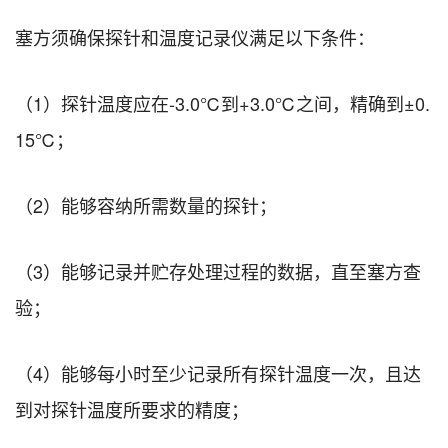
塞方须确保探针和温度记录仪满足以下条件：
（1）探针温度应在-3.0℃到+3.0℃之间，精确到±0.
15℃；
（2）能够容纳所需数量的探针；
（3）能够记录并贮存处理过程的数据，直至塞方查
验；
（4）能够每小时至少记录所有探针温度一次，且达
到对探针温度所要求的精度；