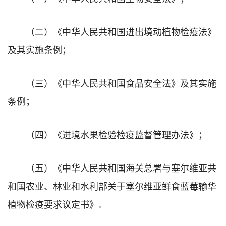
（二）《中华人民共和国进出境动植物检疫法》
及其实施条例；
（三）《中华人民共和国食品安全法》及其实施
条例；
（四）《进境水果检验检疫监督管理办法》；
（五）《中华人民共和国海关总署与塞尔维亚共
和国农业、林业和水利部关于塞尔维亚鲜食蓝莓输华
植物检疫要求议定书》。