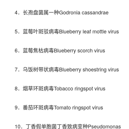
4．长孢盘菌属一种Godronia cassandrae
5．蓝莓叶斑驳病毒Blueberry leaf mottle virus
6．蓝莓焦枯病毒Blueberry scorch virus
7．乌饭树带状病毒Blueberry shoestring virus
8．烟草环斑病毒Tobacco ringspot virus
9．番茄环斑病毒Tomato ringspot virus
10．丁香假单胞菌丁香致病变种Pseudomonas