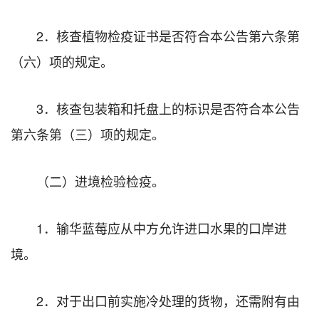
2．核查植物检疫证书是否符合本公告第六条第
（六）项的规定。
3．核查包装箱和托盘上的标识是否符合本公告
第六条第（三）项的规定。
（二）进境检验检疫。
1．输华蓝莓应从中方允许进口水果的口岸进
境。
2．对于出口前实施冷处理的货物，还需附有由