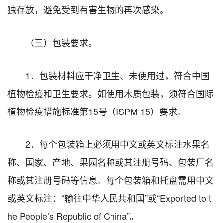
独存放，避免受到有害生物的再次感染。
（三）包装要求。
1．包装材料应干净卫生、未使用过，符合中国
植物检疫和卫生要求。如使用木质包装，须符合国际
植物检疫措施标准第15号（ISPM 15）要求。
2．每个包装箱上必须用中文或英文标注水果名
称、国家、产地、果园名称或其注册号码、包装厂名
称或其注册号码等信息。每个包装箱和托盘需用中文
或英文标注：“输往中华人民共和国”或“Exported to t
he People’s Republic of China”。