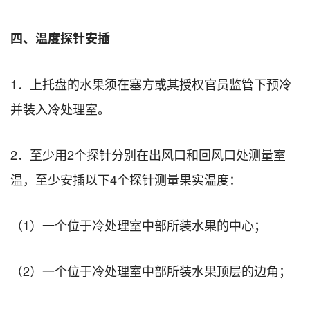
四、温度探针安插
1．上托盘的水果须在塞方或其授权官员监管下预冷
并装入冷处理室。
2．至少用2个探针分别在出风口和回风口处测量室
温，至少安插以下4个探针测量果实温度：
（1）一个位于冷处理室中部所装水果的中心；
（2）一个位于冷处理室中部所装水果顶层的边角；