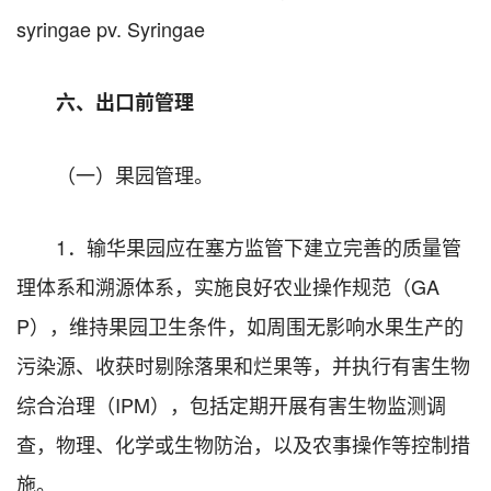
syringae pv. Syringae
六、出口前管理
（一）果园管理。
1．输华果园应在塞方监管下建立完善的质量管
理体系和溯源体系，实施良好农业操作规范（GA
P），维持果园卫生条件，如周围无影响水果生产的
污染源、收获时剔除落果和烂果等，并执行有害生物
综合治理（IPM），包括定期开展有害生物监测调
查，物理、化学或生物防治，以及农事操作等控制措
施。