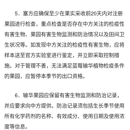
5．塞方应确保至少在果实采收前20天内对注册
果园进行检查，重点检查是否存在中方关注的检疫性
有害生物、果园有害生物监测和防治情况以及田间卫
生状况等。如发现中方关注的检疫性有害生物，应将
样本送至官方实验室进行鉴定，并立即采取控制措
施。对于管理不善，无法满足蓝莓输华植物检疫条件
的果园，应暂停本季节的出口资格。
6．输华果园应保留有害生物监测和防治记录，
并应要求向中方提供。防治记录须包括生长季节使用
所有化学药剂的名称、有效成分、使用日期及使用浓
度等信息。