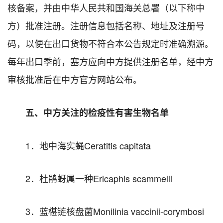
核备案，并由中华人民共和国海关总署（以下称中
方）批准注册。注册信息包括名称、地址及注册号
码，以便在出口货物不符合本公告规定时准确溯源。
每年出口季前，塞方应向中方提供注册名单，经中方
审核批准后在中方官方网站公布。
五、中方关注的检疫性有害生物名单
1．地中海实蝇Ceratitis capitata
2．杜鹃蚜属一种Ericaphis scammelli
3．蓝椹链核盘菌Monilinia vaccinii-corymbosi