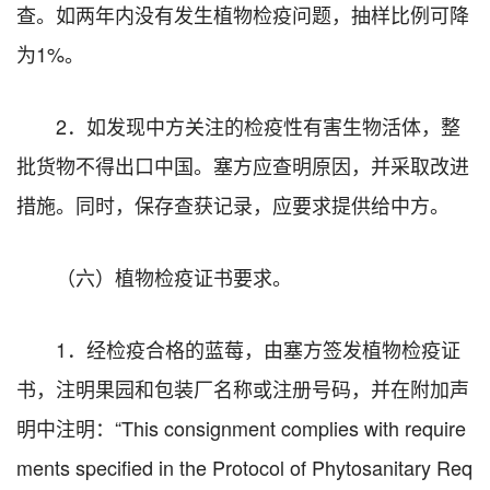
查。如两年内没有发生植物检疫问题，抽样比例可降
为1%。
2．如发现中方关注的检疫性有害生物活体，整
批货物不得出口中国。塞方应查明原因，并采取改进
措施。同时，保存查获记录，应要求提供给中方。
（六）植物检疫证书要求。
1．经检疫合格的蓝莓，由塞方签发植物检疫证
书，注明果园和包装厂名称或注册号码，并在附加声
明中注明：“This consignment complies with require
ments specified in the Protocol of Phytosanitary Req