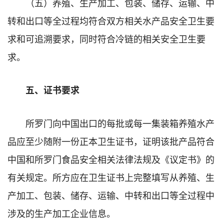
（五）养殖、生产加工、包装、储存、运输、中
转和出口等全过程均符合双方相关水产品安全卫生要
求和可追溯要求，同时符合冷链的相关安全卫生要
求。
五、证书要求
所罗门向中国出口的每批或每一集装箱养殖水产
品应至少随附一份正本卫生证书，证明该批产品符合
中国和所罗门食品安全相关法律法规及《议定书》的
有关规定。所方应在卫生证书上完整填写从养殖、生
产加工、包装、储存、运输、中转和出口等全过程中
涉及的生产加工企业信息。