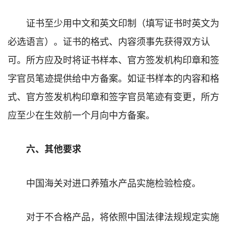
证书至少用中文和英文印制（填写证书时英文为
必选语言）。证书的格式、内容须事先获得双方认
可。所方应及时将证书样本、官方签发机构印章和签
字官员笔迹提供给中方备案。如证书样本的内容和格
式、官方签发机构印章和签字官员笔迹有变更，所方
应至少在生效前一个月向中方备案。
六、其他要求
中国海关对进口养殖水产品实施检验检疫。
对于不合格产品，将依照中国法律法规规定实施