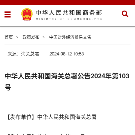
首页
政策发布
中国对外经济贸易文告
>
>
来源：海关总署
2024-08-12 10:53
中华人民共和国海关总署公告2024年第103
号
【发布单位】中华人民共和国海关总署