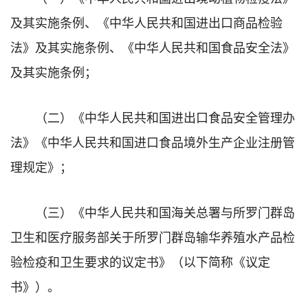
及其实施条例、《中华人民共和国进出口商品检验
法》及其实施条例、《中华人民共和国食品安全法》
及其实施条例；
（二）《中华人民共和国进出口食品安全管理办
法》《中华人民共和国进口食品境外生产企业注册管
理规定》；
（三）《中华人民共和国海关总署与所罗门群岛
卫生和医疗服务部关于所罗门群岛输华养殖水产品检
验检疫和卫生要求的议定书》（以下简称《议定
书》）。