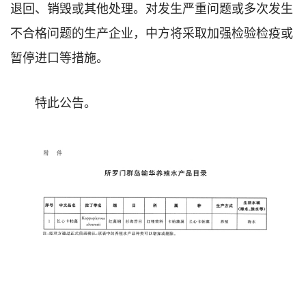
退回、销毁或其他处理。对发生严重问题或多次发生
不合格问题的生产企业，中方将采取加强检验检疫或
暂停进口等措施。
特此公告。