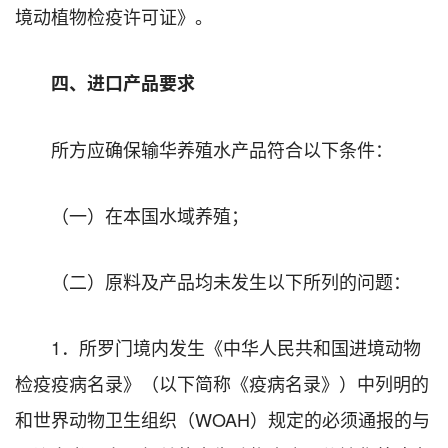
境动植物检疫许可证》。
四、进口产品要求
所方应确保输华养殖水产品符合以下条件：
（一）在本国水域养殖；
（二）原料及产品均未发生以下所列的问题：
1．所罗门境内发生《中华人民共和国进境动物
检疫疫病名录》（以下简称《疫病名录》）中列明的
和世界动物卫生组织（WOAH）规定的必须通报的与