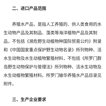
二、进口产品范围
养殖水产品，是指人工养殖的、供人类食用的水
生动物产品及其制品、藻类等海洋植物产品及其制
品，不包括《濒危野生动植物种国际贸易公约》附录
和《中国国家重点保护野生动物名录》所列物种、活
水生动物及水生动植物繁殖材料，不包括《所罗门群
岛野生动物保护与管理法》所列物种、活水生动物及
水生动植物繁殖材料。所罗门输华养殖水产品目录见
附件。
三、生产企业要求