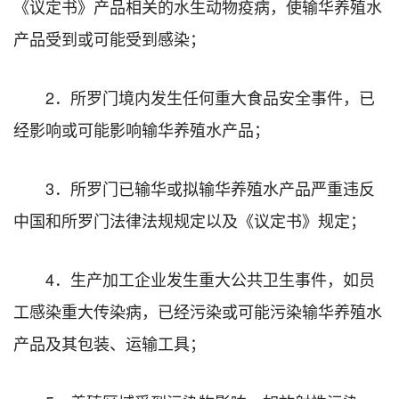
《议定书》产品相关的水生动物疫病，使输华养殖水
产品受到或可能受到感染；
2．所罗门境内发生任何重大食品安全事件，已
经影响或可能影响输华养殖水产品；
3．所罗门已输华或拟输华养殖水产品严重违反
中国和所罗门法律法规规定以及《议定书》规定；
4．生产加工企业发生重大公共卫生事件，如员
工感染重大传染病，已经污染或可能污染输华养殖水
产品及其包装、运输工具；