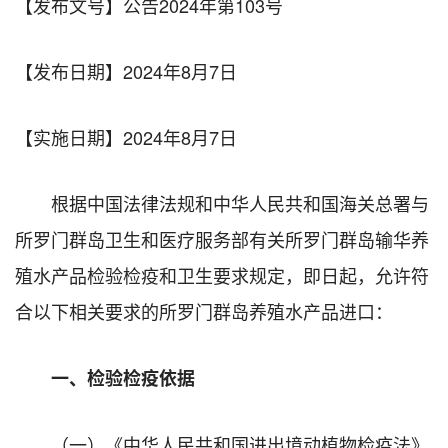
【发布文号】公告2024年第103号
【发布日期】2024年8月7日
【实施日期】2024年8月7日
根据中国法律法规和中华人民共和国海关总署与
所罗门群岛卫生和医疗服务部有关所罗门群岛输华养
殖水产品检验检疫和卫生要求规定，即日起，允许符
合以下相关要求的所罗门群岛养殖水产品进口：
一、检验检疫依据
（一）《中华人民共和国进出境动植物检疫法》