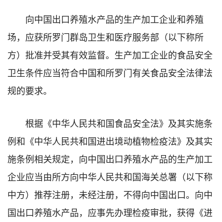
向中国出口养殖水产品的生产加工企业和养殖
场，应获所罗门群岛卫生和医疗服务部（以下称所
方）批准并受其有效监督。生产加工企业的食品安全
卫生条件应当符合中国和所罗门有关食品安全法律法
规的要求。
根据《中华人民共和国食品安全法》及其实施条
例和《中华人民共和国进出境动植物检疫法》及其实
施条例相关规定，向中国出口养殖水产品的生产加工
企业应当由所方向中华人民共和国海关总署（以下称
中方）推荐注册，未经注册，不得向中国出口。向中
国出口养殖水产品，应事先办理检疫审批，获得《进