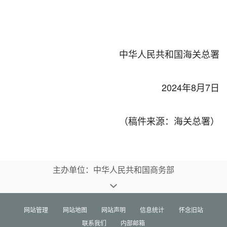
中华人民共和国海关总署
2024年8月7日
（稿件来源：海关总署）
主办单位：中华人民共和国商务部
网站管理
网站地图
网站声明
信息统计
怀念旧站
联系我们
内部邮箱