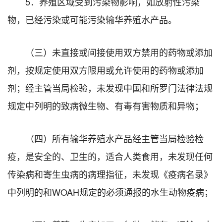
5．养殖区域受到污染物影响，如放射性污染
物，已经污染或可能污染输华养殖水产品。
（三）未直接或间接使用双方禁用的药物或添加
剂，按规定使用双方限用或允许使用的药物或添加
剂；经主管当局检验，未发现中国和所罗门法律法规
规定中列明的致病微生物、有毒有害物质和异物；
（四）所有输华养殖水产品经主管当局检验检
疫，是安全的、卫生的，适合人类食用，未发现任何
传染病和寄生虫病的病理指征，未发现《疫病名录》
中列明的和WOAH规定的必须通报的水生动物疫病；