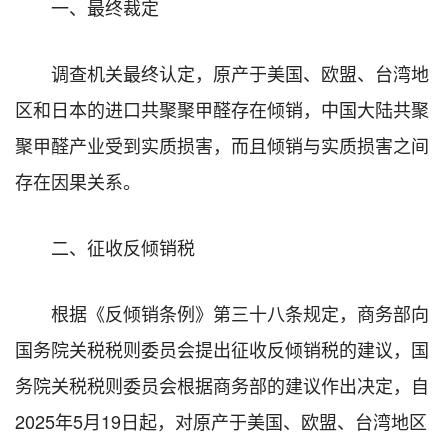
一、最终裁定
调查机关最终认定，原产于美国、欧盟、台湾地
区和日本的进口共聚聚甲醛存在倾销，中国大陆共聚
聚甲醛产业受到实质损害，而且倾销与实质损害之间
存在因果关系。
二、征收反倾销税
根据《反倾销条例》第三十八条规定，商务部向
国务院关税税则委员会提出征收反倾销税的建议，国
务院关税税则委员会根据商务部的建议作出决定，自
2025年5月19日起，对原产于美国、欧盟、台湾地区