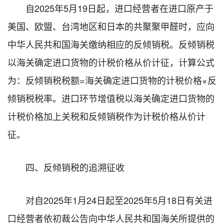
自2025年5月19日起，进口经营者在进口原产于
美国、欧盟、台湾地区和日本的共聚聚甲醛时，应向
中华人民共和国海关缴纳相应的反倾销税。反倾销税
以海关确定进口货物的计税价格从价计征，计算公式
为：反倾销税税额=海关确定进口货物的计税价格×反
倾销税税率。进口环节增值税以海关确定进口货物的
计税价格加上关税和反倾销税作为计税价格从价计
征。
四、反倾销税的追溯征收
对自2025年1月24日起至2025年5月18日有关进
口经营者依初裁公告向中华人民共和国海关所提供的