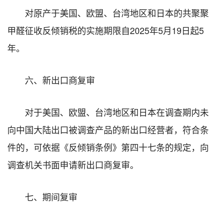
对原产于美国、欧盟、台湾地区和日本的共聚聚
甲醛征收反倾销税的实施期限自2025年5月19日起5
年。
六、新出口商复审
对于美国、欧盟、台湾地区和日本在调查期内未
向中国大陆出口被调查产品的新出口经营者，符合条
件的，可依据《反倾销条例》第四十七条的规定，向
调查机关书面申请新出口商复审。
七、期间复审