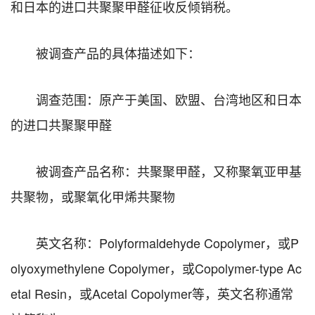
和日本的进口共聚聚甲醛征收反倾销税。
被调查产品的具体描述如下：
调查范围：原产于美国、欧盟、台湾地区和日本
的进口共聚聚甲醛
被调查产品名称：共聚聚甲醛，又称聚氧亚甲基
共聚物，或聚氧化甲烯共聚物
英文名称：Polyformaldehyde Copolymer，或P
olyoxymethylene Copolymer，或Copolymer-type Ac
etal Resin，或Acetal Copolymer等，英文名称通常