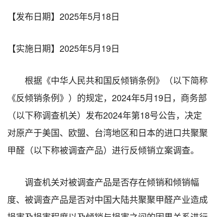
【发布日期】
2025年5月18日
【实施日期】
2025年5月19日
根据《中华人民共和国反倾销条例》（以下简称
《反倾销条例》）的规定，2024年5月19日，商务部
（以下称调查机关）发布2024年第18号公告，决定
对原产于美国、欧盟、台湾地区和日本的进口共聚聚
甲醛（以下称被调查产品）进行反倾销立案调查。
调查机关对被调查产品是否存在倾销和倾销幅
度、被调查产品是否对中国大陆共聚聚甲醛产业造成
损害及损害程度以及倾销与损害之间的因果关系进行