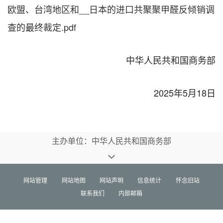
欧盟、台湾地区和__日本的进口共聚聚甲醛反倾销调
查的最终裁定.pdf
中华人民共和国商务部
2025年5月18日
主办单位：中华人民共和国商务部
网站管理
网站地图
网站声明
信息统计
怀念旧站
联系我们
内部邮箱