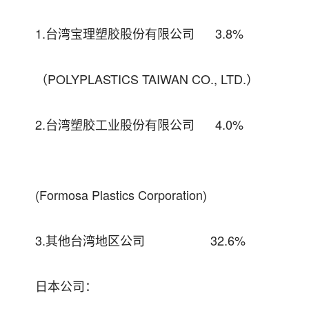
1.台湾宝理塑胶股份有限公司 3.8%
（POLYPLASTICS TAIWAN CO., LTD.）
2.台湾塑胶工业股份有限公司 4.0%
(Formosa Plastics Corporation)
3.其他台湾地区公司 32.6%
日本公司：