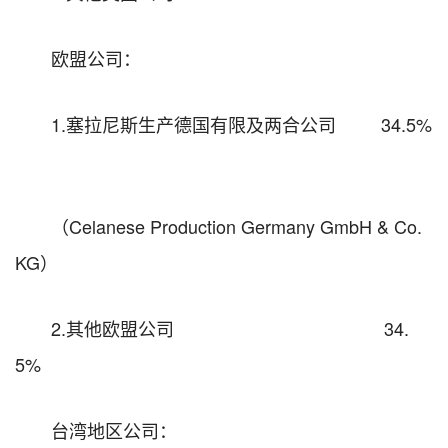
欧盟公司：
1.塞拉尼斯生产德国有限及两合公司 34.5%
（Celanese Production Germany GmbH & Co.
KG）
2.其他欧盟公司 34.
5%
台湾地区公司：