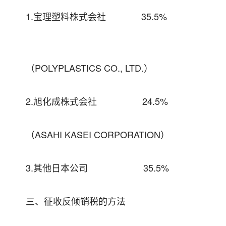
1.宝理塑料株式会社 35.5%
（POLYPLASTICS CO., LTD.）
2.旭化成株式会社 24.5%
（ASAHI KASEI CORPORATION）
3.其他日本公司 35.5%
三、征收反倾销税的方法