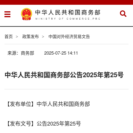
首页
政策发布
中国对外经济贸易文告
>
>
来源：商务部
2025-07-25 14:11
中华人民共和国商务部公告2025年第25号
【发布单位】中华人民共和国商务部
【发布文号】公告2025年第25号