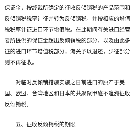
保证金，按终裁所确定的征收反倾销税的产品范围和
反倾销税税率计征并转为反倾销税，并按相应的增值
税税率计征进口环节增值税。在此期间有关进口经营
者所提供的保证金超出反倾销税的部分，以及由此多
征的进口环节增值税部分，海关予以退还，少征部分
则不再征收。
对临时反倾销措施实施之日前进口的原产于美
国、欧盟、台湾地区和日本的共聚聚甲醛不追溯征收
反倾销税。
五、征收反倾销税的期限