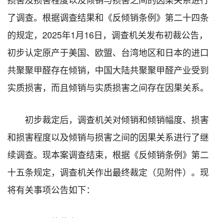
了调查。根据调查结果和《反倾销条例》第二十四条
的规定，2025年1月16日，调查机关发布初裁公告，
初步认定原产于美国、欧盟、台湾地区和日本的进口
共聚聚甲醛存在倾销，中国大陆共聚聚甲醛产业受到
实质损害，而且倾销与实质损害之间存在因果关系。
初步裁定后，调查机关对倾销和倾销幅度、损害
和损害程度以及倾销与损害之间的因果关系进行了继
续调查。现本案调查结束，根据《反倾销条例》第二
十五条规定，调查机关作出最终裁定（见附件）。现
将有关事项公告如下：