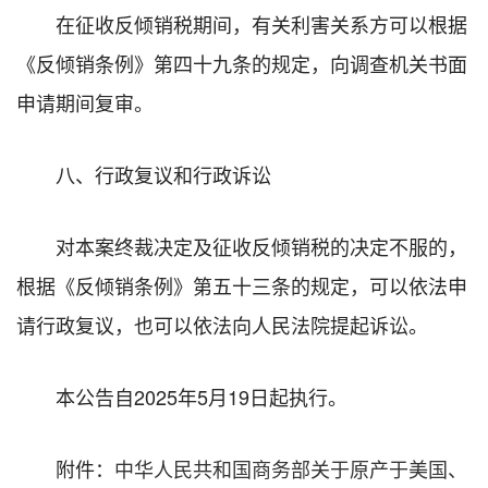
在征收反倾销税期间，有关利害关系方可以根据
《反倾销条例》第四十九条的规定，向调查机关书面
申请期间复审。
八、行政复议和行政诉讼
对本案终裁决定及征收反倾销税的决定不服的，
根据《反倾销条例》第五十三条的规定，可以依法申
请行政复议，也可以依法向人民法院提起诉讼。
本公告自2025年5月19日起执行。
附件：
中华人民共和国商务部关于原产于美国、