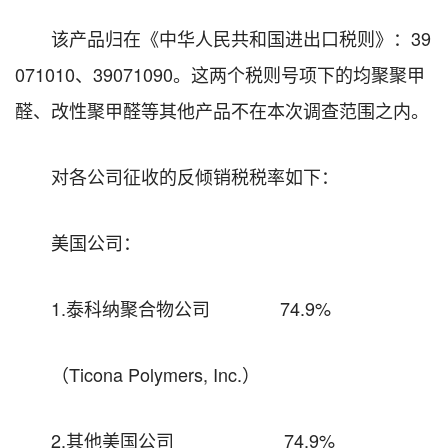
该产品归在《中华人民共和国进出口税则》：39
071010、39071090。这两个税则号项下的均聚聚甲
醛、改性聚甲醛等其他产品不在本次调查范围之内。
对各公司征收的反倾销税税率如下：
美国公司：
1.泰科纳聚合物公司 74.9%
（Ticona Polymers, Inc.）
2.其他美国公司 74.9%