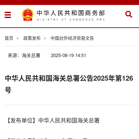
首页
政策发布
中国对外经济贸易文告
>
>
来源：海关总署
2025-08-19 14:51
中华人民共和国海关总署公告2025年第126
号
【发布单位】中华人民共和国海关总署