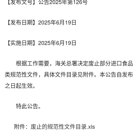
【发布文号】公告2025年第126号
【发布日期】2025年6月19日
【实施日期】2025年6月19日
根据工作需要，海关总署决定废止部分进口食品
类规范性文件，具体文件目录见附件。本公告自发布
之日起生效。
特此公告。
附件：
废止的规范性文件目录.xls