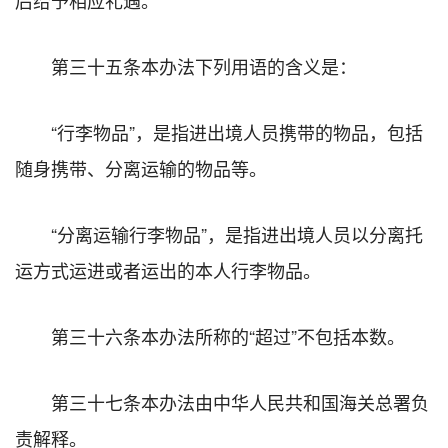
第三十五条本办法下列用语的含义是：
“行李物品”，是指进出境人员携带的物品，包括
随身携带、分离运输的物品等。
“分离运输行李物品”，是指进出境人员以分离托
运方式运进或者运出的本人行李物品。
第三十六条本办法所称的“超过”不包括本数。
第三十七条本办法由中华人民共和国海关总署负
责解释。