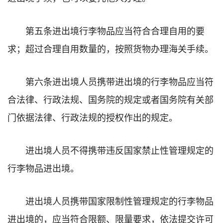
第五条进出境行李物品应当符合合理自用的要
求；超过合理自用数量的，按照货物办理海关手续。
第六条进出境人员携带进出境的行李物品应当符
合法律、行政法规、国务院的规定或者国务院有关部
门依据法律、行政法规的授权作出的规定。
进出境人员不得携带违反国家禁止性管理规定的
行李物品进出境。
进出境人员携带国家限制性管理规定的行李物品
进出境的，应当符合限额、限量要求，依法提交许可