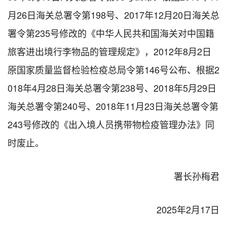
月26日海关总署令第198号、2017年12月20日海关总
署令第235号修改的《中华人民共和国海关对中国籍
旅客进出境行李物品的管理规定》，2012年8月2日
原国家质量监督检验检疫总局令第146号公布、根据2
018年4月28日海关总署令第238号、2018年5月29日
海关总署令第240号、2018年11月23日海关总署令第
243号修改的《出入境人员携带物检疫管理办法》同
时废止。
署长孙梅君
2025年2月17日