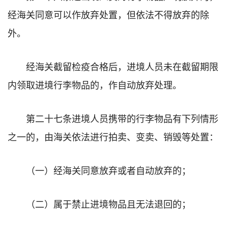
经海关同意可以作放弃处置，但依法不得放弃的除
外。
经海关截留检疫合格后，进境人员未在截留期限
内领取进境行李物品的，作自动放弃处理。
第二十七条进境人员携带的行李物品有下列情形
之一的，由海关依法进行拍卖、变卖、销毁等处置：
（一）经海关同意放弃或者自动放弃的；
（二）属于禁止进境物品且无法退回的；