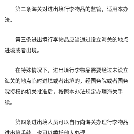
第二条海关对进出境行李物品的监管，适用本办
法。
第三条进出境行李物品应当通过设立海关的地点
进境或者出境。
在特殊情况下，进出境行李物品需要经过未设立
海关的地点临时进境或者出境的，经国务院或者国务
院授权的机关批准后，按照本办法规定办理海关手
续。
第四条进出境人员可以自行向海关办理行李物品
进出境手续，也可以委托他人办理。