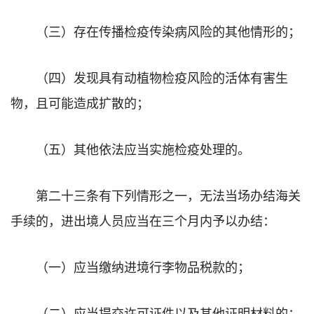
（三）存在传播检疫传染病风险的其他情形的；
（四）发现具有动植物检疫风险的活体有害生
物，且可能造成扩散的；
（五）其他依法应当实施检疫处理的。
第二十三条有下列情形之一，无法当场办结海关
手续的，进出境人员应当在三个月内予以办结：
（一）应当缴纳进境行李物品税款的；
（二）应当提交许可证件以及其他证明材料的；