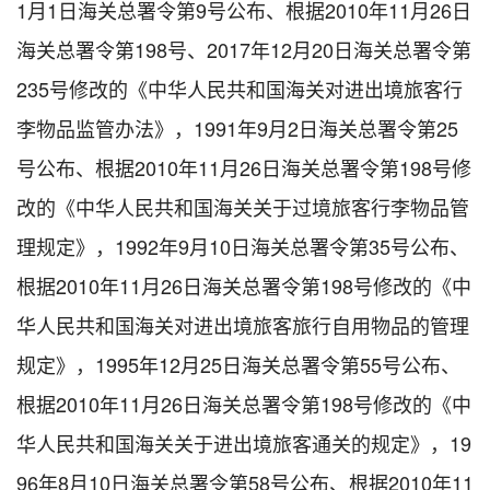
1月1日海关总署令第9号公布、根据2010年11月26日
海关总署令第198号、2017年12月20日海关总署令第
235号修改的《中华人民共和国海关对进出境旅客行
李物品监管办法》，1991年9月2日海关总署令第25
号公布、根据2010年11月26日海关总署令第198号修
改的《中华人民共和国海关关于过境旅客行李物品管
理规定》，1992年9月10日海关总署令第35号公布、
根据2010年11月26日海关总署令第198号修改的《中
华人民共和国海关对进出境旅客旅行自用物品的管理
规定》，1995年12月25日海关总署令第55号公布、
根据2010年11月26日海关总署令第198号修改的《中
华人民共和国海关关于进出境旅客通关的规定》，19
96年8月10日海关总署令第58号公布、根据2010年11