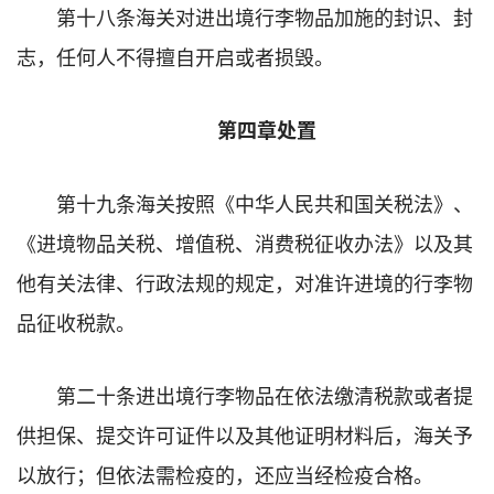
第十八条海关对进出境行李物品加施的封识、封
志，任何人不得擅自开启或者损毁。
第四章处置
第十九条海关按照《中华人民共和国关税法》、
《进境物品关税、增值税、消费税征收办法》以及其
他有关法律、行政法规的规定，对准许进境的行李物
品征收税款。
第二十条进出境行李物品在依法缴清税款或者提
供担保、提交许可证件以及其他证明材料后，海关予
以放行；但依法需检疫的，还应当经检疫合格。