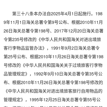
第三十八条本办法自2025年4月1日起施行。198
9年11月1日海关总署令第9号公布、根据2010年11月
26日海关总署令第198号、2017年12月20日海关总署
令第235号修改的《中华人民共和国海关对进出境旅
客行李物品监管办法》，1991年9月2日海关总署令
第25号公布、根据2010年11月26日海关总署令第198
号修改的《中华人民共和国海关关于过境旅客行李物
品管理规定》，1992年9月10日海关总署令第35号公
布、根据2010年11月26日海关总署令第198号修改的
《中华人民共和国海关对进出境旅客旅行自用物品的
管理规定》，1995年12月25日海关总署令第55号公