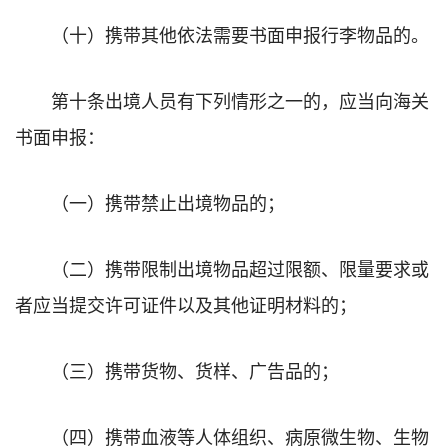
（十）携带其他依法需要书面申报行李物品的。
第十条出境人员有下列情形之一的，应当向海关
书面申报：
（一）携带禁止出境物品的；
（二）携带限制出境物品超过限额、限量要求或
者应当提交许可证件以及其他证明材料的；
（三）携带货物、货样、广告品的；
（四）携带血液等人体组织、病原微生物、生物