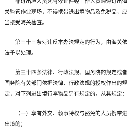
非进出境人员凭有效证件经工作人员通道进出海
关监管作业现场，不得携带进出境物品及免税品，应
当接受海关检查。
第三十三条对违反本办法规定的行为，由海关依
法予以处理。
第三十四条法律、行政法规、国务院的规定或者
国务院有关部门依据法律、行政法规的授权作出的规
定，对下列进出境行李物品另有规定的，从其规定：
（一）享有外交、领事特权与豁免的人员携带进
出境的；