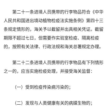
第二十一条进境人员携带的行李物品符合《中华
人民共和国进出境动植物检疫法实施条例》第四十三
条规定情形的，海关予以截留并出具相关凭证。截留
期限不超过七日，但需要作实验室检疫、隔离检疫
的，按照有关法律、行政法规和海关总署规定办理。
第二十二条进境人员携带的行李物品有下列情形
之一的，应当实施检疫处理，并接受海关监督：
（一）受到检疫传染病污染的；
（二）发现与人类健康有关的病媒生物的；