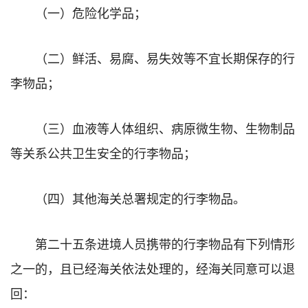
（一）危险化学品；
（二）鲜活、易腐、易失效等不宜长期保存的行
李物品；
（三）血液等人体组织、病原微生物、生物制品
等关系公共卫生安全的行李物品；
（四）其他海关总署规定的行李物品。
第二十五条进境人员携带的行李物品有下列情形
之一的，且已经海关依法处理的，经海关同意可以退
回：