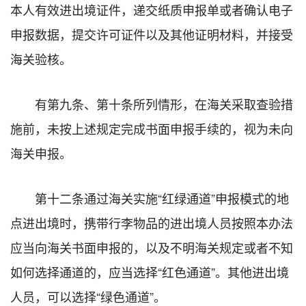
本人有效进出境证件，递交纸质申报单或者确认电子
申报数据，提交许可证件以及其他证明材料，并接受
海关验核。
有第九条、第十条所列情形，在海关采取查验措
施前，未按上述规定完成书面申报手续的，视为未向
海关申报。
第十二条通过海关实施“红绿通道”申报模式的地
点进出境时，携带行李物品的进出境人员按照本办法
应当向海关书面申报的，以及不明海关规定或者不知
如何选择通道的，应当选择“红色通道”。其他进出境
人员，可以选择“绿色通道”。