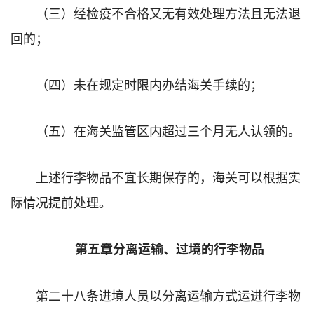
（三）经检疫不合格又无有效处理方法且无法退
回的；
（四）未在规定时限内办结海关手续的；
（五）在海关监管区内超过三个月无人认领的。
上述行李物品不宜长期保存的，海关可以根据实
际情况提前处理。
第五章分离运输、过境的行李物品
第二十八条进境人员以分离运输方式运进行李物