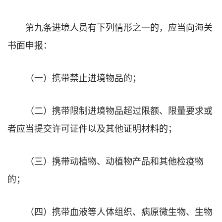
第九条进境人员有下列情形之一的，应当向海关
书面申报：
（一）携带禁止进境物品的；
（二）携带限制进境物品超过限额、限量要求或
者应当提交许可证件以及其他证明材料的；
（三）携带动植物、动植物产品和其他检疫物
的；
（四）携带血液等人体组织、病原微生物、生物