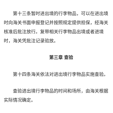
第十三条暂时进出境的行李物品，可以在进出境
时向海关书面申报登记并按照规定提供担保，经海关
核准后批注放行。复带相关行李物品出境或者进境
时，海关凭批注记录验放。
第三章 查验
第十四条海关依法对进出境行李物品实施查验。
查验进出境行李物品的时间和场所，由海关根据
实际情况确定。