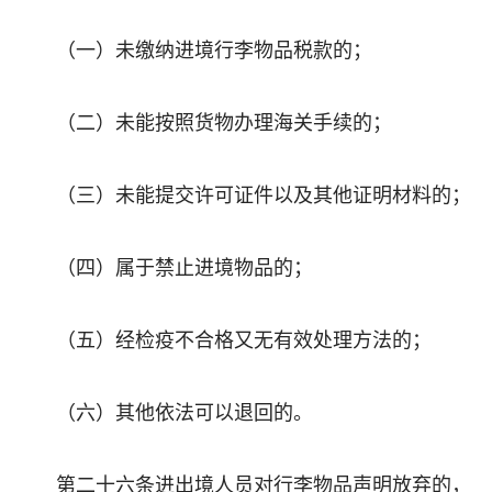
（一）未缴纳进境行李物品税款的；
（二）未能按照货物办理海关手续的；
（三）未能提交许可证件以及其他证明材料的；
（四）属于禁止进境物品的；
（五）经检疫不合格又无有效处理方法的；
（六）其他依法可以退回的。
第二十六条进出境人员对行李物品声明放弃的，