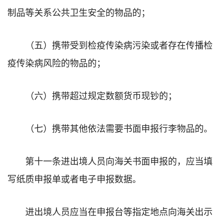
制品等关系公共卫生安全的物品的；
（五）携带受到检疫传染病污染或者存在传播检
疫传染病风险的物品的；
（六）携带超过规定数额货币现钞的；
（七）携带其他依法需要书面申报行李物品的。
第十一条进出境人员向海关书面申报的，应当填
写纸质申报单或者电子申报数据。
进出境人员应当在申报台等指定地点向海关出示