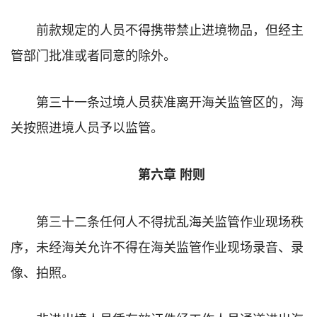
前款规定的人员不得携带禁止进境物品，但经主
管部门批准或者同意的除外。
第三十一条过境人员获准离开海关监管区的，海
关按照进境人员予以监管。
第六章 附则
第三十二条任何人不得扰乱海关监管作业现场秩
序，未经海关允许不得在海关监管作业现场录音、录
像、拍照。