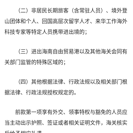
（二）非居民长期旅客（含常驻人员）、境外登
山团体和个人、回国高层次留学人才、来华工作海外
科技专家等特定人员携带进出境的；
（三）进出海南自由贸易港以及其他海关会同有
关部门监管的特殊区域的；
（四）其他根据法律、行政法规以及相关部门根
据法律、行政法规授权规定的。
前款第一项享有外交、领事特权与豁免的人员应
当主动出示护照、签证或者相关证明文件，海关核实
后给予相应礼遇。