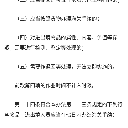
（三）应当按照货物办理海关手续的；
（四）对进出境物品的属性、内容、价值等存
疑，需要进行检测、鉴定等处理的；
（五）需要作退回等处理，无法立即实施的。
前款第四项的作业时间不计入时限。
第二十四条符合本办法第二十三条规定的下列行
李物品，进出境人员应当在七日内办结海关手续：