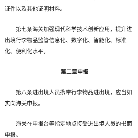
证件以及其他证明材料。
第七条海关加强现代科学技术创新应用，提升进
出境行李物品监管信息化、数字化、智能化、标准
化、便利化水平。
第二章申报
第八条进出境人员携带行李物品进出境，应当如
实向海关申报。
海关在申报台等指定地点接受进出境人员的书面
申报。