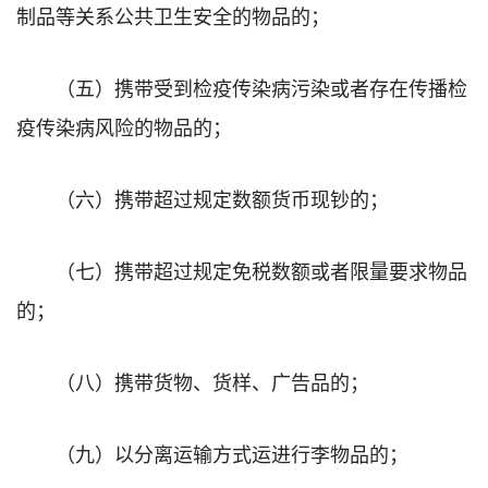
制品等关系公共卫生安全的物品的；
（五）携带受到检疫传染病污染或者存在传播检
疫传染病风险的物品的；
（六）携带超过规定数额货币现钞的；
（七）携带超过规定免税数额或者限量要求物品
的；
（八）携带货物、货样、广告品的；
（九）以分离运输方式运进行李物品的；