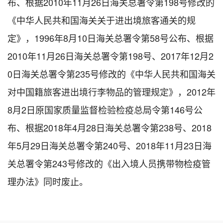
布、根据2010年11月26日海关总署令第198号修改的
《中华人民共和国海关关于进出境旅客通关的规
定》，1996年8月10日海关总署令第58号公布、根据
2010年11月26日海关总署令第198号、2017年12月2
0日海关总署令第235号修改的《中华人民共和国海关
对中国籍旅客进出境行李物品的管理规定》，2012年
8月2日原国家质量监督检验检疫总局令第146号公
布、根据2018年4月28日海关总署令第238号、2018
年5月29日海关总署令第240号、2018年11月23日海
关总署令第243号修改的《出入境人员携带物检疫管
理办法》同时废止。