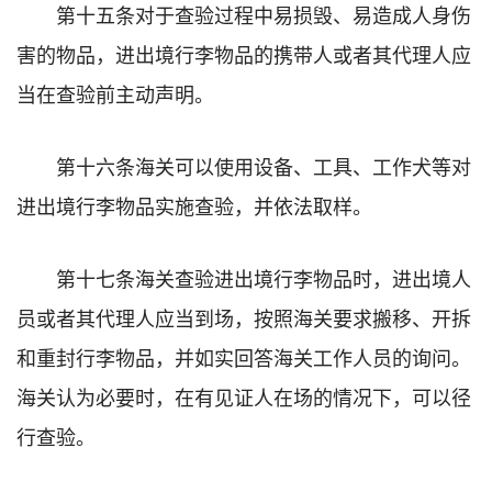
第十五条对于查验过程中易损毁、易造成人身伤
害的物品，进出境行李物品的携带人或者其代理人应
当在查验前主动声明。
第十六条海关可以使用设备、工具、工作犬等对
进出境行李物品实施查验，并依法取样。
第十七条海关查验进出境行李物品时，进出境人
员或者其代理人应当到场，按照海关要求搬移、开拆
和重封行李物品，并如实回答海关工作人员的询问。
海关认为必要时，在有见证人在场的情况下，可以径
行查验。