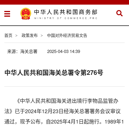
首页
政策发布
中国对外经济贸易文告
>
>
来源：海关总署
2025-04-03 14:39
中华人民共和国海关总署令第276号
《中华人民共和国海关进出境行李物品监管办
法》已于2024年12月23日经海关总署署务会议审议
通过，现予公布，自2025年4月1日起施行。1989年1