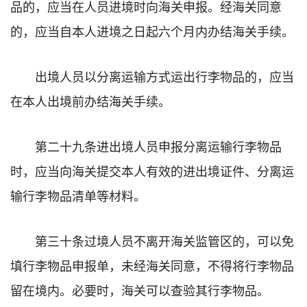
品的，应当在人员进境时向海关申报。经海关同意
的，应当自本人进境之日起六个月内办结海关手续。
出境人员以分离运输方式运出行李物品的，应当
在本人出境前办结海关手续。
第二十九条进出境人员申报分离运输行李物品
时，应当向海关提交本人有效的进出境证件、分离运
输行李物品清单等材料。
第三十条过境人员不离开海关监管区的，可以免
填行李物品申报单，未经海关同意，不得将行李物品
留在境内。必要时，海关可以查验其行李物品。