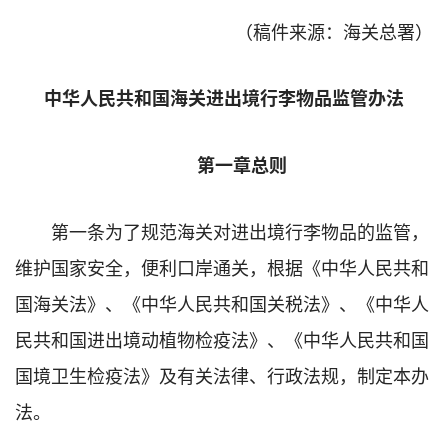
（稿件来源：海关总署）
中华人民共和国海关进出境行李物品监管办法
第一章总则
第一条为了规范海关对进出境行李物品的监管，
维护国家安全，便利口岸通关，根据《中华人民共和
国海关法》、《中华人民共和国关税法》、《中华人
民共和国进出境动植物检疫法》、《中华人民共和国
国境卫生检疫法》及有关法律、行政法规，制定本办
法。