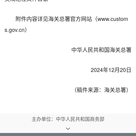
附件内容详见海关总署官方网站（www.custom
s.gov.cn）
中华人民共和国海关总署
2024年12月20日
（稿件来源：海关总署）
主办单位：中华人民共和国商务部