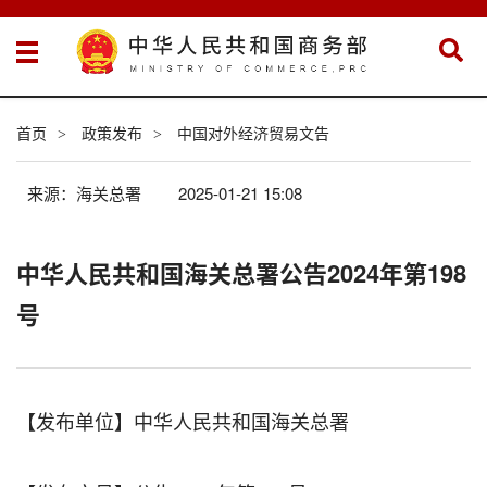
首页
政策发布
中国对外经济贸易文告
>
>
来源：海关总署
2025-01-21 15:08
中华人民共和国海关总署公告2024年第198
号
【发布单位】中华人民共和国海关总署