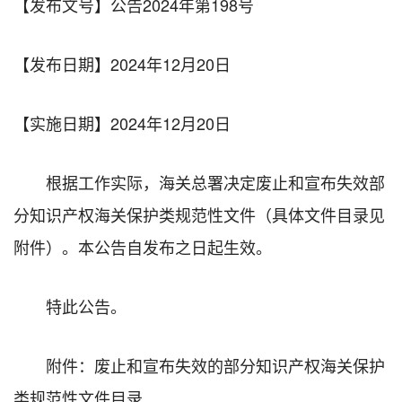
【发布文号】
公告2024年第198号
【发布日期】
2024年12月20日
【实施日期】
2024年12月20日
根据工作实际，海关总署决定废止和宣布失效部
分知识产权海关保护类规范性文件（具体文件目录见
附件）。本公告自发布之日起生效。
特此公告。
附件：废止和宣布失效的部分知识产权海关保护
类规范性文件目录