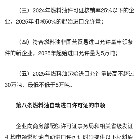
（三）2024年燃料油许可证核销率25%以下的企
业，2025年扣减50%的起始进口允许量；
（四）符合燃料油非国营贸易进口允许量申领条
件的新企业，2025年起始进口允许量为5万吨；
（五）2025年燃料油起始进口允许量最高不超过
30万吨，最低不低于5万吨。
第八条燃料油自动进口许可证的申领
企业向商务部配额许可证事务局和相关省级发证
机构申领燃料油自动进口许可证时须提供以下材料原