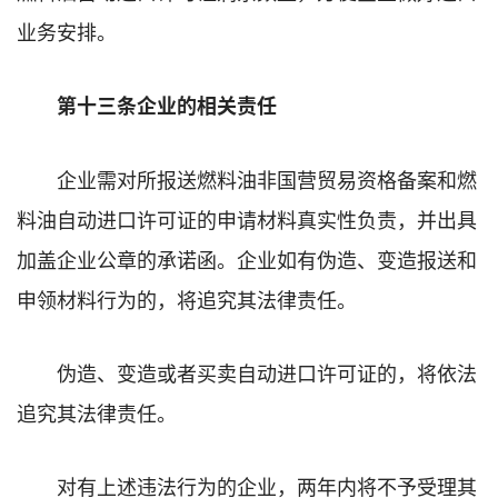
业务安排。
第十三条企业的相关责任
企业需对所报送燃料油非国营贸易资格备案和燃
料油自动进口许可证的申请材料真实性负责，并出具
加盖企业公章的承诺函。企业如有伪造、变造报送和
申领材料行为的，将追究其法律责任。
伪造、变造或者买卖自动进口许可证的，将依法
追究其法律责任。
对有上述违法行为的企业，两年内将不予受理其