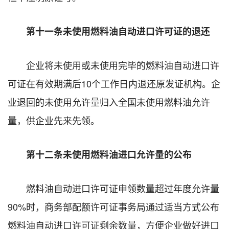
第十一条未使用燃料油自动进口许可证的退还
企业将未使用或未使用完毕的燃料油自动进口许
可证在有效期满后10个工作日内退还原发证机构。企
业退回的未使用允许量归入全国未使用燃料油允许
量，供企业先来先领。
第十二条未使用燃料油进口允许量的公布
燃料油自动进口许可证申领数量超过年度允许量
90%时，商务部配额许可证事务局通过适当方式公布
燃料油自动进口许可证剩余数量，方便企业做好进口