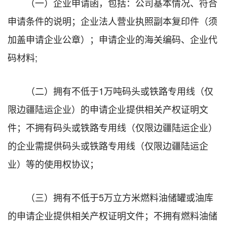
（一）企业申请函，包括：公司基本情况、符合
申请条件的说明；企业法人营业执照副本复印件（须
加盖申请企业公章）；申请企业的海关编码、企业代
码材料;
（二）拥有不低于1万吨码头或铁路专用线（仅
限边疆陆运企业）的申请企业提供相关产权证明文
件；不拥有码头或铁路专用线（仅限边疆陆运企业）
的企业需提供码头或铁路专用线（仅限边疆陆运企
业）等的使用权协议；
（三）拥有不低于5万立方米燃料油储罐或油库
的申请企业提供相关产权证明文件；不拥有燃料油储