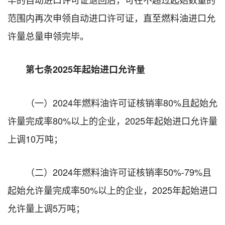
范围内再次申领自动进口许可证，直至燃料油进口允
许量总量申领完毕。
第七条2025年起始进口允许量
（一）2024年燃料油许可证核销率80%且起始允
许量完成率80%以上的企业，2025年起始进口允许量
上调10万吨；
（二）2024年燃料油许可证核销率50%-79%且
起始允许量完成率50%以上的企业，2025年起始进口
允许量上调5万吨；