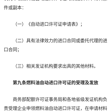
件或副本：
（一）《自动进口许可证申请表》；
（二）具有法律效力的进口合同或委托代理的进
口合同；
（三）相关发证机构要求出具的其他材料。
第九条燃料油自动进口许可证的受理及发放
商务部配额许可证事务局和各地省级发证机构负
责受理企业申领燃料油自动进口许可证，在申请材料