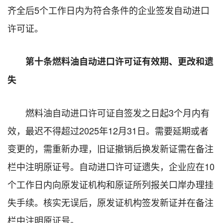
齐全后5个工作日内为符合条件的企业签发自动进口
许可证。
第十条燃料油自动进口许可证有效期、更改和遗
失
燃料油自动进口许可证自签发之日起3个月内有
效，最迟不得超过2025年12月31日。需要延期或者
变更的，需重新办理，旧证撤销后换发新证需在备注
栏中注明原证号。自动进口许可证遗失，企业应在10
个工作日内向原发证机构和原证所列报关口岸办理挂
失手续。核实无误后，原发证机构签发新证并在备注
栏中注明原证号。