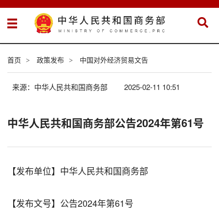
首页
政策发布
中国对外经济贸易文告
>
>
来源：中华人民共和国商务部
2025-02-11 10:51
中华人民共和国商务部公告2024年第61号
【发布单位】中华人民共和国商务部
【发布文号】公告2024年第61号