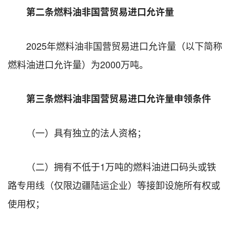
第二条燃料油非国营贸易进口允许量
2025年燃料油非国营贸易进口允许量（以下简称
燃料油进口允许量）为2000万吨。
第三条燃料油非国营贸易进口允许量申领条件
（一）具有独立的法人资格；
（二）拥有不低于1万吨的燃料油进口码头或铁
路专用线（仅限边疆陆运企业）等接卸设施所有权或
使用权；