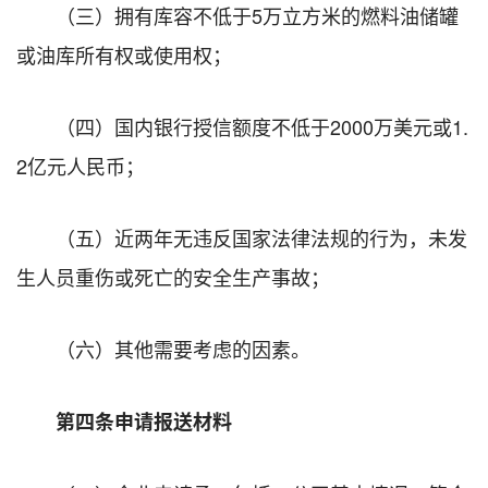
（三）拥有库容不低于5万立方米的燃料油储罐
或油库所有权或使用权；
（四）国内银行授信额度不低于2000万美元或1.
2亿元人民币；
（五）近两年无违反国家法律法规的行为，未发
生人员重伤或死亡的安全生产事故；
（六）其他需要考虑的因素。
第四条申请报送材料