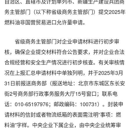
自治区、直辖市及计划单列市、新疆生产建设兵团商
务主管部门（以下称省级商务主管部门）提交2025年
燃料油非国营贸易进口允许量申请。
省级商务主管部门对企业申请材料进行初步审
核，确保企业提交材料符合公告要求，并对企业合法
合规经营和安全生产情况进行初步核查。有关审核情
况在上报汇总申请材料中单独列明，并于2025年3月
31日前报送商务部（报送地址：北京市东城区东长安
街2号商务部行政事务服务大厅15号窗口；联系电
话：010-65197976；邮政编码：100731）。封装申
请材料的信封或者物流纸箱的表面需注明“事项：燃
料油”字样。中央企业下属企业，由中央企业统筹审