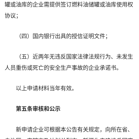
罐或油库的企业需提供签订燃料油储罐或油库使用权
协议；
（四）国内银行出具的授信证明文件；
（五）近两年无违反国家法律法规行为、未发生
人员重伤或死亡的安全生产事故的企业承诺书。
以上申请材料当年有效。
第五条审核和公示
新申请企业可根据本公告有关规定，向所在省、