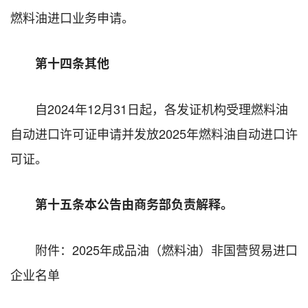
燃料油进口业务申请。
第十四条其他
自2024年12月31日起，各发证机构受理燃料油
自动进口许可证申请并发放2025年燃料油自动进口许
可证。
第十五条本公告由商务部负责解释。
附件：
2025年成品油（燃料油）非国营贸易进口
企业名单