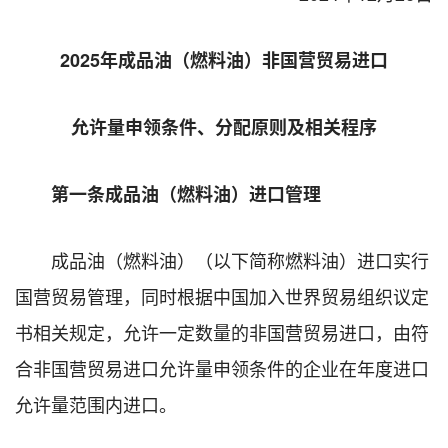
2025年成品油（燃料油）非国营贸易进口
允许量申领条件、分配原则及相关程序
第一条成品油（燃料油）进口管理
成品油（燃料油）（以下简称燃料油）进口实行
国营贸易管理，同时根据中国加入世界贸易组织议定
书相关规定，允许一定数量的非国营贸易进口，由符
合非国营贸易进口允许量申领条件的企业在年度进口
允许量范围内进口。