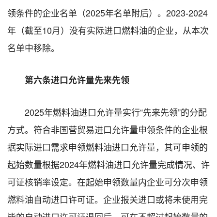
领条件的企业名单（2025年名单附后）。2023-2024
年（截至10月）没有实际进口燃料油的企业，从本次
名单中移除。
第六条进口允许量先来先领
2025年燃料油进口允许量实行“先来先领”的分配
方式。符合非国营贸易进口允许量申领条件的企业根
据实际进口需求申领燃料油进口允许量，其可申领的
起始数量根据2024年燃料油进口允许量完成情况、许
可证核销率设定。在起始申领数量内企业可分次申领
燃料油自动进口许可证。企业报关进口或将未使用完
毕的自动进口许可证退回后，可在不超过起始数量的