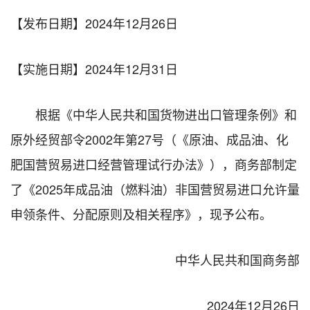
【发布日期】2024年12月26日
【实施日期】
2024年12月31日
根据《中华人民共和国货物进出口管理条例》和
原外经贸部令2002年第27号（《原油、成品油、化
肥国营贸易进口经营管理试行办法》），商务部制定
了《2025年成品油（燃料油）非国营贸易进口允许量
申领条件、分配原则及相关程序》，现予公布。
中华人民共和国商务部
2024年12月26日