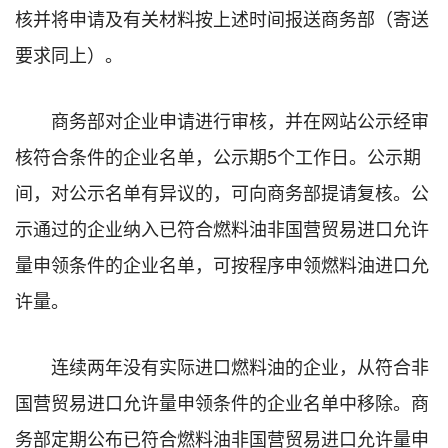
核并将申请及有关材料按上述时间报送商务部（寄送
要求同上）。
商务部对企业申请进行审核，并在网站公示经审
核符合条件的企业名单，公示期5个工作日。公示期
间，对公示名单有异议的，可向商务部提请复核。公
示通过的企业纳入已符合燃料油非国营贸易进口允许
量申领条件的企业名单，可按程序申领燃料油进口允
许量。
连续两年没有实际进口燃料油的企业，从符合非
国营贸易进口允许量申领条件的企业名单中移除。商
务部定期公布已符合燃料油非国营贸易进口允许量申