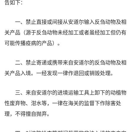
告如下：
一、禁止直接或间接从安道尔输入反刍动物及相
关产品（源于反刍动物未经加工或者虽经加工但仍有
可能传播疫病的产品）。
二、禁止寄递或携带来自安道尔的反刍动物及相
关产品入境。一经发现一律作退回或销毁处理。
三、来自安道尔的进境运输工具上卸下的动植物
性废弃物、泔水等，一律在海关的监督下作除害处
理，不得擅自抛弃。