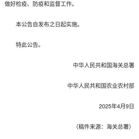
做好检疫、防疫和监督工作。
本公告自发布之日起实施。
特此公告。
中华人民共和国海关总署
中华人民共和国农业农村部
2025年4月9日
（稿件来源：海关总署）