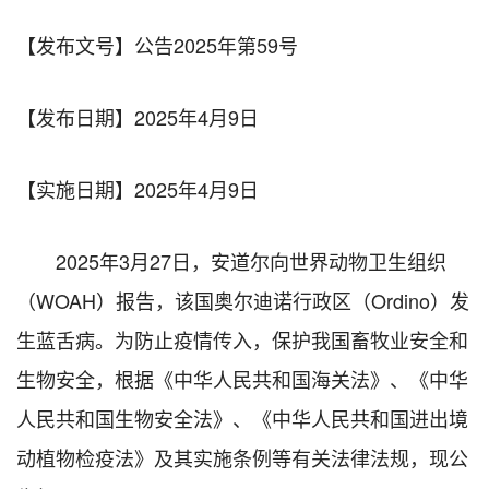
【发布文号】
公告2025年第59号
【发布日期】
2025年4月9日
【实施日期】
2025年4月9日
2025年3月27日，安道尔向世界动物卫生组织
（WOAH）报告，该国奥尔迪诺行政区（Ordino）发
生蓝舌病。为防止疫情传入，保护我国畜牧业安全和
生物安全，根据《中华人民共和国海关法》、《中华
人民共和国生物安全法》、《中华人民共和国进出境
动植物检疫法》及其实施条例等有关法律法规，现公