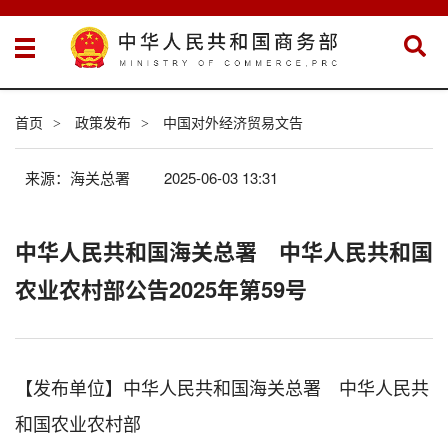
首页
政策发布
中国对外经济贸易文告
>
>
来源：海关总署
2025-06-03 13:31
中华人民共和国海关总署 中华人民共和国
农业农村部公告2025年第59号
【发布单位】中华人民共和国海关总署 中华人民共
和国农业农村部