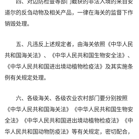
四、对边防检查等部门截获的非法入境的来自安
道尔的反刍动物及相关产品，一律在海关的监督下作
销毁处理。
五、凡违反上述规定者，由海关依照《中华人民
共和国海关法》、《中华人民共和国生物安全法》、
《中华人民共和国进出境动植物检疫法》及其实施条
例有关规定处理。
六、各级海关、各级农业农村部门要分别按照
《中华人民共和国海关法》《中华人民共和国生物安
全法》《中华人民共和国进出境动植物检疫法》《中
华人民共和国动物防疫法》等有关规定，密切配合，