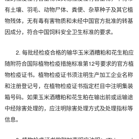
有土壤、羽毛、动物尸体、粪便、杂草种子及其它植
物残体，无有毒有害物质和未经中国官方批准的转基
因成分，符合中国饲料安全卫生标准的要求。
2. 每批经检疫合格的输华玉米酒糟粕和花生粕应
随附符合国际植物检疫措施标准第12号要求的官方植
物检疫证书。植物检疫证书须注明生产加工企业名称
和注册登记号，在植物检疫证书指定栏目中注明集装
箱号码。如果玉米酒糟粕和花生粕在输出前或运输途
中经除害处理的，应注明除害处理方式及处理指标等
信息。