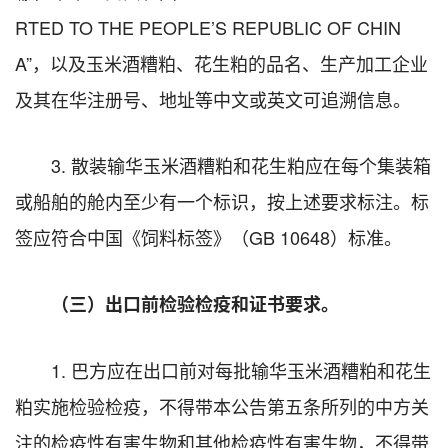
RTED TO THE PEOPLE’S REPUBLIC OF CHIN
A”，以及玉米酒糟粕、花生粕的品名、生产加工企业
及其在华注册号、地址等中文或英文可追溯信息。
3. 散装输华玉米酒糟粕和花生粕应在每个集装箱
或船舶的舱内至少有一个标识，按上述要求标注。标
签应符合中国《饲料标签》（GB 10648）标准。
（三）出口前检验检疫和证书要求。
1. 巴方应在出口前对每批输华玉米酒糟粕和花生
粕实施检验检疫，不得带本公告第五条所列的中方关
注的检疫性有害生物和其他检疫性有害生物，不得带