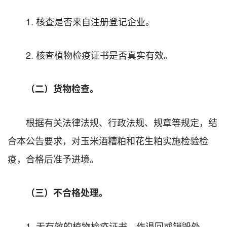
1. 核查是否来自注册登记企业。
2. 核查植物检疫证书是否真实有效。
（二）货物检查。
根据有关法律法规、行政法规、规章等规定，结
合本公告要求，对玉米酒糟粕和花生粕实施检验检
疫，合格后准予进境。
（三）不合格处理。
1. 无有效的植物检疫证书，作退回或销毁处