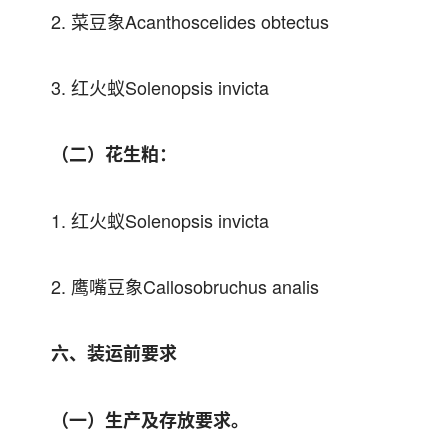
2. 菜豆象Acanthoscelides obtectus
3. 红火蚁Solenopsis invicta
（二）花生粕：
1. 红火蚁Solenopsis invicta
2. 鹰嘴豆象Callosobruchus analis
六、装运前要求
（一）生产及存放要求。