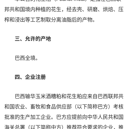
邦共和国境内种植的花生，经去壳、研磨、烘焙、压
榨和浸出等工艺制取分离油脂后的产物。
三、允许的产地
巴西全境。
四、企业注册
巴西输华玉米酒糟粕和花生粕应来自巴西联邦共
和国农业、畜牧和食品供应部（以下简称巴方）考核
批准的生产加工企业。巴方应提前向中华人民共和国
海关总署（以下简称中方）推荐符合要求的企业，推