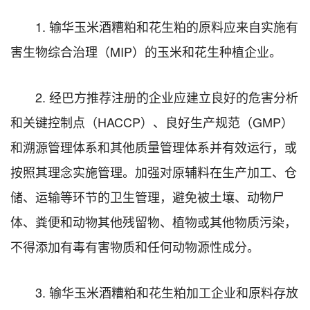
1. 输华玉米酒糟粕和花生粕的原料应来自实施有
害生物综合治理（MIP）的玉米和花生种植企业。
2. 经巴方推荐注册的企业应建立良好的危害分析
和关键控制点（HACCP）、良好生产规范（GMP）
和溯源管理体系和其他质量管理体系并有效运行，或
按照其理念实施管理。加强对原辅料在生产加工、仓
储、运输等环节的卫生管理，避免被土壤、动物尸
体、粪便和动物其他残留物、植物或其他物质污染，
不得添加有毒有害物质和任何动物源性成分。
3. 输华玉米酒糟粕和花生粕加工企业和原料存放