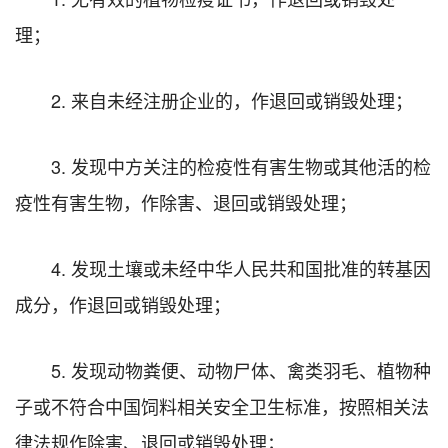
理；
2. 来自未经注册企业的，作退回或销毁处理；
3. 发现中方关注的检疫性有害生物或其他活的检
疫性有害生物，作除害、退回或销毁处理；
4. 发现土壤或未经中华人民共和国批准的转基因
成分，作退回或销毁处理；
5. 发现动物粪便、动物尸体、禽类羽毛、植物种
子或不符合中国饲料相关安全卫生标准，按照相关法
律法规作除害、退回或销毁处理；