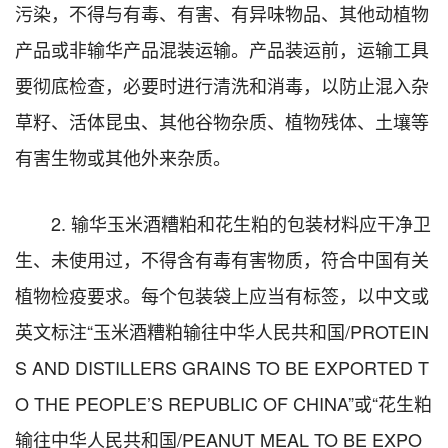
污染，不得与有毒、有害、有异味物品、其他动植物
产品或非输华产品混装运输。产品装运前，运输工具
要彻底检查，必要时进行清洗和消毒，以防止混入杂
草籽、活体昆虫、其他谷物杂质、植物残体、土壤等
有害生物或其他外来杂质。
2. 输华玉米酒糟粕和花生粕的包装材料应干净卫
生、未使用过，不得含有毒有害物质，符合中国有关
植物检疫要求。每个包装袋上应当有标签，以中文或
英文标注“玉米酒糟粕输往中华人民共和国/PROTEIN
S AND DISTILLERS GRAINS TO BE EXPORTED T
O THE PEOPLE’S REPUBLIC OF CHINA”或“花生粕
输往中华人民共和国/PEANUT MEAL TO BE EXPO