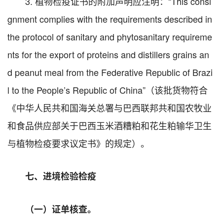
3. 植物检疫证书的附加声明应注明：“This consi
gnment complies with the requirements described in
the protocol of sanitary and phytosanitary requireme
nts for the export of proteins and distillers grains an
d peanut meal from the Federative Republic of Brazi
l to the People’s Republic of China”（该批货物符合
《中华人民共和国海关总署与巴西联邦共和国农牧业
和食品供应部关于巴西玉米酒糟粕和花生粕输华卫生
与植物检疫要求议定书》的规定）。
七、进境检验检疫
（一）证单核查。