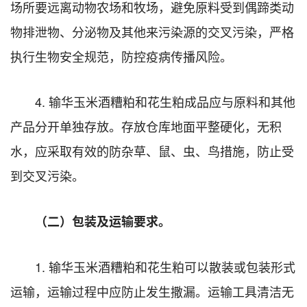
场所要远离动物农场和牧场，避免原料受到偶蹄类动
物排泄物、分泌物及其他来污染源的交叉污染，严格
执行生物安全规范，防控疫病传播风险。
4. 输华玉米酒糟粕和花生粕成品应与原料和其他
产品分开单独存放。存放仓库地面平整硬化，无积
水，应采取有效的防杂草、鼠、虫、鸟措施，防止受
到交叉污染。
（二）包装及运输要求。
1. 输华玉米酒糟粕和花生粕可以散装或包装形式
运输，运输过程中应防止发生撒漏。运输工具清洁无