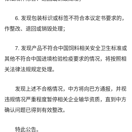
6. 发现包装标识或标签不符合本议定书要求的，
作整改、退回或销毁处理；
7. 发现产品不符合中国饲料相关安全卫生标准或
其他不符合中国进境检验检疫要求的情况，将按照相
关法律法规规定处理。
发现上述不合格情况，中方将向巴方通报，并视
违规情况严重程度暂停相关企业输华资质，直到中方
确认问题已得到有效整改。
特此公告。