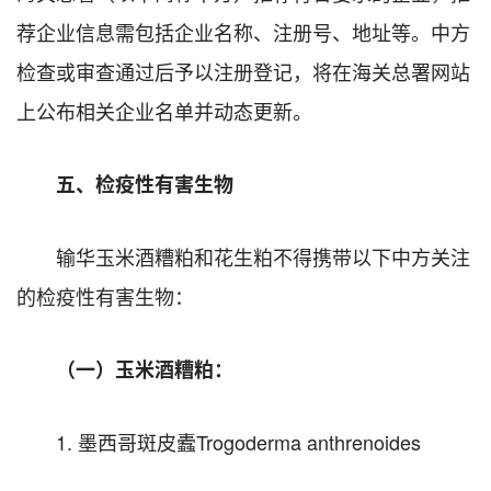
荐企业信息需包括企业名称、注册号、地址等。中方
检查或审查通过后予以注册登记，将在海关总署网站
上公布相关企业名单并动态更新。
五、检疫性有害生物
输华玉米酒糟粕和花生粕不得携带以下中方关注
的检疫性有害生物：
（一）玉米酒糟粕：
1. 墨西哥斑皮蠹Trogoderma anthrenoides