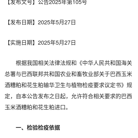
【发布文号】公告2025年第105号
【发布日期】2025年5月27日
【实施日期】
2025年5月27日
根据我国相关法律法规和《中华人民共和国海关
总署与巴西联邦共和国农业和畜牧业部关于巴西玉米
酒糟粕和花生粕输华卫生与植物检疫要求议定书》规
定，自本公告发布之日起，允许符合相关要求的巴西
玉米酒糟粕和花生粕进口。
一、检验检疫依据