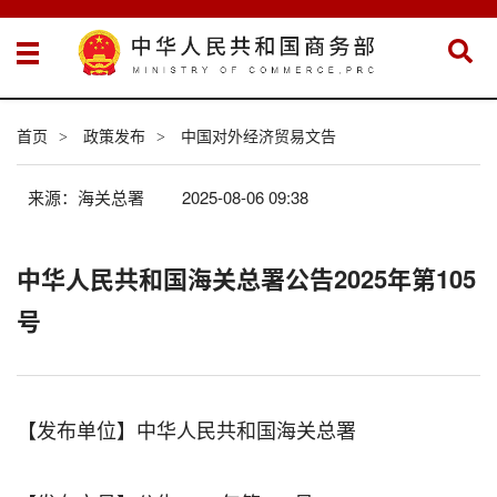
首页
政策发布
中国对外经济贸易文告
>
>
来源：海关总署
2025-08-06 09:38
中华人民共和国海关总署公告2025年第105
号
【发布单位】中华人民共和国海关总署