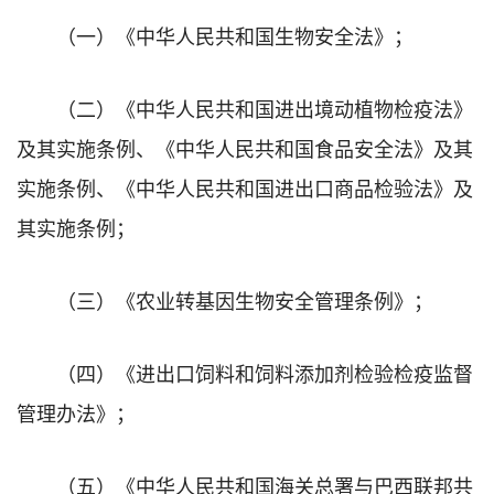
（一）《中华人民共和国生物安全法》；
（二）《中华人民共和国进出境动植物检疫法》
及其实施条例、《中华人民共和国食品安全法》及其
实施条例、《中华人民共和国进出口商品检验法》及
其实施条例；
（三）《农业转基因生物安全管理条例》；
（四）《进出口饲料和饲料添加剂检验检疫监督
管理办法》；
（五）《中华人民共和国海关总署与巴西联邦共