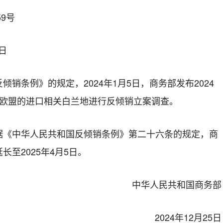
59号
5日
销条例》的规定，2024年1月5日，商务部发布2024
于欧盟的进口相关白兰地进行反倾销立案调查。
据《中华人民共和国反倾销条例》第二十六条的规定，商
至2025年4月5日。
中华人民共和国商务部
2024年12月25日