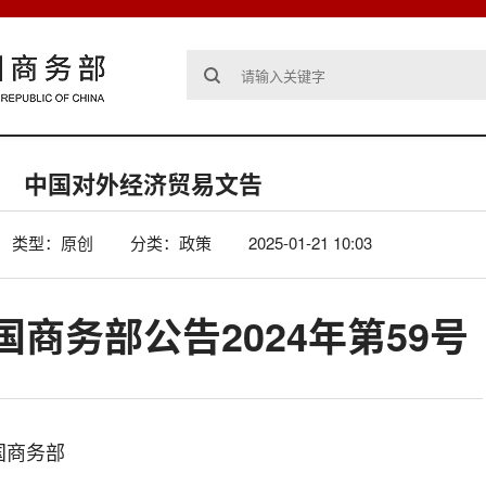
中国对外经济贸易文告
类型：原创
分类：政策
2025-01-21 10:03
商务部公告2024年第59号
国商务部