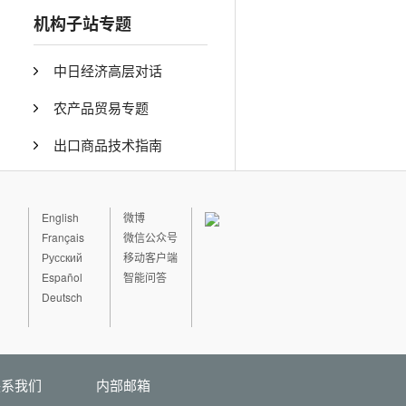
机构子站专题
中日经济高层对话
农产品贸易专题
出口商品技术指南
English
微博
Français
微信公众号
Русский
移动客户端
Español
智能问答
Deutsch
联系我们
内部邮箱