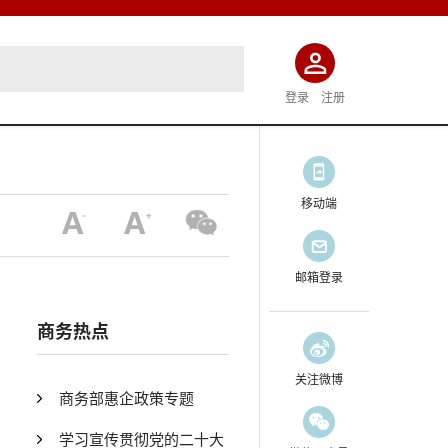
登录
注册
移动端
邮箱登录
商务热点
关注微博
商务部惠企政策专题
学习宣传贯彻党的二十大