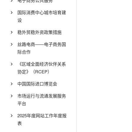
电子商务公共服务
国际消费中心城市培育建
设
稳外贸稳外资政策措施
丝路电商——电子商务国
际合作
《区域全面经济伙伴关系
协定》（RCEP）
中国国际进口博览会
市场运行与流通发展服务
平台
2025年度网站工作年度报
表