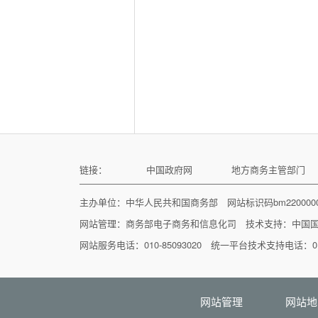
链接：
中国政府网
地方商务主管部门
主办单位：中华人民共和国商务部 网站标识码bm22000
网站管理：
商务部电子商务和信息化司
技术支持：
中国
网站服务电话：010-85093020 统一平台技术支持电话：010
网站管理
网站地