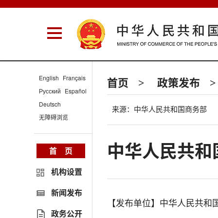
English
Français
首页
政策发布
>
>
Русский
Español
Deutsch
来源：中华人民共和国商务部
无障碍浏览
中华人民共和国
首 页
机构设置
新闻发布
【发布单位】中华人民共和
政务公开