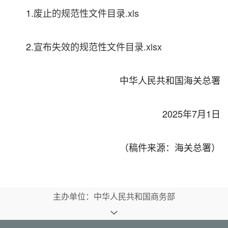
1.
废止的规范性文件目录.xls
2.
宣布失效的规范性文件目录.xlsx
中华人民共和国海关总署
2025年7月1日
（稿件来源：海关总署）
主办单位：中华人民共和国商务部