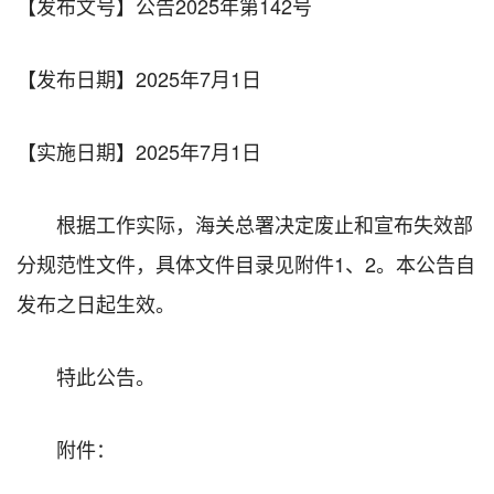
【发布文号】公告2025年第142号
【发布日期】
2025年7月1日
【实施日期】
2025年7月1日
根据工作实际，海关总署决定废止和宣布失效部
分规范性文件，具体文件目录见附件1、2。本公告自
发布之日起生效。
特此公告。
附件：