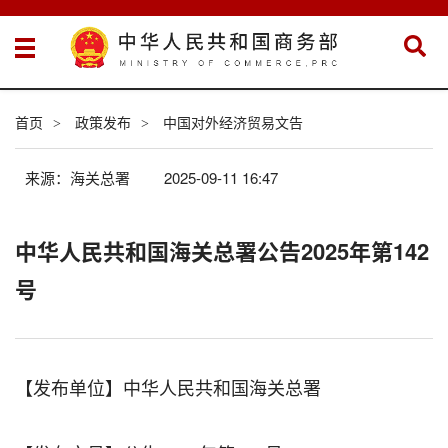
首页
政策发布
中国对外经济贸易文告
>
>
来源：海关总署
2025-09-11 16:47
中华人民共和国海关总署公告2025年第142
号
【发布单位】中华人民共和国海关总署