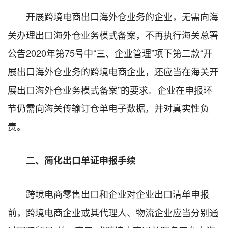
开展跨境电商出口海外仓业务的企业，无需向海
关办理出口海外仓业务模式备案，不再执行海关总署
公告2020年第75号中“三、企业管理”项下第二款“开
展出口海外仓业务的跨境电商企业，还应当在海关开
展出口海外仓业务模式备案”的要求。企业在申报环
节仍需向海关传输订仓单电子数据，并对真实性负
责。
二、简化出口单证申报手续
跨境电商零售出口和企业对企业出口清单申报
前，跨境电商企业或其代理人、物流企业应当分别通