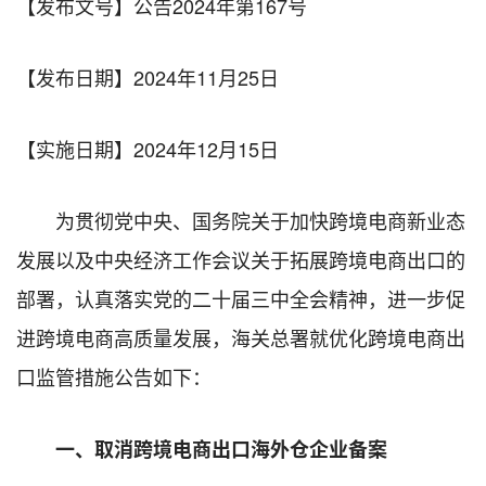
【发布文号】公告2024年第167号
【发布日期】
2024年11月25日
【实施日期】
2024年12月15日
为贯彻党中央、国务院关于加快跨境电商新业态
发展以及中央经济工作会议关于拓展跨境电商出口的
部署，认真落实党的二十届三中全会精神，进一步促
进跨境电商高质量发展，海关总署就优化跨境电商出
口监管措施公告如下：
一、取消跨境电商出口海外仓企业备案