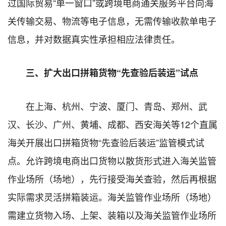
过国际贸易“单一窗口”或跨境电商通关服务平台向海
关传输交易、物流等电子信息，无需传输收款单电子
信息，并对数据真实性承担相应法律责任。
三、扩大出口拼箱货物“先查验后装运”试点
在上海、杭州、宁波、厦门、青岛、郑州、武
汉、长沙、广州、黄埔、成都、西安海关等12个直属
海关开展出口拼箱货物“先查验后装运”监管模式试
点。允许跨境电商出口货物以散货形式进入海关监管
作业场所（场地），先行接受海关查验，然后再根据
实际需求灵活拼箱装运。海关监管作业场所（场地）
需建立货物入场、上架、装箱以及海关监管作业场所