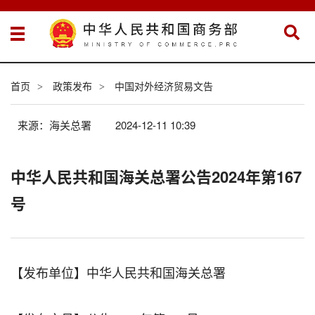
首页
政策发布
中国对外经济贸易文告
>
>
来源：海关总署
2024-12-11 10:39
中华人民共和国海关总署公告2024年第167
号
【发布单位】中华人民共和国海关总署