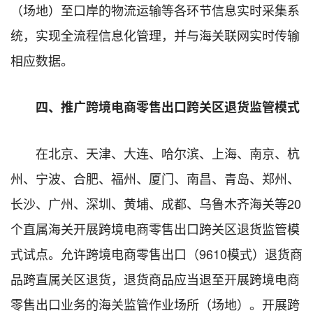
（场地）至口岸的物流运输等各环节信息实时采集系
统，实现全流程信息化管理，并与海关联网实时传输
相应数据。
四、推广跨境电商零售出口跨关区退货监管模式
在北京、天津、大连、哈尔滨、上海、南京、杭
州、宁波、合肥、福州、厦门、南昌、青岛、郑州、
长沙、广州、深圳、黄埔、成都、乌鲁木齐海关等20
个直属海关开展跨境电商零售出口跨关区退货监管模
式试点。允许跨境电商零售出口（9610模式）退货商
品跨直属关区退货，退货商品应当退至开展跨境电商
零售出口业务的海关监管作业场所（场地）。开展跨