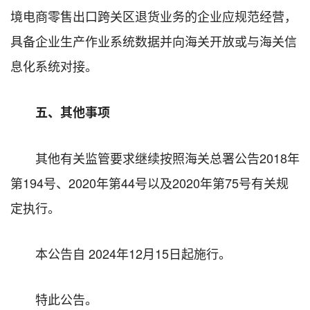
境电商零售出口跨关区退货业务的企业应规范经营，
具备企业生产作业系统数据并向海关开放或与海关信
息化系统对接。
五、其他事项
其他有关监管要求继续按照海关总署公告2018年
第194号、2020年第44号以及2020年第75号有关规
定执行。
本公告自 2024年12月15日起施行。
特此公告。