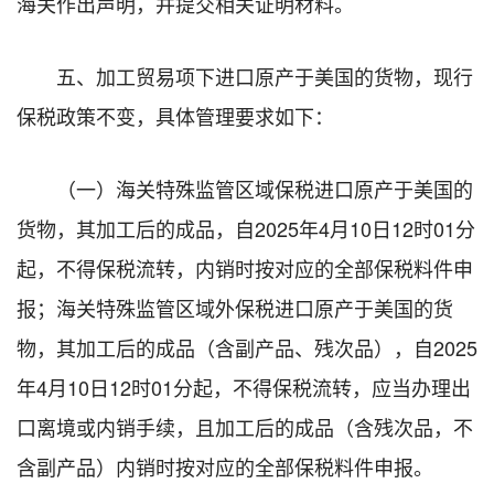
海关作出声明，并提交相关证明材料。
五、加工贸易项下进口原产于美国的货物，现行
保税政策不变，具体管理要求如下：
（一）海关特殊监管区域保税进口原产于美国的
货物，其加工后的成品，自2025年4月10日12时01分
起，不得保税流转，内销时按对应的全部保税料件申
报；海关特殊监管区域外保税进口原产于美国的货
物，其加工后的成品（含副产品、残次品），自2025
年4月10日12时01分起，不得保税流转，应当办理出
口离境或内销手续，且加工后的成品（含残次品，不
含副产品）内销时按对应的全部保税料件申报。