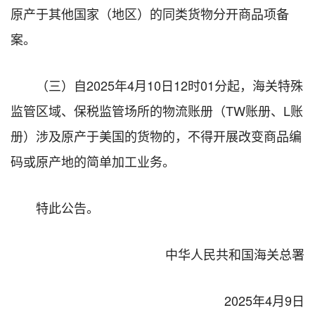
原产于其他国家（地区）的同类货物分开商品项备
案。
（三）自2025年4月10日12时01分起，海关特殊
监管区域、保税监管场所的物流账册（TW账册、L账
册）涉及原产于美国的货物的，不得开展改变商品编
码或原产地的简单加工业务。
特此公告。
中华人民共和国海关总署
2025年4月9日