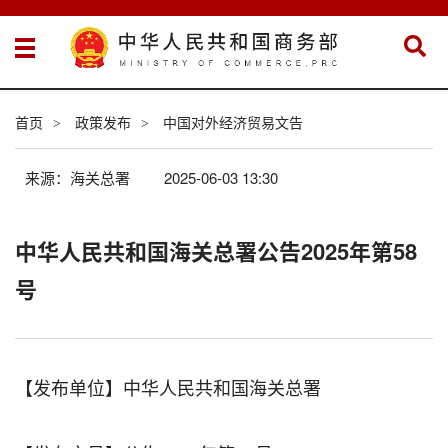
首页
政策发布
中国对外经济贸易文告
>
>
来源：海关总署
2025-06-03 13:30
中华人民共和国海关总署公告2025年第58
号
【发布单位】中华人民共和国海关总署