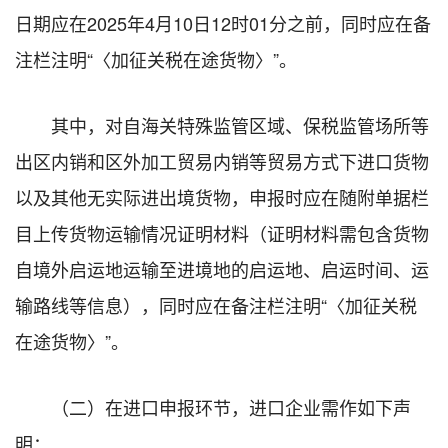
日期应在2025年4月10日12时01分之前，同时应在备
注栏注明“〈加征关税在途货物〉”。
其中，对自海关特殊监管区域、保税监管场所等
出区内销和区外加工贸易内销等贸易方式下进口货物
以及其他无实际进出境货物，申报时应在随附单据栏
目上传货物运输情况证明材料（证明材料需包含货物
自境外启运地运输至进境地的启运地、启运时间、运
输路线等信息），同时应在备注栏注明“〈加征关税
在途货物〉”。
（二）在进口申报环节，进口企业需作如下声
明：