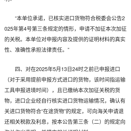
“本单位承诺，已核实进口货物符合税委会公告2
025年第4号第三条规定的情形，申请不加征本次加征
的关税。本单位对申报内容及提供的证明材料的真实
性、准确性承担法律责任。”
四、对在2025年5月13日24时之前已申报进口
（对于采用提前申报方式进口的货物，该时间指运输
工具申报进境时间），且已缴纳本次加征关税的货
物，进口企业经自行核实进口货物运输情况，确认有
关进口货物符合“在途货物”的规定，可向海关申请退
还相关税款及利息，按本公告第三条（二）的规定向