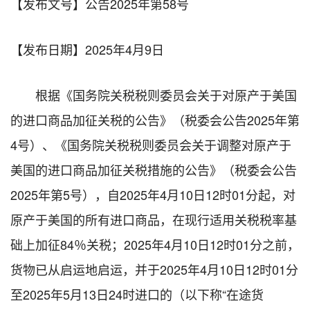
【发布文号】
公告2025年第58号
【发布日期】
2025年4月9日
根据《国务院关税税则委员会关于对原产于美国
的进口商品加征关税的公告》（税委会公告2025年第
4号）、《国务院关税税则委员会关于调整对原产于
美国的进口商品加征关税措施的公告》（税委会公告
2025年第5号），自2025年4月10日12时01分起，对
原产于美国的所有进口商品，在现行适用关税税率基
础上加征84％关税；2025年4月10日12时01分之前，
货物已从启运地启运，并于2025年4月10日12时01分
至2025年5月13日24时进口的（以下称“在途货