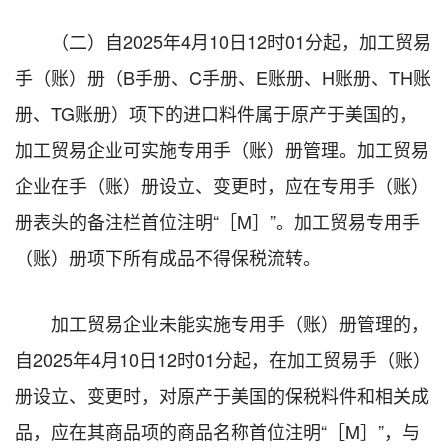
（二）自2025年4月10日12时01分起，加工贸易
手（账）册（B手册、C手册、E账册、H账册、TH账
册、TG账册）项下的进口料件属于原产于美国的，
加工贸易企业可实施专用手（账）册管理。加工贸易
企业在手（账）册设立、变更时，应在专用手（账）
册表头的备注栏首位注明“［M］”。加工贸易专用手
（账）册项下所有成品不得保税流转。
加工贸易企业未能实施专用手（账）册管理的，
自2025年4月10日12时01分起，在加工贸易手（账）
册设立、变更时，对原产于美国的保税料件和相关成
品，应在其商品项的商品名称首位注明“［M］”，与