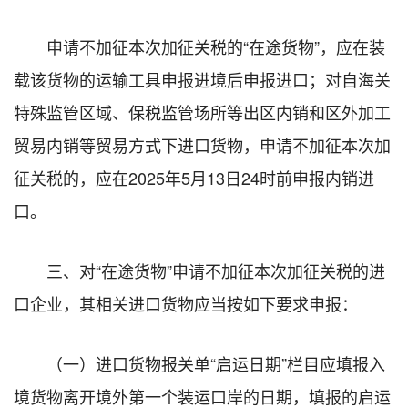
申请不加征本次加征关税的“在途货物”，应在装
载该货物的运输工具申报进境后申报进口；对自海关
特殊监管区域、保税监管场所等出区内销和区外加工
贸易内销等贸易方式下进口货物，申请不加征本次加
征关税的，应在2025年5月13日24时前申报内销进
口。
三、对“在途货物”申请不加征本次加征关税的进
口企业，其相关进口货物应当按如下要求申报：
（一）进口货物报关单“启运日期”栏目应填报入
境货物离开境外第一个装运口岸的日期，填报的启运