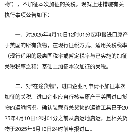
物”），不加征本次加征的关税。现就上述措施有关
执行事项公告如下：
一、对2025年4月10日12时01分起申报进口原产
于美国的所有货物，在现行征税方式、适用关税税率
（现行适用的最惠国税率或暂定税率与已实施的加征
关税税率之和）基础上加征本次加征的关税。
二、对“在途货物”，进口企业可申请不加征本次
加征的关税。进口企业应自行核实原产于美国进口货
物的运输情况，确认装载有关货物的运输工具已于20
25年4月10日12时01分之前从启运地启运，且相关货
物于2025年5月13日24时前申报进口。